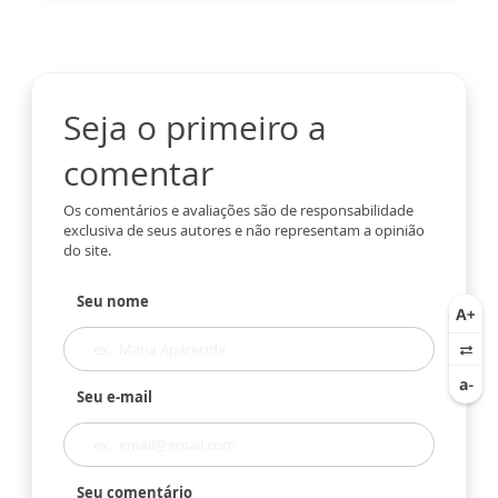
Seja o primeiro a
comentar
Os comentários e avaliações são de responsabilidade
exclusiva de seus autores e não representam a opinião
do site.
Seu nome
Seu e-mail
Seu comentário