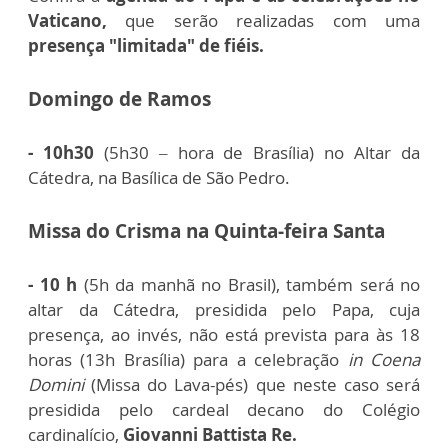
Vaticano,
que serão realizadas com uma
presença "limitada" de fiéis.
Domingo de Ramos
- 10h30
(5h30 – hora de Brasília) no Altar da
Cátedra, na Basílica de São Pedro.
Missa do Crisma na Quinta-feira Santa
- 10 h
(5h da manhã no Brasil), também será no
altar da Cátedra, presidida pelo Papa, cuja
presença, ao invés, não está prevista para às 18
horas (13h Brasília) para a celebração
in Coena
Domini
(Missa do Lava-pés) que neste caso será
presidida pelo cardeal decano do Colégio
cardinalício,
Giovanni Battista Re.