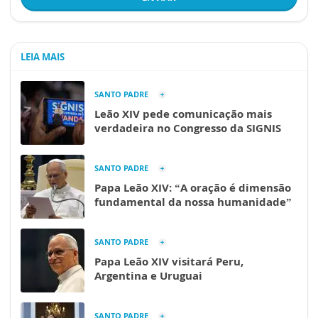
LEIA MAIS
SANTO PADRE
Leão XIV pede comunicação mais
verdadeira no Congresso da SIGNIS
SANTO PADRE
Papa Leão XIV: “A oração é dimensão
fundamental da nossa humanidade”
SANTO PADRE
Papa Leão XIV visitará Peru,
Argentina e Uruguai
SANTO PADRE