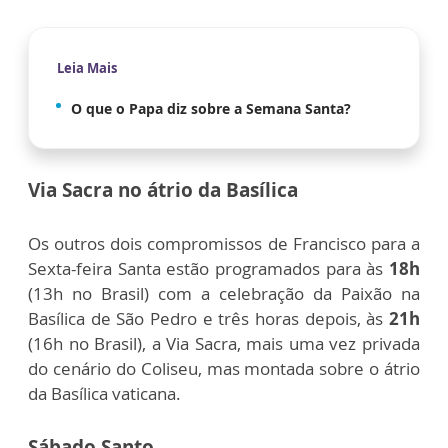
Leia Mais
O que o Papa diz sobre a Semana Santa?
Via Sacra no átrio da Basílica
Os outros dois compromissos de Francisco para a
Sexta-feira Santa estão programados para às
18h
(13h no Brasil) com a celebração da Paixão na
Basílica de São Pedro e três horas depois, às
21h
(16h no Brasil), a Via Sacra, mais uma vez privada
do cenário do Coliseu, mas montada sobre o átrio
da Basílica vaticana.
Sábado Santo