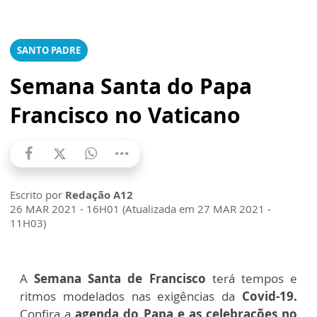
SANTO PADRE
Semana Santa do Papa
Francisco no Vaticano
Escrito por
Redação A12
26 MAR 2021 - 16H01 (Atualizada em 27 MAR 2021 -
11H03)
A
Semana Santa de Francisco
terá tempos e
ritmos modelados nas exigências da
Covid-19.
Confira a
agenda do Papa e as celebrações no