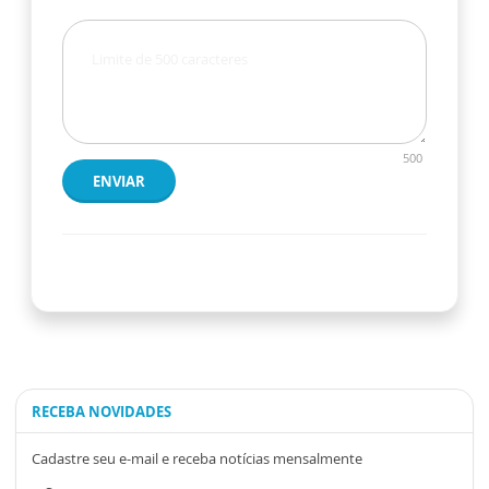
500
ENVIAR
RECEBA NOVIDADES
Cadastre seu e-mail e receba notícias mensalmente