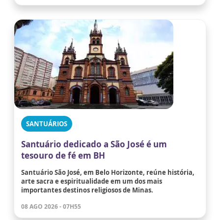
SANTUÁRIOS
Santuário dedicado a São José é um
tesouro de fé em BH
Santuário São José, em Belo Horizonte, reúne história,
arte sacra e espiritualidade em um dos mais
importantes destinos religiosos de Minas.
08 AGO 2026 - 07H55