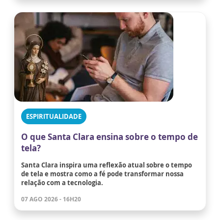
ESPIRITUALIDADE
O que Santa Clara ensina sobre o tempo de
tela?
Santa Clara inspira uma reflexão atual sobre o tempo
de tela e mostra como a fé pode transformar nossa
relação com a tecnologia.
07 AGO 2026 - 16H20