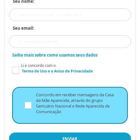
Seu nome:
Seu email:
Saiba mais sobre como usamos seus dados
Li e concordo com o
Termo de Uso
e o
Aviso de Privacidade
Concordo em receber mensagens da Casa
da Mãe Aparecida, através do grupo
Santuário Nacional e Rede Aparecida de
Comunicação
ENVIAR