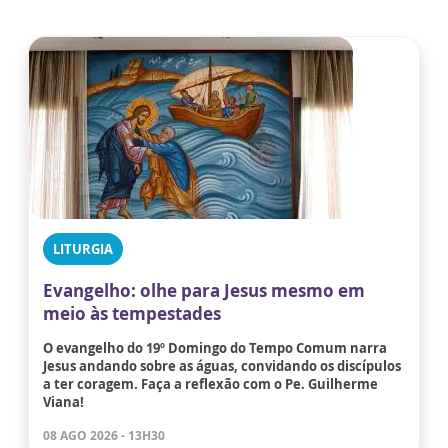
LITURGIA
Evangelho: olhe para Jesus mesmo em
meio às tempestades
O evangelho do 19º Domingo do Tempo Comum narra
Jesus andando sobre as águas, convidando os discípulos
a ter coragem. Faça a reflexão com o Pe. Guilherme
Viana!
08 AGO 2026 - 13H30