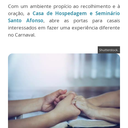
Com um ambiente propício ao recolhimento e à
oração, a
Casa de Hospedagem e Seminário
Santo Afonso
, abre as portas para casais
interessados em fazer uma experiência diferente
no Carnaval.
Shutterstock.