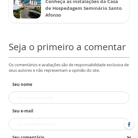
Conheça as instalações da Casa
de Hospedagem Seminário Santo
Afonso
Seja o primeiro a comentar
Os comentários e avaliações são de responsabilidade exclusiva de
seus autores e não representam a opinião do site.
Seu nome
Seu e-mail
Seu comentário