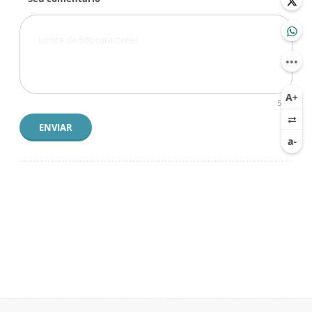
500
ENVIAR