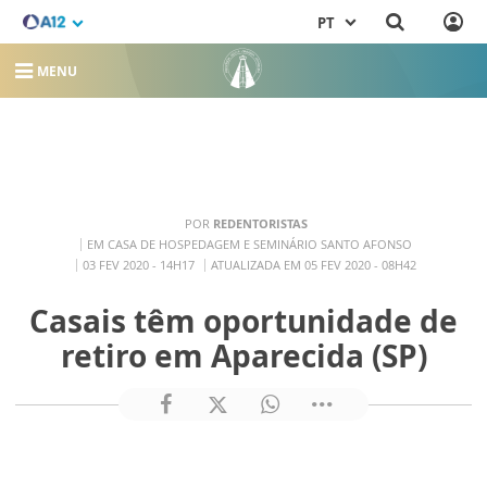
PT
MENU
POR
REDENTORISTAS
EM CASA DE HOSPEDAGEM E SEMINÁRIO SANTO AFONSO
03 FEV 2020 - 14H17
ATUALIZADA EM 05 FEV 2020 - 08H42
Casais têm oportunidade de
retiro em Aparecida (SP)