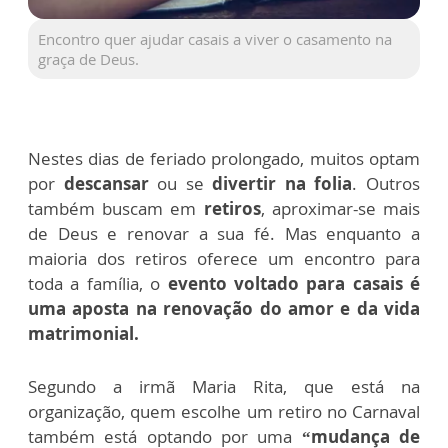
Encontro quer ajudar casais a viver o casamento na
graça de Deus.
Nestes dias de feriado prolongado, muitos optam
por
descansar
ou se
divertir na folia
. Outros
também buscam em
retiros
, aproximar-se mais
de Deus e renovar a sua fé. Mas enquanto a
maioria dos retiros oferece um encontro para
toda a família, o
evento voltado para casais é
uma aposta na renovação do amor e da vida
matrimonial.
Segundo a irmã Maria Rita, que está na
organização, quem escolhe um retiro no Carnaval
também está optando por uma
“mudança de