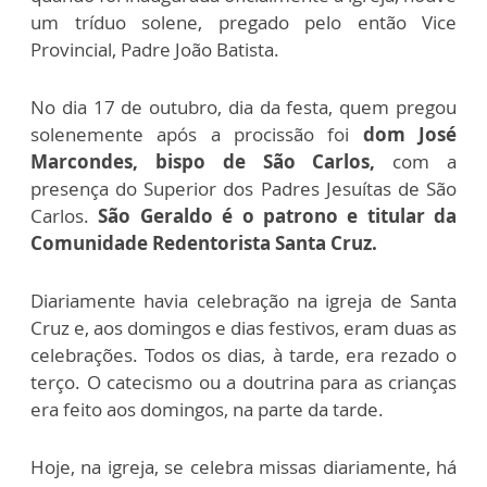
um tríduo solene, pregado pelo então Vice
Provincial, Padre João Batista.
No dia 17 de outubro, dia da festa, quem pregou
solenemente após a procissão foi
dom José
Marcondes, bispo de São Carlos,
com a
presença do Superior dos Padres Jesuítas de São
Carlos.
São Geraldo é o patrono e titular da
Comunidade Redentorista Santa Cruz.
Diariamente havia celebração na igreja de Santa
Cruz e, aos domingos e dias festivos, eram duas as
celebrações. Todos os dias, à tarde, era rezado o
terço. O catecismo ou a doutrina para as crianças
era feito aos domingos, na parte da tarde.
Hoje, na igreja, se celebra missas diariamente, há