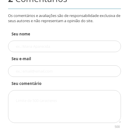
Os comentários e avaliações são de responsabilidade exclusiva de
seus autores e não representam a opinião do site.
Seu nome
Seu e-mail
Seu comentário
500