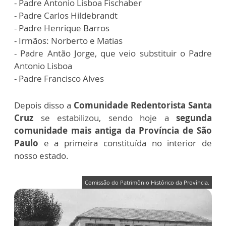
- Padre Antonio Lisboa Fischaber
- Padre Carlos Hildebrandt
- Padre Henrique Barros
- Irmãos: Norberto e Matias
- Padre Antão Jorge, que veio substituir o Padre
Antonio Lisboa
- Padre Francisco Alves
Depois disso a
Comunidade Redentorista Santa
Cruz
se estabilizou, sendo hoje a
segunda
comunidade mais antiga da Província de São
Paulo
e a primeira constituída no interior de
nosso estado.
Comissão do Patrimônio Histórico da Província.