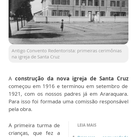
Antigo Convento Redentorista: primeiras cerimônias
na igreja de Santa Cruz
A
construção da nova igreja de Santa Cruz
começou em 1916 e terminou em setembro de
1921, com os nossos padres já em Araraquara.
Para isso foi formada uma comissão responsável
pela obra.
A primeira turma de
LEIA MAIS
crianças, que fez a