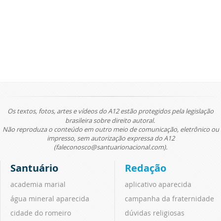
Os textos, fotos, artes e vídeos do A12 estão protegidos pela legislação
brasileira sobre direito autoral.
Não reproduza o conteúdo em outro meio de comunicação, eletrônico ou
impresso, sem autorização expressa do A12
(faleconosco@santuarionacional.com).
Santuário
Redação
academia marial
aplicativo aparecida
água mineral aparecida
campanha da fraternidade
cidade do romeiro
dúvidas religiosas