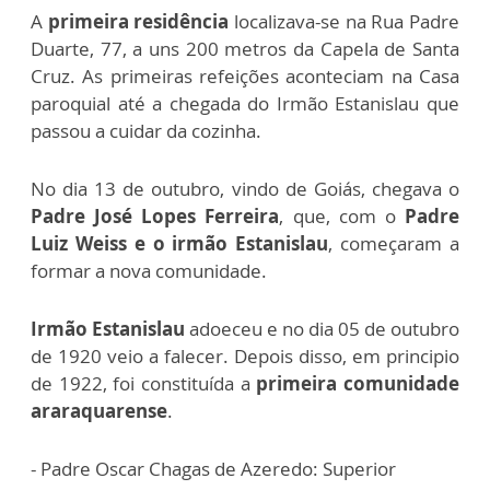
A
primeira residência
localizava-se na Rua Padre
Duarte, 77, a uns 200 metros da Capela de Santa
Cruz. As primeiras refeições aconteciam na Casa
paroquial até a chegada do Irmão Estanislau que
passou a cuidar da cozinha.
No dia 13 de outubro, vindo de Goiás, chegava o
Padre José Lopes Ferreira
, que, com o
Padre
Luiz Weiss e o irmão Estanislau
, começaram a
formar a nova comunidade.
Irmão Estanislau
adoeceu e no dia 05 de outubro
de 1920 veio a falecer. Depois disso, em principio
de 1922, foi constituída a
primeira comunidade
araraquarense
.
- Padre Oscar Chagas de Azeredo: Superior