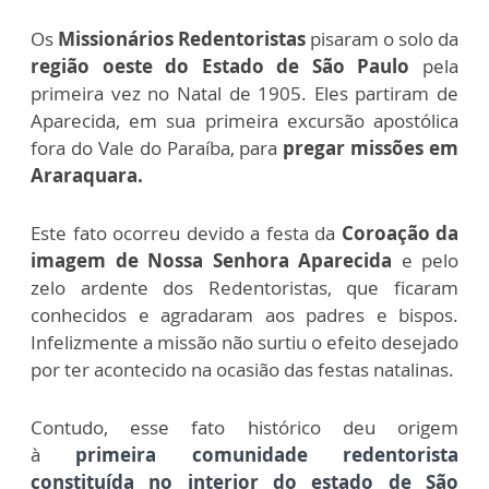
Os
Missionários Redentoristas
pisaram o solo da
região oeste do Estado de São Paulo
pela
primeira vez no Natal de 1905. Eles partiram de
Aparecida, em sua primeira excursão apostólica
fora do Vale do Paraíba, para
pregar missões em
Araraquara.
Este fato ocorreu devido a festa da
Coroação da
imagem de Nossa Senhora Aparecida
e pelo
zelo ardente dos Redentoristas, que ficaram
conhecidos e agradaram aos padres e bispos.
Infelizmente a missão não surtiu o efeito desejado
por ter acontecido na ocasião das festas natalinas.
Contudo, esse fato histórico deu origem
à
primeira comunidade redentorista
constituída no interior do estado de São