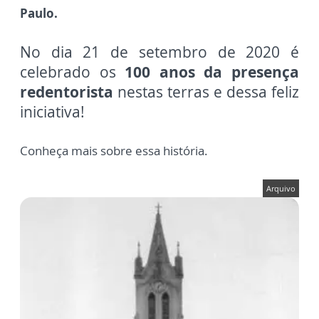
Paulo.
No dia 21 de setembro de 2020 é
celebrado os
100 anos da presença
redentorista
nestas terras e dessa feliz
iniciativa!
Conheça mais sobre essa história.
Arquivo