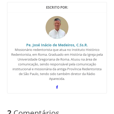
ESCRITO POR:
Pe. José Inácio de Medeiros, C.Ss.R.
Missionário redentorista que atua no Instituto Histórico
Redentorista, em Roma. Graduado em História da Igreja pela
Universidade Gregoriana de Roma. Atuou na área de
comunicação, sendo responsável pela comunicação
institucional e missionária da antiga Província Redentorista
de São Paulo, tendo sido também diretor da Rádio
Aparecida.
2
Comentários