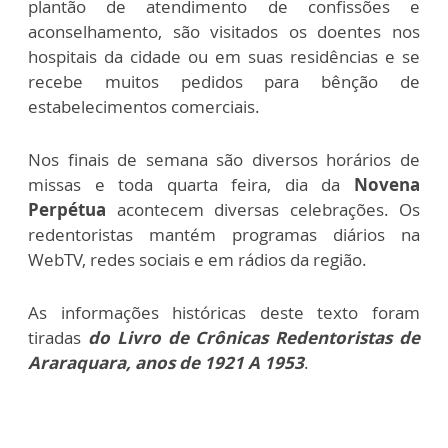
plantão de atendimento de confissões e
aconselhamento
, são visitados os doentes nos
hospitais da cidade ou em suas residências e se
recebe muitos pedidos para bênção de
estabelecimentos comerciais.
Nos finais de semana são diversos horários de
missas e toda quarta feira, dia da
Novena
Perpétua
acontecem diversas celebrações. Os
redentoristas mantém programas diários na
WebTV, redes sociais e em rádios da região.
As informações históricas deste texto foram
tiradas
do Livro de Crônicas Redentoristas de
Araraquara, anos de
1921 A 1953
.