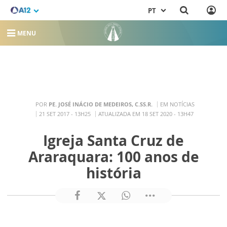
PT
MENU
POR
PE. JOSÉ INÁCIO DE MEDEIROS, C.SS.R.
EM NOTÍCIAS
21 SET 2017 - 13H25
ATUALIZADA EM 18 SET 2020 - 13H47
Igreja Santa Cruz de
Araraquara: 100 anos de
história