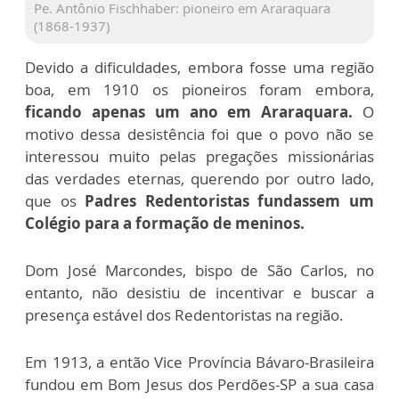
Pe. Antônio Fischhaber: pioneiro em Araraquara
(1868-1937)
Devido a dificuldades, embora fosse uma região
boa, em 1910 os pioneiros foram embora,
ficando apenas um ano em Araraquara.
O
motivo dessa desistência foi que o povo não se
interessou muito pelas pregações missionárias
das verdades eternas, querendo por outro lado,
que os
Padres Redentoristas fundassem um
Colégio para a formação de meninos.
Dom José Marcondes, bispo de São Carlos, no
entanto, não desistiu de incentivar e buscar a
presença estável dos Redentoristas na região.
Em 1913, a então Vice Província Bávaro-Brasileira
fundou em Bom Jesus dos Perdões-SP a sua casa