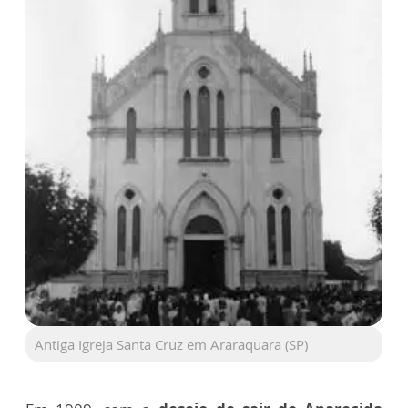
Antiga Igreja Santa Cruz em Araraquara (SP)