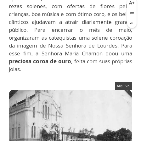
rezas solenes, com ofertas de flores pelas
crianças, boa música e com ótimo coro, e os belos
cânticos ajudavam a atrair diariamente grande
público. Para encerrar o mês de maio,
organizaram as catequistas uma solene coroação
da imagem de Nossa Senhora de Lourdes. Para
esse fim, a Senhora Maria Chamon doou uma
preciosa coroa de ouro
, feita com suas próprias
joias.
Arquivo.