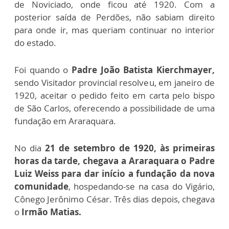
de Noviciado, onde ficou até 1920. Com a
posterior saída de Perdões, não sabiam direito
para onde ir, mas queriam continuar no interior
do estado.
Foi quando o
Padre João Batista Kierchmayer,
sendo Visitador provincial resolveu, em janeiro de
1920, aceitar o pedido feito em carta pelo bispo
de São Carlos, oferecendo a possibilidade de uma
fundação em Araraquara.
No dia
21 de setembro de 1920, às primeiras
horas da tarde, chegava a Araraquara o Padre
Luiz Weiss
para dar início a fundação da nova
comunidade
, hospedando-se na casa do Vigário,
Cônego Jerônimo César. Três dias depois, chegava
o
Irmão Matias.