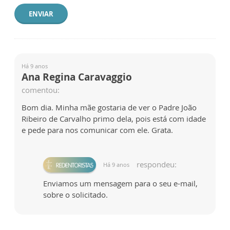
ENVIAR
Há 9 anos
Ana Regina Caravaggio
comentou:
Bom dia. Minha mãe gostaria de ver o Padre João
Ribeiro de Carvalho primo dela, pois está com idade
e pede para nos comunicar com ele. Grata.
respondeu:
Há 9 anos
Enviamos um mensagem para o seu e-mail,
sobre o solicitado.