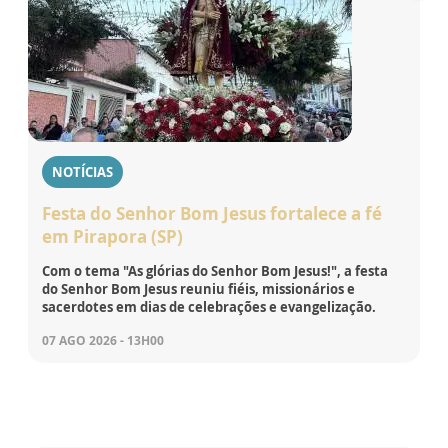
NOTÍCIAS
Festa do Senhor Bom Jesus fortalece a fé
em Pirapora (SP)
Com o tema "As glórias do Senhor Bom Jesus!", a festa
do Senhor Bom Jesus reuniu fiéis, missionários e
sacerdotes em dias de celebrações e evangelização.
07 AGO 2026 - 13H00