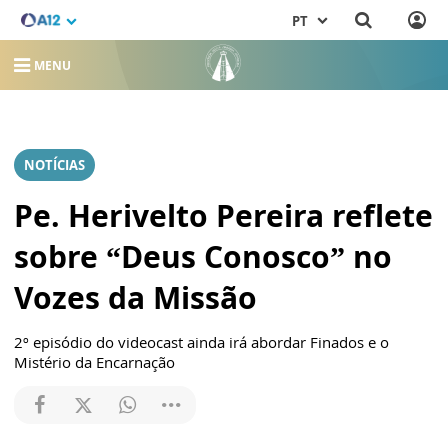
PT
MENU
NOTÍCIAS
Pe. Herivelto Pereira reflete
sobre “Deus Conosco” no
Vozes da Missão
2º episódio do videocast ainda irá abordar Finados e o
Mistério da Encarnação