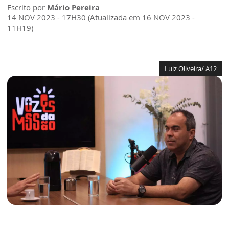
Escrito por
Mário Pereira
14 NOV 2023 - 17H30 (Atualizada em 16 NOV 2023 -
11H19)
Luiz Oliveira/ A12