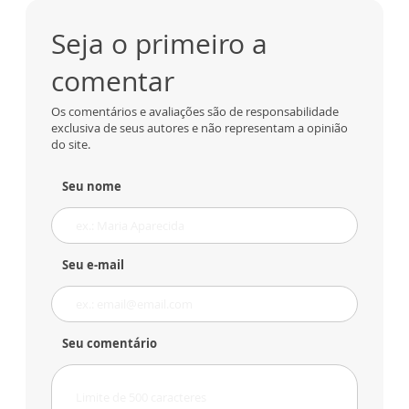
Seja o primeiro a
comentar
Os comentários e avaliações são de responsabilidade
exclusiva de seus autores e não representam a opinião
do site.
Seu nome
Seu e-mail
Seu comentário