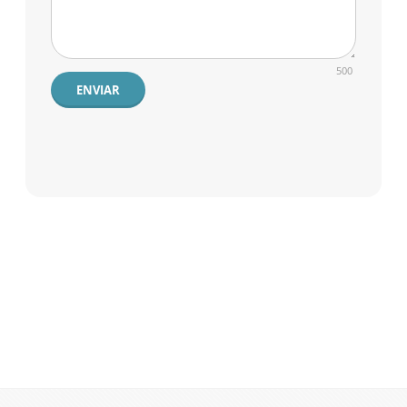
500
ENVIAR