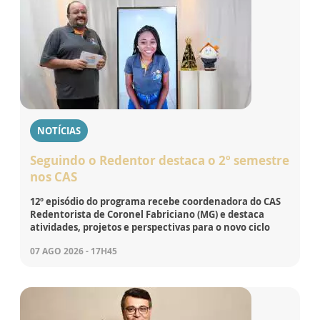
NOTÍCIAS
Seguindo o Redentor destaca o 2º semestre
nos CAS
12º episódio do programa recebe coordenadora do CAS
Redentorista de Coronel Fabriciano (MG) e destaca
atividades, projetos e perspectivas para o novo ciclo
07 AGO 2026 - 17H45