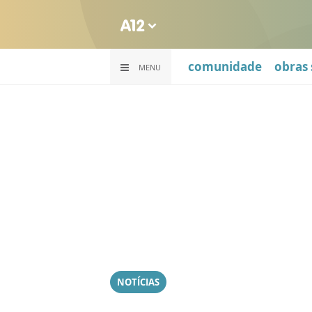
comunidade
obras 
MENU
NOTÍCIAS