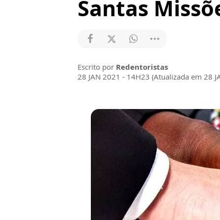
Santas Missõ
Escrito por
Redentoristas
28 JAN 2021 - 14H23 (Atualizada em 28 J