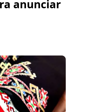
ra anunciar