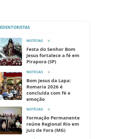
REDENTORISTAS
NOTÍCIAS
Festa do Senhor Bom
Jesus fortalece a fé em
Pirapora (SP)
NOTÍCIAS
Bom Jesus da Lapa:
Romaria 2026 é
concluída com fé e
emoção
NOTÍCIAS
Formação Permanente
reúne Regional Rio em
Juiz de Fora (MG)