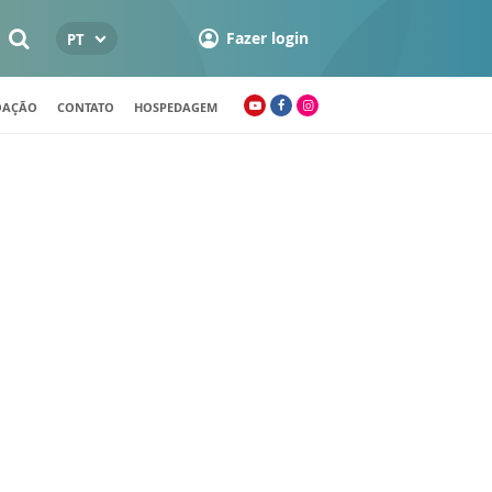
Fazer login
PT
OAÇÃO
CONTATO
HOSPEDAGEM