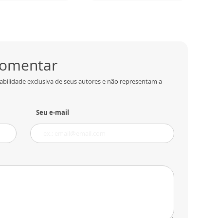
 comentar
abilidade exclusiva de seus autores e não representam a
Seu e-mail