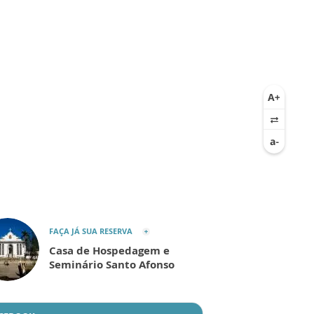
FAÇA JÁ SUA RESERVA
Casa de Hospedagem e
Seminário Santo Afonso