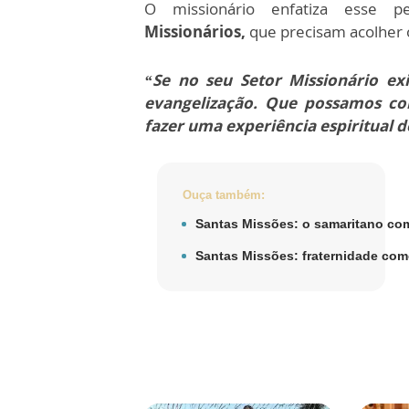
O missionário enfatiza esse
Missionários,
que precisam acolher o
“Se no seu Setor Missionário ex
evangelização. Que possamos co
fazer uma experiência espiritual d
Ouça também:
Santas Missões: o samaritano com
Santas Missões: fraternidade com