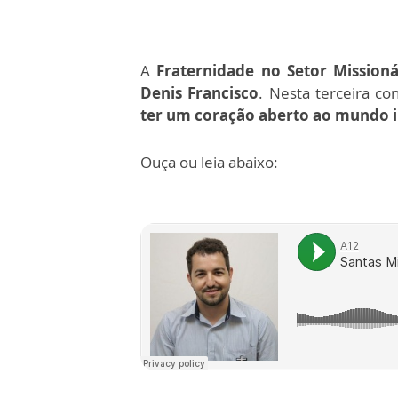
A
Fraternidade no Setor Missioná
Denis Francisco
. Nesta terceira co
ter um coração aberto ao mundo i
Ouça ou leia abaixo: