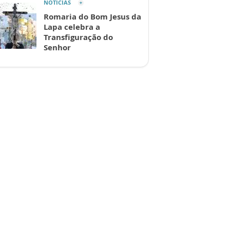
NOTÍCIAS
Romaria do Bom Jesus da
Lapa celebra a
Transfiguração do
Senhor