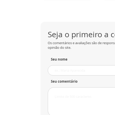
Seja o primeiro a
Os comentários e avaliações são de respons
opinião do site.
Seu nome
Seu comentário