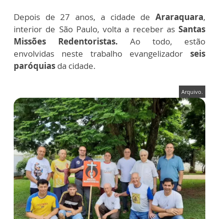
Depois de 27 anos, a cidade de
Araraquara
,
interior de São Paulo, volta a receber as
Santas
Missões Redentoristas.
Ao todo, estão
envolvidas neste trabalho evangelizador
seis
paróquias
da cidade.
Arquivo.