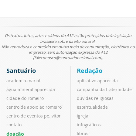
Os textos, fotos, artes e vídeos do A12 estão protegidos pela legislação
brasileira sobre direito autoral.
Não reproduza o conteúdo em outro meio de comunicação, eletrônico ou
impresso, sem autorização expressa do A12
(faleconosco@santuarionacional.com).
Santuário
Redação
academia marial
aplicativo aparecida
água mineral aparecida
campanha da fraternidade
cidade do romeiro
dúvidas religiosas
centro de apoio ao romeiro
espiritualidade
centro de eventos pe. vitor
igreja
contato
infográficos
doação
libras