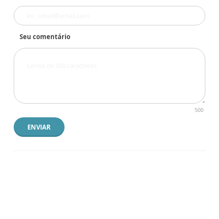
Seu comentário
500
ENVIAR