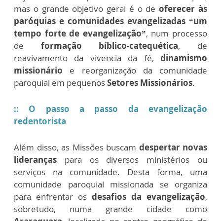
mas o grande objetivo geral é o de
oferecer às
paróquias e comunidades evangelizadas “um
tempo forte de evangelização”
, num processo
de
formação bíblico-catequética
, de
reavivamento da vivencia da fé,
dinamismo
missionário
e reorganização da comunidade
paroquial em pequenos
Setores Missionários
.
::
O passo a passo da evangelização
redentorista
Além disso, as Missões buscam
despertar novas
lideranças
para os diversos ministérios ou
serviços na comunidade. Desta forma, uma
comunidade paroquial missionada se organiza
para enfrentar os
desafios da evangelização
,
sobretudo, numa grande cidade como