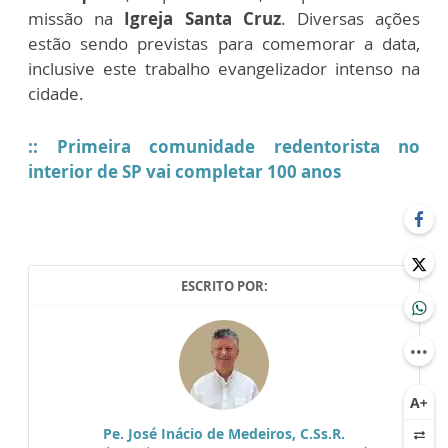
missão na
Igreja Santa Cruz
. Diversas ações
estão sendo previstas para comemorar a data,
inclusive este trabalho evangelizador intenso na
cidade.
:: Primeira comunidade redentorista no
interior de SP vai completar 100 anos
ESCRITO POR:
Pe. José Inácio de Medeiros, C.Ss.R.