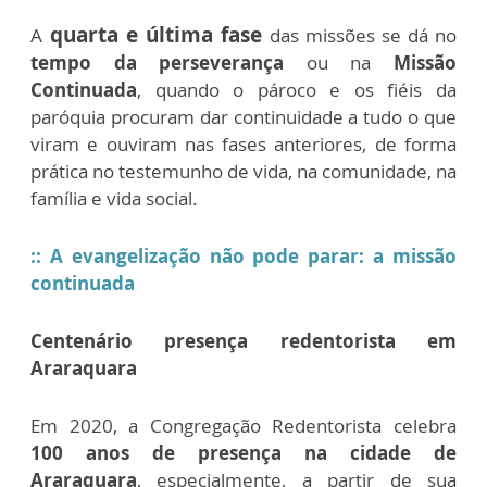
quarta e última fase
A
das missões se dá no
tempo da perseverança
ou na
Missão
Continuada
, quando o pároco e os fiéis da
paróquia procuram dar continuidade a tudo o que
viram e ouviram nas fases anteriores, de forma
prática no testemunho de vida, na comunidade, na
família e vida social.
:: A evangelização não pode parar: a missão
continuada
Centenário presença redentorista em
Araraquara
Em 2020, a Congregação Redentorista celebra
100 anos de presença na cidade de
Araraquara
, especialmente, a partir de sua