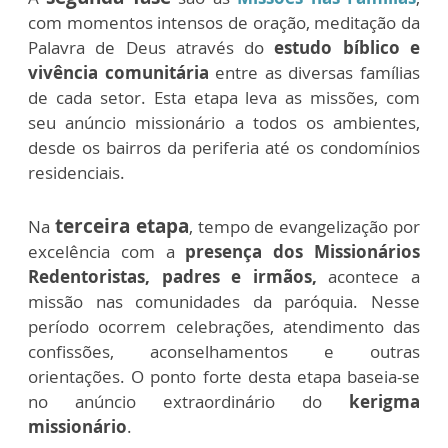
com momentos intensos de oração, meditação da
Palavra de Deus através do
estudo bíblico e
vivência comunitária
entre as diversas famílias
de cada setor. Esta etapa leva as missões, com
seu anúncio missionário a todos os ambientes,
desde os bairros da periferia até os condomínios
residenciais.
terceira etapa
Na
, tempo de evangelização por
excelência com a
presença dos Missionários
Redentoristas, padres e irmãos,
acontece a
missão nas comunidades da paróquia. Nesse
período ocorrem celebrações, atendimento das
confissões, aconselhamentos e outras
orientações. O ponto forte desta etapa baseia-se
no anúncio extraordinário do
kerigma
missionário
.