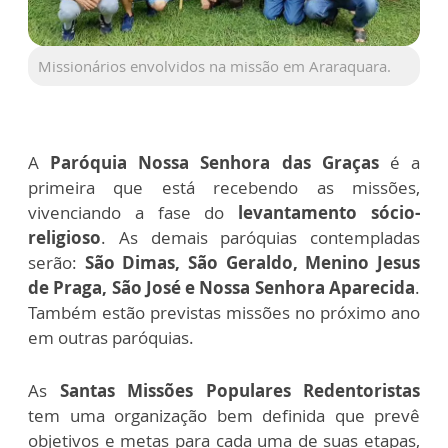
Missionários envolvidos na missão em Araraquara.
A
Paróquia Nossa Senhora das Graças
é a
primeira que está recebendo as missões,
vivenciando a fase do
levantamento sócio-
religioso
.
As demais paróquias contempladas
serão:
São Dimas, São Geraldo, Menino Jesus
de Praga, São José e Nossa Senhora Aparecida
.
Também estão previstas missões no próximo ano
em outras paróquias.
As
Santas Missões Populares Redentoristas
tem uma organização bem definida que prevê
objetivos e metas para cada uma de suas etapas,