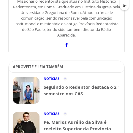
Missionário redentorista que atua no Instituto Histórico
Redentorista, em Roma. Graduado em História da Igreja pela
Universidade Gregoriana de Roma. Atuou na área de
comunicação, sendo responsável pela comunicação
institucional e missionária da antiga Província Redentorista
de São Paulo, tendo sido também diretor da Rádio
Aparecida.
APROVEITE E LEIA TAMBÉM
NOTÍCIAS
Seguindo o Redentor destaca o 2º
semestre nos CAS
NOTÍCIAS
Pe. Marlos Aurélio da Silva é
reeleito Superior da Província