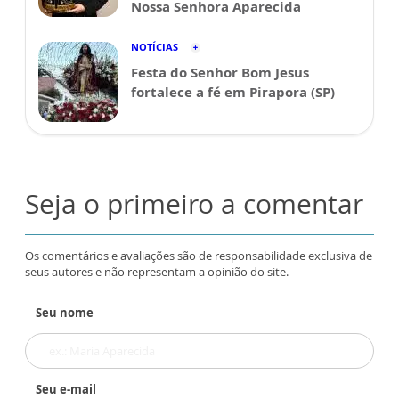
Nossa Senhora Aparecida
NOTÍCIAS
Festa do Senhor Bom Jesus
fortalece a fé em Pirapora (SP)
Seja o primeiro a comentar
Os comentários e avaliações são de responsabilidade exclusiva de
seus autores e não representam a opinião do site.
Seu nome
Seu e-mail