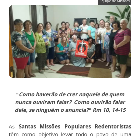
Equipe de Missões
“Como haverão de crer naquele de quem
nunca ouviram falar? Como ouvirão falar
dele, se ninguém o anuncia?”
Rm 10, 14-15
As
Santas Missões Populares Redentoristas
têm como objetivo levar todo o povo de uma