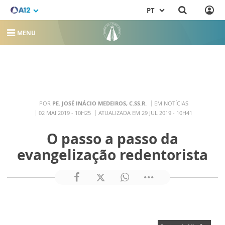
PT
MENU
POR
PE. JOSÉ INÁCIO MEDEIROS, C.SS.R.
EM NOTÍCIAS
02 MAI 2019 - 10H25
ATUALIZADA EM 29 JUL 2019 - 10H41
O passo a passo da
evangelização redentorista