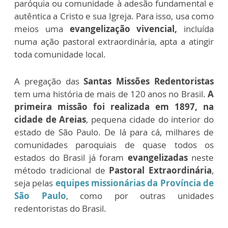
paróquia ou comunidade à adesão fundamental e
autêntica a Cristo e sua Igreja. Para isso, usa como
meios uma
evangelização vivencial,
incluída
numa ação pastoral extraordinária, apta a atingir
toda comunidade local.
A pregação das
Santas Missões Redentoristas
tem uma história de mais de 120 anos no Brasil.
A
primeira missão foi realizada em 1897, na
cidade de Areias
, pequena cidade do interior do
estado de São Paulo. De lá para cá, milhares de
comunidades paroquiais de quase todos os
estados do Brasil já foram
evangelizadas
neste
método tradicional de
Pastoral Extraordinária
,
seja pelas
equipes missionárias da Província de
São Paulo
, como por outras unidades
redentoristas do Brasil.