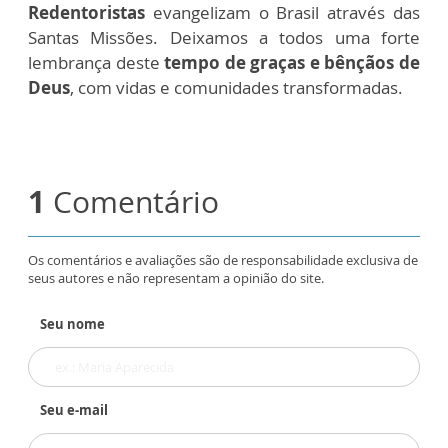
Redentoristas
evangelizam o Brasil através das
Santas Missões. Deixamos a todos uma forte
lembrança deste
tempo de graças e bênçãos de
Deus
, com vidas e comunidades transformadas.
1
Comentário
Os comentários e avaliações são de responsabilidade exclusiva de
seus autores e não representam a opinião do site.
Seu nome
Seu e-mail