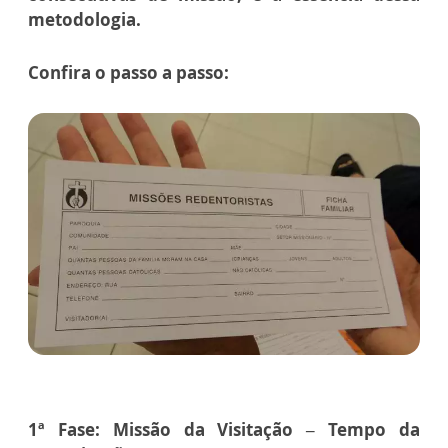
metodologia.
Confira o passo a passo:
1ª Fase: Missão da Visitação – Tempo da