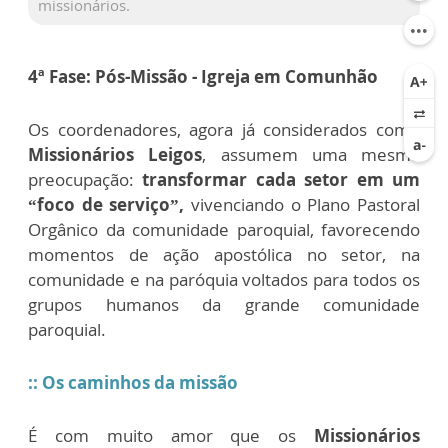
missionários.
4ª Fase: Pós-Missão - Igreja em Comunhão
Os coordenadores, agora já considerados como
Missionários Leigos
, assumem uma mesma
preocupação:
transformar cada setor em um
“foco de serviço”,
vivenciando o Plano Pastoral
Orgânico da comunidade paroquial, favorecendo
momentos de ação apostólica no setor, na
comunidade e na paróquia voltados para todos os
grupos humanos da grande comunidade
paroquial.
:: Os caminhos da missão
É com muito amor que os
Missionários