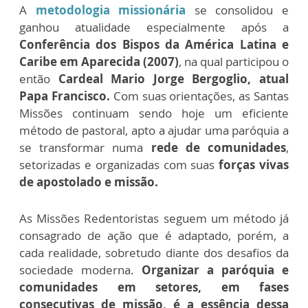
A
metodologia missionária
se consolidou e
ganhou atualidade especialmente após a
Conferência dos Bispos da América Latina e
Caribe em Aparecida (2007)
, na qual participou o
então
Cardeal Mario Jorge Bergoglio, atual
Papa Francisco.
Com suas orientações, as Santas
Missões continuam sendo hoje um eficiente
método de pastoral, apto a ajudar uma paróquia a
se transformar numa
rede de comunidades
,
setorizadas e organizadas com suas
forças vivas
de apostolado e missão.
As Missões Redentoristas seguem um método já
consagrado de ação que é adaptado, porém, a
cada realidade, sobretudo diante dos desafios da
sociedade moderna.
Organizar a paróquia e
comunidades em setores, em fases
consecutivas de missão, é a essência dessa