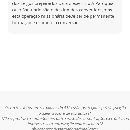
dos Leigos preparados para o exercício.A Paróquia
ou o Santuário são o destino dos convertidos,mas
esta operação missionária deve ser de permanente
formação e estímulo a conversão.
Os textos, fotos, artes e vídeos do A12 estão protegidos pela legislação
brasileira sobre direito autoral.
Não reproduza o conteúdo em outro meio de comunicação, eletrônico ou
impresso, sem autorização expressa do A12
(faleconosco@santuarionacional.com).