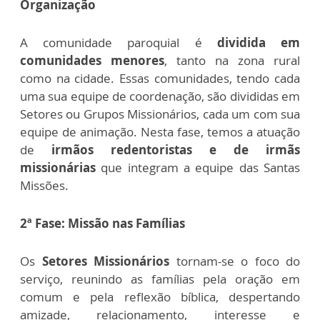
Organização
A comunidade paroquial é
dividida em
comunidades menores
, tanto na zona rural
como na cidade. Essas comunidades, tendo cada
uma sua equipe de coordenação, são divididas em
Setores ou Grupos Missionários, cada um com sua
equipe de animação. Nesta fase, temos a atuação
de
irmãos redentoristas e de irmãs
missionárias
que integram a equipe das Santas
Missões.
2ª Fase: Missão nas Famílias
Os
Setores Missionários
tornam-se o foco do
serviço, reunindo as famílias pela oração em
comum e pela reflexão bíblica, despertando
amizade, relacionamento, interesse e