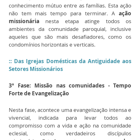
conhecimento mútuo entre as famílias. Esta ação
não tem mais tempo para terminar. A
ação
missionária
nesta etapa atinge todos os
ambientes da comunidade paroquial, inclusive
aqueles que são mais desafiadores, como os
condomínios horizontais e verticais.
::
Das Igrejas Domésticas da Antiguidade aos
Setores Missionários
3ª Fase: Missão nas comunidades - Tempo
Forte de Evangelização
Nesta fase, acontece uma evangelização intensa e
vivencial, indicada para levar todos ao
compromisso com a vida e ação na comunidade
eclesial, como verdadeiros discípulos