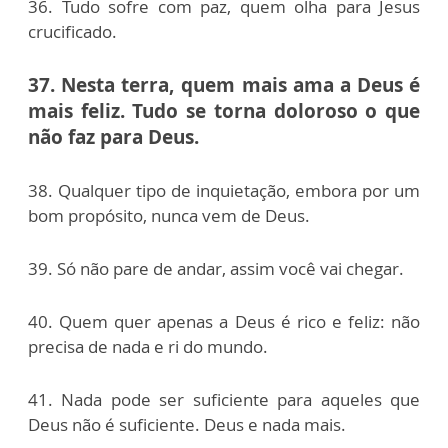
36. Tudo sofre com paz, quem olha para Jesus
crucificado.
37. Nesta terra, quem mais ama a Deus é
mais feliz. Tudo se torna doloroso o que
não faz para Deus.
38. Qualquer tipo de inquietação, embora por um
bom propósito, nunca vem de Deus.
39. Só não pare de andar, assim você vai chegar.
40. Quem quer apenas a Deus é rico e feliz: não
precisa de nada e ri do mundo.
41. Nada pode ser suficiente para aqueles que
Deus não é suficiente. Deus e nada mais.