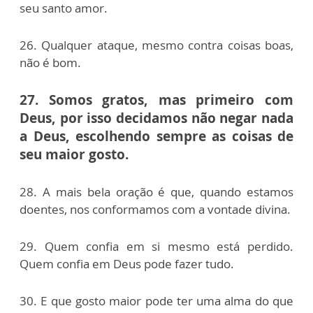
seu santo amor.
26. Qualquer ataque, mesmo contra coisas boas,
não é bom.
27. Somos gratos, mas primeiro com
Deus, por isso decidamos não negar nada
a Deus, escolhendo sempre as coisas de
seu maior gosto.
28. A mais bela oração é que, quando estamos
doentes, nos conformamos com a vontade divina.
29.
Quem confia em si mesmo está perdido.
Quem confia em Deus pode fazer tudo.
30. E que gosto maior pode ter uma alma do que