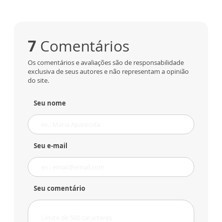
7
Comentários
Os comentários e avaliações são de responsabilidade
exclusiva de seus autores e não representam a opinião
do site.
Seu nome
Seu e-mail
Seu comentário