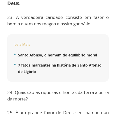
Deus.
23. A verdadeira caridade consiste em fazer o
bem a quem nos magoa e assim ganhá-lo.
Leia Mais
Santo Afonso, o homem do equilíbrio moral
7 fatos marcantes na história de Santo Afonso
de Ligório
24. Quais são as riquezas e honras da terra à beira
da morte?
25. É um grande favor de Deus ser chamado ao