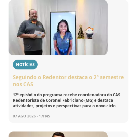
NOTÍCIAS
Seguindo o Redentor destaca o 2º semestre
nos CAS
12º episódio do programa recebe coordenadora do CAS
Redentorista de Coronel Fabriciano (MG) e destaca
atividades, projetos e perspectivas para o novo ciclo
07 AGO 2026 - 17H45