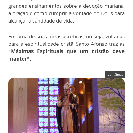
grandes ensinamentos sobre a devoção mariana,
a oração e como cumprir a vontade de Deus para
alcançar a santidade de vida.
Em uma de suas obras ascéticas, ou seja, voltadas
para a espiritualidade cristã, Santo Afonso traz as
“Máximas Espirituais que um cristão deve
manter”.
Ivan Simas