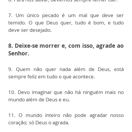
7. Um único pecado é um mal que deve ser
temido. O que Deus quer, tudo é bom, e tudo
deve ser desejado.
8. Deixe-se morrer e, com isso, agrade ao
Senhor.
9. Quem não quer nada além de Deus, está
sempre feliz em tudo o que acontece.
10. Devo imaginar que não há ninguém mais no
mundo além de Deus e eu.
11. O mundo inteiro não pode agradar nosso
coração; só Deus o agrada.