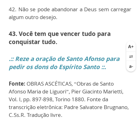
42. Não se pode abandonar a Deus sem carregar
algum outro desejo.
43. Você tem que vencer tudo para
conquistar tudo.
.::
Reze a oração de Santo Afonso para
pedir os dons do Espírito Santo ::.
Fonte:
OBRAS ASCÉTICAS, “Obras de Santo
Afonso Maria de Liguori”, Pier Giacinto Marietti,
Vol. I, pp. 897-898, Torino 1880. Fonte da
transcrição eletrônica: Padre Salvatore Brugnano,
C.Ss.R. Tradução livre.