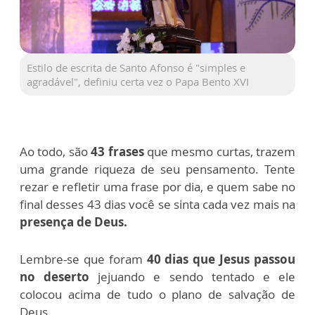
Estilo de escrita de Santo Afonso é "simples e
agradável", definiu certa vez o Papa Bento XVI
Ao todo, são
43 frases
que mesmo curtas, trazem
uma grande riqueza de seu pensamento. Tente
rezar e refletir uma frase por dia, e quem sabe no
final desses 43 dias você se sinta cada vez mais na
presença de Deus.
Lembre-se que foram
40 dias que Jesus passou
no deserto
jejuando e sendo tentado e ele
colocou acima de tudo o plano de salvação de
Deus.