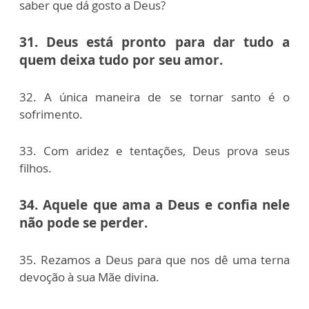
saber que dá gosto a Deus?
31. Deus está pronto para dar tudo a
quem deixa tudo por seu amor.
32. A única maneira de se tornar santo é o
sofrimento.
33. Com aridez e tentações, Deus prova seus
filhos.
34. Aquele que ama a Deus e confia nele
não pode se perder.
35. Rezamos a Deus para que nos dê uma terna
devoção à sua Mãe divina.