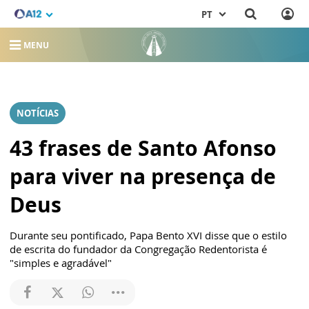
PT
MENU
NOTÍCIAS
43 frases de Santo Afonso
para viver na presença de
Deus
Durante seu pontificado, Papa Bento XVI disse que o estilo
de escrita do fundador da Congregação Redentorista é
"simples e agradável"