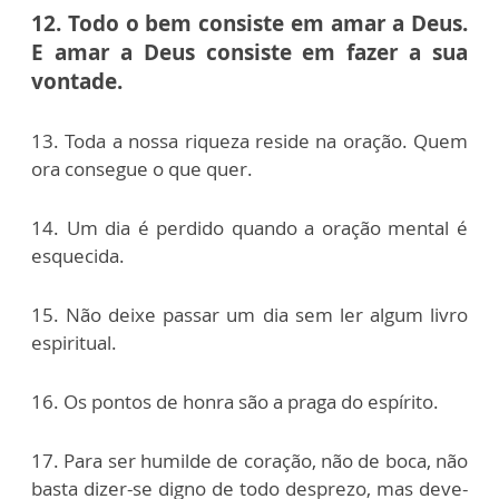
12. Todo o bem consiste em amar a Deus.
E amar a Deus consiste em fazer a sua
vontade.
13. Toda a nossa riqueza reside na oração. Quem
ora consegue o que quer.
14. Um dia é perdido quando a oração mental é
esquecida.
15. Não deixe passar um dia sem ler algum livro
espiritual.
16. Os pontos de honra são a praga do espírito.
17. Para ser humilde de coração, não de boca, não
basta dizer-se digno
de todo desprezo, mas deve-