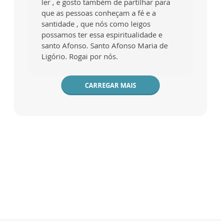
ler , e gosto também de partilhar para
que as pessoas conheçam a fé e a
santidade , que nós como leigos
possamos ter essa espiritualidade e
santo Afonso. Santo Afonso Maria de
Ligório. Rogai por nós.
CARREGAR MAIS