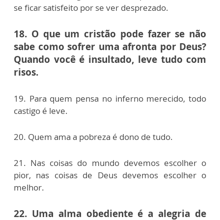
se ficar satisfeito por se ver desprezado.
18. O que um cristão pode fazer se não
sabe como sofrer uma afronta por Deus?
Quando você é insultado, leve tudo com
risos.
19. Para quem pensa no inferno merecido, todo
castigo é leve.
20. Quem ama a pobreza é dono de tudo.
21. Nas coisas do mundo devemos escolher o
pior, nas coisas de Deus devemos escolher o
melhor.
22. Uma alma obediente é a alegria de