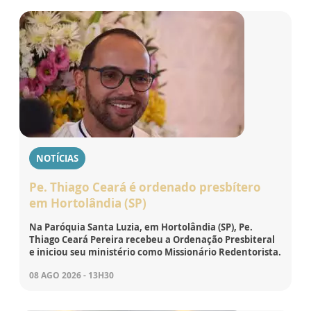
NOTÍCIAS
Pe. Thiago Ceará é ordenado presbítero
em Hortolândia (SP)
Na Paróquia Santa Luzia, em Hortolândia (SP), Pe.
Thiago Ceará Pereira recebeu a Ordenação Presbiteral
e iniciou seu ministério como Missionário Redentorista.
08 AGO 2026 - 13H30