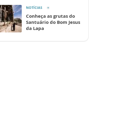
NOTÍCIAS
Conheça as grutas do
Santuário do Bom Jesus
da Lapa