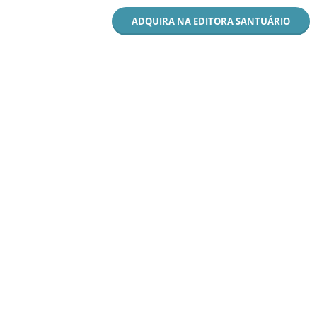
ADQUIRA NA EDITORA SANTUÁRIO