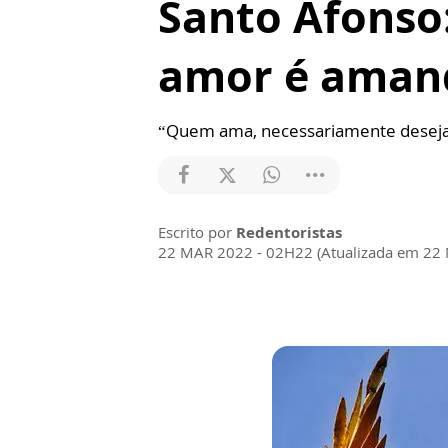
Santo Afonso:
amor é aman
“Quem ama, necessariamente deseja
Escrito por
Redentoristas
22 MAR 2022 - 02H22 (Atualizada em 22