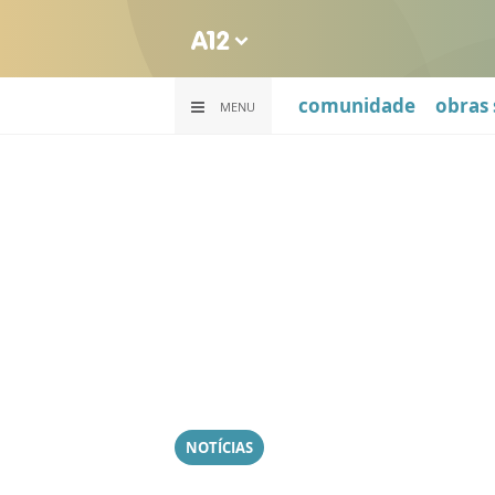
comunidade
obras 
MENU
NOTÍCIAS