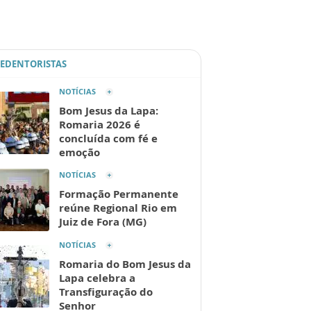
REDENTORISTAS
NOTÍCIAS
Bom Jesus da Lapa:
Romaria 2026 é
concluída com fé e
emoção
NOTÍCIAS
Formação Permanente
reúne Regional Rio em
Juiz de Fora (MG)
NOTÍCIAS
Romaria do Bom Jesus da
Lapa celebra a
Transfiguração do
Senhor