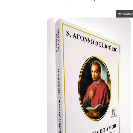
Reproduç