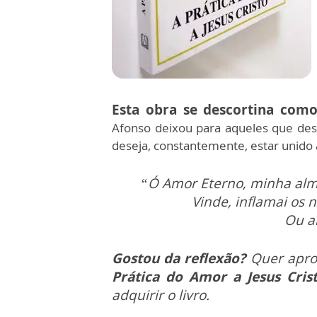
Esta obra se descortina como
Afonso deixou para aqueles que des
deseja, constantemente, estar unido 
“Ó Amor Eterno, minha alma
Vinde, inflamai os 
Ou a
Gostou da reflexão?
Quer apro
Prática do Amor a Jesus Crist
adquirir o livro.