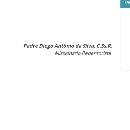
FA
Padre Diego Antônio da Silva, C.Ss.R.
Missionário Redentorista