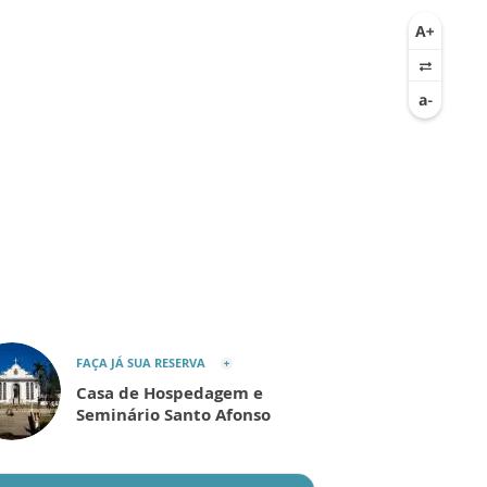
FAÇA JÁ SUA RESERVA
Casa de Hospedagem e
Seminário Santo Afonso