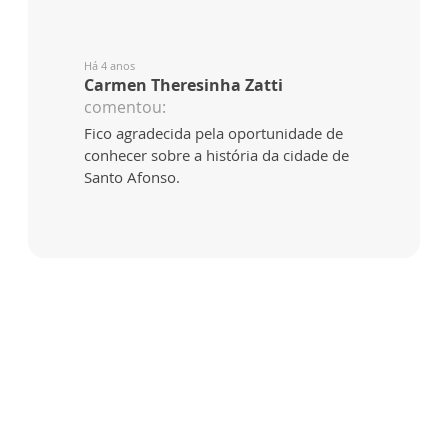
Há 4 anos
Carmen Theresinha Zatti
comentou:
Fico agradecida pela oportunidade de
conhecer sobre a história da cidade de
Santo Afonso.