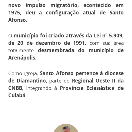
novo impulso migratório, acontecido em
1975, deu a configuração atual de Santo
Afonso.
O
município foi criado através da Lei nº 5.909,
de 20 de dezembro de 1991,
com sua área
totalmente
desmembrada do município de
Arenápolis
.
Como igreja,
Santo Afonso pertence à diocese
de Diamantino
, parte do
Regional Oeste II da
CNBB
, integrando à
Província Eclesiástica de
Cuiabá
.