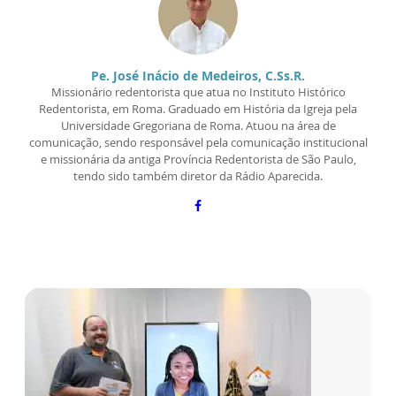
Pe. José Inácio de Medeiros, C.Ss.R.
Missionário redentorista que atua no Instituto Histórico
Redentorista, em Roma. Graduado em História da Igreja pela
Universidade Gregoriana de Roma. Atuou na área de
comunicação, sendo responsável pela comunicação institucional
e missionária da antiga Província Redentorista de São Paulo,
tendo sido também diretor da Rádio Aparecida.