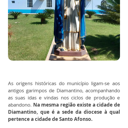
As origens históricas do município ligam-se aos
antigos garimpos de Diamantino, acompanhando
as suas idas e vindas nos ciclos de produção e
abandono.
Na mesma região existe a cidade de
Diamantino, que é a sede da diocese à qual
pertence a cidade de Santo Afonso.