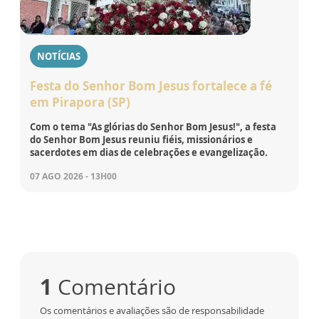
NOTÍCIAS
Festa do Senhor Bom Jesus fortalece a fé
em Pirapora (SP)
Com o tema "As glórias do Senhor Bom Jesus!", a festa
do Senhor Bom Jesus reuniu fiéis, missionários e
sacerdotes em dias de celebrações e evangelização.
07 AGO 2026 - 13H00
1
Comentário
Os comentários e avaliações são de responsabilidade