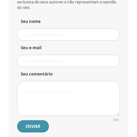
exclusiva de seus autores e não representam a opinião
do site.
Seu nome
Seu e-mail
Seu comentário
500
ENVIAR