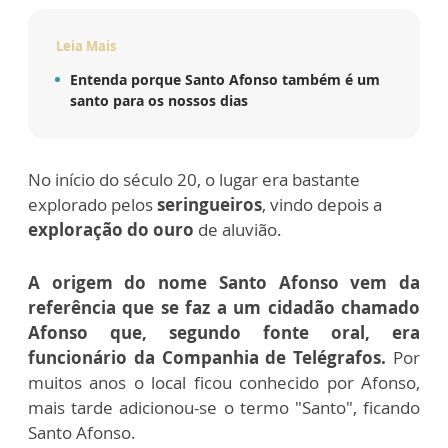
Leia Mais
Entenda porque Santo Afonso também é um
santo para os nossos dias
No início do século 20, o lugar era bastante
explorado pelos
seringueiros
, vindo depois a
exploração do ouro
de aluvião.
A origem do nome Santo Afonso vem da
referência que se faz a um cidadão chamado
Afonso que, segundo fonte oral, era
funcionário da Companhia de Telégrafos.
Por
muitos anos o local ficou conhecido por Afonso,
mais tarde adicionou-se o termo "Santo", ficando
Santo Afonso.