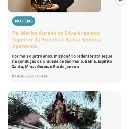
NOTÍCIAS
Pe. Marlos Aurélio da Silva é reeleito
Superior da Província Nossa Senhora
Aparecida
Por mais quatro anos, missionário redentorista segue
na condução da Unidade de São Paulo, Bahia, Espírito
Santo, Minas Gerais e Rio de Janeiro
07 AGO 2026 - 16H24