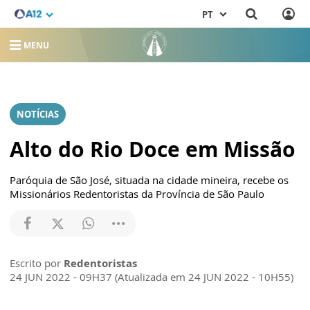
PT
MENU
NOTÍCIAS
Alto do Rio Doce em Missão
Paróquia de São José, situada na cidade mineira, recebe os
Missionários Redentoristas da Província de São Paulo
Escrito por
Redentoristas
24 JUN 2022 - 09H37 (Atualizada em 24 JUN 2022 - 10H55)