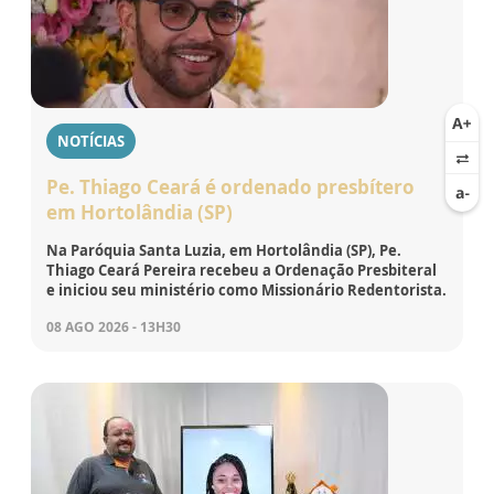
NOTÍCIAS
Pe. Thiago Ceará é ordenado presbítero
em Hortolândia (SP)
Na Paróquia Santa Luzia, em Hortolândia (SP), Pe.
Thiago Ceará Pereira recebeu a Ordenação Presbiteral
e iniciou seu ministério como Missionário Redentorista.
08 AGO 2026 - 13H30