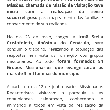
Missões, chamada de Missão da Visitação teve
início com a realização do senso
sociorreligioso
para mapeamento das famílias e
conhecimento de sua realidade.
No dia 23 de maio, chegou a
Irmã Stella
Cristofoletti, Apóstola do Cenáculo
, para
concluir o trabalho, realizando a tabulação das
respostas, em vista da formação dos grupos
missionários. Ao todo
foram formados 94
Grupos Missionários
que evangelizarão as
mais de 3 mil famílias do município
.
A partir do dia 12 de junho, vários Missionários
Redentoristas visitaram a paróquia e as
comunidades, celebrando, conhecendo e
animando a todos em vista da realização da