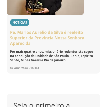
NOTÍCIAS
Pe. Marlos Aurélio da Silva é reeleito
Superior da Província Nossa Senhora
Aparecida
Por mais quatro anos, missionário redentorista segue
na condução da Unidade de São Paulo, Bahia, Espírito
Santo, Minas Gerais e Rio de Janeiro
07 AGO 2026 - 16H24
Seja o primeiro a