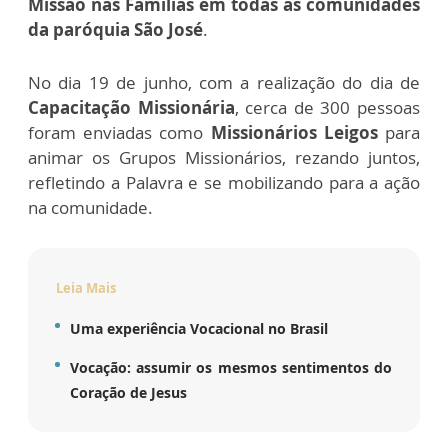
Missão nas Famílias em todas as comunidades
da paróquia São José
.
No dia 19 de junho, com a realização do dia de
Capacitação Missionária
, cerca de 300 pessoas
foram enviadas como
Missionários Leigos
para
animar os Grupos Missionários, rezando juntos,
refletindo a Palavra e se mobilizando para a ação
na comunidade.
Leia Mais
Uma experiência Vocacional no Brasil
Vocação: assumir os mesmos sentimentos do
Coração de Jesus