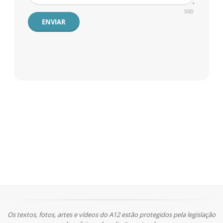
500
ENVIAR
Os textos, fotos, artes e vídeos do A12 estão protegidos pela legislação