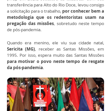
transferência para Alto do Rio Doce, levou consigo
a solicitação para o trabalho,
por conhecer bem a
metodologia que os redentoristas usam na
pregação das missões
, sobretudo neste tempo
de pós-pandemia.
Quando era menino, ele viu sua cidade natal,
Sericita (MG)
, receber as Santas Missões, em
1995. Por isso, espera muito das Santas Missões
para motivar o povo neste tempo de resgate
da pós-pandemia
.