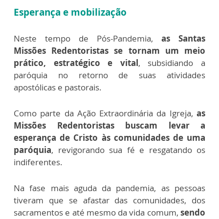
Esperança e mobilização
Neste tempo de Pós-Pandemia,
as Santas
Missões Redentoristas se tornam um meio
prático, estratégico e vital
, subsidiando a
paróquia no retorno de suas atividades
apostólicas e pastorais.
Como parte da Ação Extraordinária da Igreja,
as
Missões Redentoristas buscam levar a
esperança de Cristo às comunidades de uma
paróquia
, revigorando sua fé e resgatando os
indiferentes.
Na fase mais aguda da pandemia, as pessoas
tiveram que se afastar das comunidades, dos
sacramentos e até mesmo da vida comum,
sendo