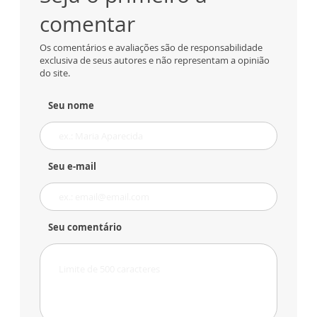
comentar
Os comentários e avaliações são de responsabilidade
exclusiva de seus autores e não representam a opinião
do site.
Seu nome
Seu e-mail
Seu comentário