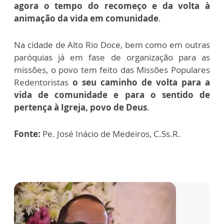
agora o tempo do recomeço e da volta à
animação da vida em comunidade
.
Na cidade de Alto Rio Doce, bem como em outras
paróquias já em fase de organização para as
missões, o povo tem feito das Missões Populares
Redentoristas
o seu caminho de volta para a
vida de comunidade e para o sentido de
pertença à Igreja, povo de Deus
.
Fonte:
Pe. José Inácio de Medeiros, C.Ss.R.