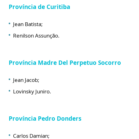
Província de Curitiba
Jean Batista;
Renilson Assunção.
Província Madre Del Perpetuo Socorro
Jean Jacob;
Lovinsky Juniro.
Província Pedro Donders
Carlos Damian;