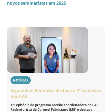
novos seminaristas em 2025
NOTÍCIAS
Seguindo o Redentor destaca o 2º semestre
nos CAS
12º episódio do programa recebe coordenadora do CAS
Redentorista de Coronel Fabriciano (MG) e destaca