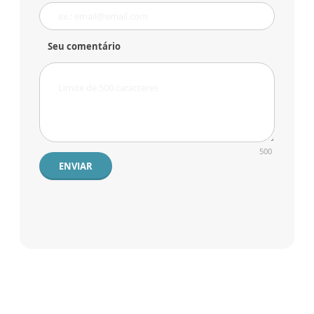
Seu comentário
500
ENVIAR