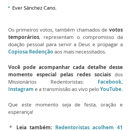
Ever Sánchez Cano.
Os primeiros votos, também chamados de
votos
temporários
, representam o compromisso da
doação pessoal para servir a Deus e propagar a
Copiosa Redenção
aos mais necessitados.
Você pode acompanhar cada detalhe desse
momento especial pelas redes sociais
dos
Missionários Redentoristas:
Facebook
,
Instagram
e a transmissão ao vivo pelo
YouTube
.
Que este momento seja de festa, oração e
esperança!
Leia também:
Redentoristas acolhem 41
add