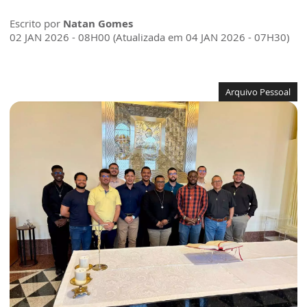
Escrito por
Natan Gomes
02 JAN 2026 - 08H00 (Atualizada em 04 JAN 2026 - 07H30)
Arquivo Pessoal