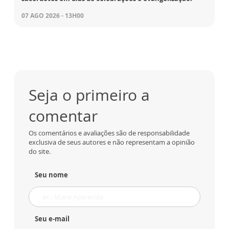
07 AGO 2026 - 13H00
Seja o primeiro a
comentar
Os comentários e avaliações são de responsabilidade
exclusiva de seus autores e não representam a opinião
do site.
Seu nome
Seu e-mail