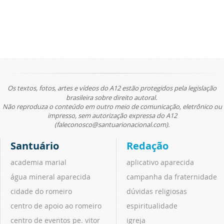
Os textos, fotos, artes e vídeos do A12 estão protegidos pela legislação
brasileira sobre direito autoral.
Não reproduza o conteúdo em outro meio de comunicação, eletrônico ou
impresso, sem autorização expressa do A12
(faleconosco@santuarionacional.com).
Santuário
Redação
academia marial
aplicativo aparecida
água mineral aparecida
campanha da fraternidade
cidade do romeiro
dúvidas religiosas
centro de apoio ao romeiro
espiritualidade
centro de eventos pe. vitor
igreja