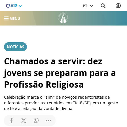
PT
MENU
NOTÍCIAS
Chamados a servir: dez
jovens se preparam para a
Profissão Religiosa
Celebração marca o “sim” de noviços redentoristas de
diferentes províncias, reunidos em Tietê (SP), em um gesto
de fé e aceitação da vontade divina