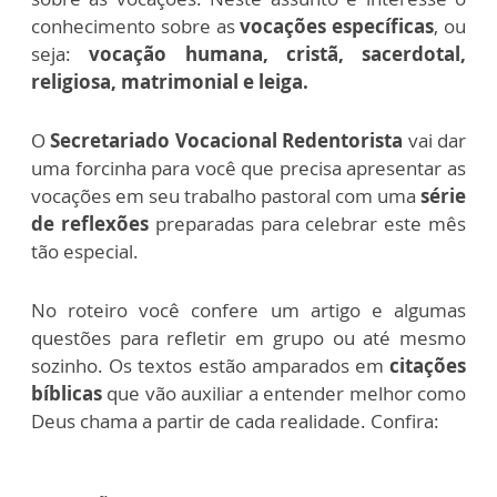
conhecimento sobre as
vocações específicas
, ou
seja:
vocação humana, cristã, sacerdotal,
religiosa, matrimonial e leiga.
O
Secretariado Vocacional Redentorista
vai dar
uma forcinha para você que precisa apresentar as
vocações em seu trabalho pastoral com uma
série
de reflexões
preparadas para celebrar este mês
tão especial.
No roteiro você confere um artigo e algumas
questões para refletir em grupo ou até mesmo
sozinho. Os textos estão amparados em
citações
bíblicas
que vão auxiliar a entender melhor como
Deus chama a partir de cada realidade. Confira: