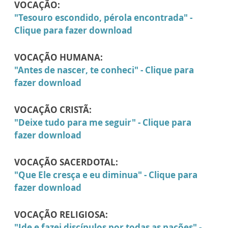
VOCAÇÃO:
"Tesouro escondido, pérola encontrada" -
Clique para fazer download
VOCAÇÃO HUMANA:
"Antes de nascer, te conheci" - Clique para
fazer download
VOCAÇÃO CRISTÃ:
"Deixe tudo para me seguir" - Clique para
fazer download
VOCAÇÃO SACERDOTAL:
"Que Ele cresça e eu diminua" - Clique para
fazer download
VOCAÇÃO RELIGIOSA:
"Ide e fazei discípulos por todas as nações" -