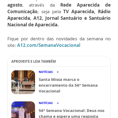
agosto
, através da
Rede Aparecida de
Comunicação
, seja pela
TV Aparecida, Rádio
Aparecida, A12, Jornal Santuário e Santuário
Nacional de Aparecida.
Fique por dentro das novidades da semana no
site:
A12.com/SemanaVocacional
APROVEITE E LEIA TAMBÉM
NOTÍCIAS
Santa Missa marca o
encerramento da 56ª Semana
Vocacional
NOTÍCIAS
56ª Semana Vocacional: Deus nos
chama e espera uma resposta