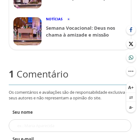
NOTÍCIAS
Semana Vocacional: Deus nos
chama à amizade e missão
1
Comentário
Os comentários e avaliações são de responsabilidade exclusiva de
seus autores e não representam a opinião do site.
Seu nome
Seu e-mail