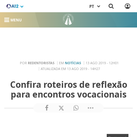
PT
MENU
POR
REDENTORISTAS
EM
NOTÍCIAS
13 AGO 2019 - 12H01
ATUALIZADA EM 13 AGO 2019 - 14H27
Confira roteiros de reflexão
para encontros vocacionais