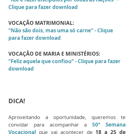
Clique para fazer download
VOCAÇÃO MATRIMONIAL:
"Não são dois, mas uma só carne" - Clique
para fazer download
VOCAÇÃO DE MARIA E MINISTÉRIOS:
"Feliz aquela que confiou" - Clique para fazer
download
DICA!
Aproveitando a oportunidade, queremos te
convidar para acompanhar a
50ª Semana
Vocacional
que vai acontecer de
18 a 25 de