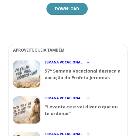
DOWNLOAD
APROVEITE E LEIA TAMBÉM
SEMANA VOCACIONAL
57ª Semana Vocacional destaca a
vocação do Profeta Jeremias
SEMANA VOCACIONAL
“Levanta-te e vai dizer o que eu
te ordenar”
SEMANA VOCACIONAL