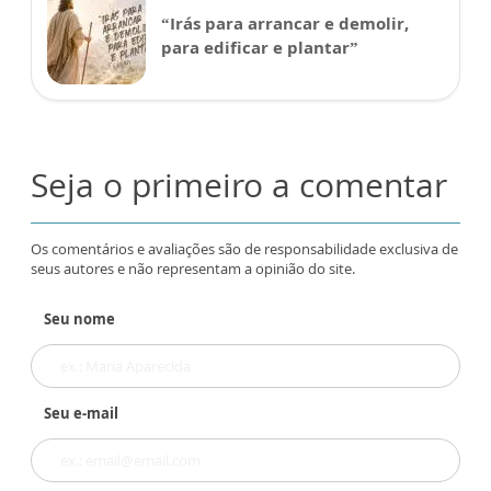
“Irás para arrancar e demolir,
para edificar e plantar”
Seja o primeiro a comentar
Os comentários e avaliações são de responsabilidade exclusiva de
seus autores e não representam a opinião do site.
Seu nome
Seu e-mail