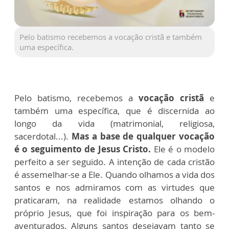
Pelo batismo recebemos a vocação cristã e também
uma específica.
Pelo batismo, recebemos a
vocação cristã
e
também uma específica, que é discernida ao
longo da vida (matrimonial, religiosa,
sacerdotal...).
Mas a base de qualquer vocação
é o seguimento de Jesus Cristo.
Ele é o modelo
perfeito a ser seguido. A intenção de cada cristão
é assemelhar-se a Ele. Quando olhamos a vida dos
santos e nos admiramos com as virtudes que
praticaram, na realidade estamos olhando o
próprio Jesus, que foi inspiração para os bem-
aventurados. Alguns santos desejavam tanto se