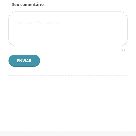
Seu comentário
500
ENVIAR