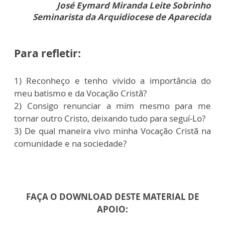
José Eymard Miranda Leite Sobrinho
Seminarista da Arquidiocese de Aparecida
Para refletir:
1) Reconheço e tenho vivido a importância do
meu batismo e da Vocação Cristã?
2) Consigo renunciar a mim mesmo para me
tornar outro Cristo, deixando tudo para seguí-Lo?
3) De qual maneira vivo minha Vocação Cristã na
comunidade e na sociedade?
FAÇA O DOWNLOAD DESTE MATERIAL DE
APOIO: