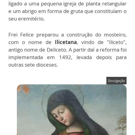
ligado a uma pequena igreja de planta retangular
e um abrigo em forma de gruta que constituíam o
seu eremitério.
Frei Felice preparou a construção do mosteiro,
com o nome de
Ilicetana
, vindo de "Iliceto",
antigo nome de Deliceto. A partir daí a reforma foi
implementada em 1492, levada depois para
outras sete dioceses.
Divulgação