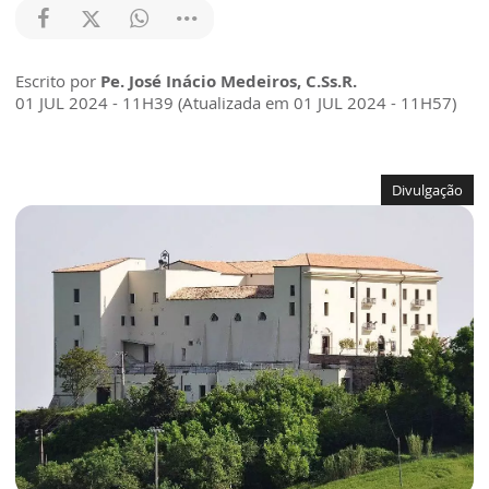
Escrito por
Pe. José Inácio Medeiros, C.Ss.R.
01 JUL 2024 - 11H39 (Atualizada em 01 JUL 2024 - 11H57)
Divulgação