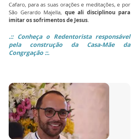
Cafaro, para as suas orações e meditações, e por
São Gerardo Majella,
que ali disciplinou para
imitar os sofrimentos de Jesus
.
.:: Conheça o Redentorista responsável
pela construção da Casa-Mãe da
Congrgação ::.