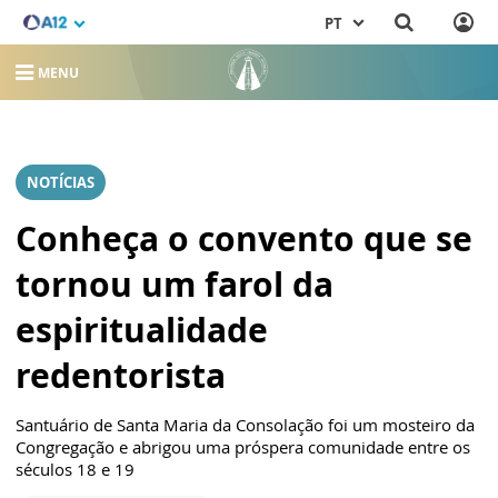
PT
MENU
NOTÍCIAS
Conheça o convento que se
tornou um farol da
espiritualidade
redentorista
Santuário de Santa Maria da Consolação foi um mosteiro da
Congregação e abrigou uma próspera comunidade entre os
séculos 18 e 19