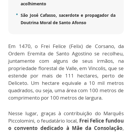
acolhimento
São José Cafasso, sacerdote e propagador da
Doutrina Moral de Santo Afonso
Em 1470, o Frei Felice (Felix) de Corsano, da
Ordem Eremita de Santo Agostino se recolheu,
juntamente com alguns de seus irmãos, na
propriedade florestal de Valle, em Vincolis, que se
estende por mais de 111 hectares, perto de
Deliceto. Um hectare equivale a 10 mil metros
quadrados, ou seja, uma área com 100 metros de
comprimento por 100 metros de largura.
Nesse lugar, graças à contribuição do Marquês
Piccolomini, o feudatário local,
Frei Felice fundou
o convento dedicado à Mãe da Consolação
,