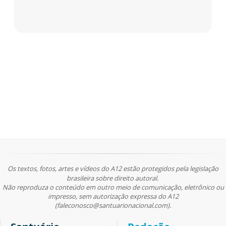
Os textos, fotos, artes e vídeos do A12 estão protegidos pela legislação
brasileira sobre direito autoral.
Não reproduza o conteúdo em outro meio de comunicação, eletrônico ou
impresso, sem autorização expressa do A12
(faleconosco@santuarionacional.com).