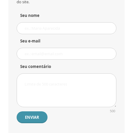
do site.
Seu nome
Seu e-mail
Seu comentário
500
ENVIAR