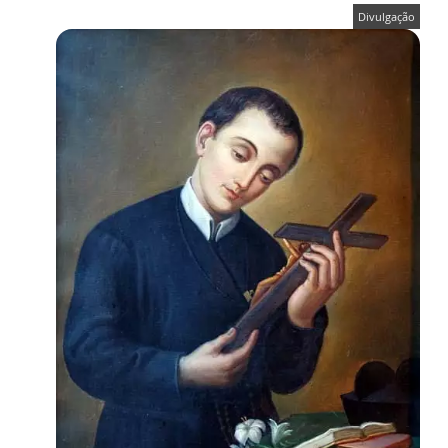
Divulgação