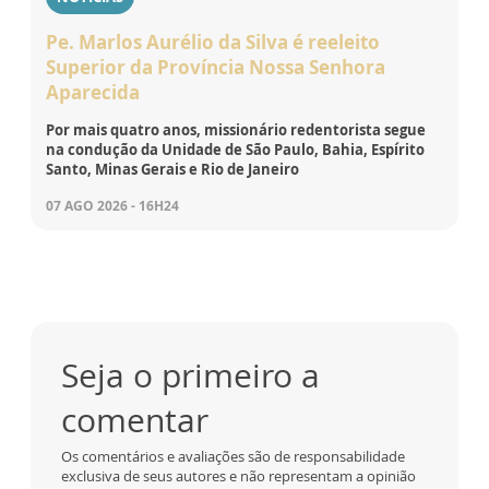
Pe. Marlos Aurélio da Silva é reeleito
Superior da Província Nossa Senhora
Aparecida
Por mais quatro anos, missionário redentorista segue
na condução da Unidade de São Paulo, Bahia, Espírito
Santo, Minas Gerais e Rio de Janeiro
07 AGO 2026 - 16H24
Seja o primeiro a
comentar
Os comentários e avaliações são de responsabilidade
exclusiva de seus autores e não representam a opinião