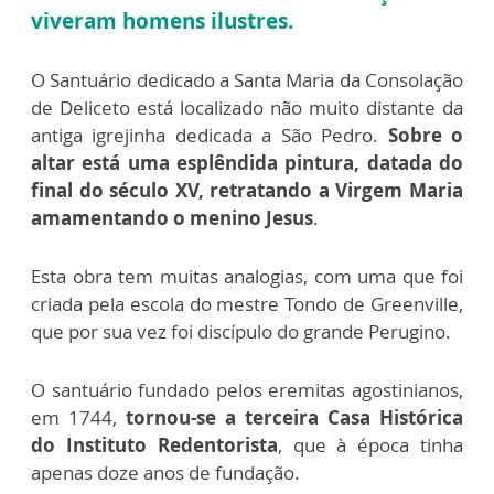
viveram homens ilustres.
O Santuário dedicado a Santa Maria da Consolação
de Deliceto está localizado não muito distante da
antiga igrejinha dedicada a São Pedro.
Sobre o
altar está uma esplêndida pintura, datada do
final do século XV, retratando a Virgem Maria
amamentando o menino Jesus
.
Esta obra tem muitas analogias, com uma que foi
criada pela escola do mestre Tondo de Greenville,
que por sua vez foi discípulo do grande Perugino.
O santuário fundado pelos eremitas agostinianos,
em 1744,
tornou-se a terceira Casa Histórica
do Instituto Redentorista
, que à época tinha
apenas doze anos de fundação.