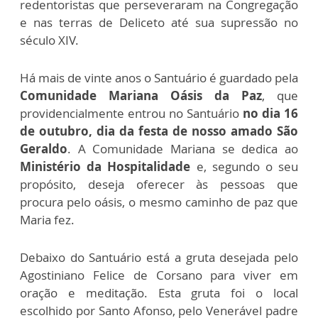
redentoristas que perseveraram na Congregação
e nas terras de Deliceto até sua supressão no
século XIV.
Há mais de vinte anos o Santuário é guardado pela
Comunidade Mariana Oásis da Paz
, que
providencialmente entrou no Santuário
no dia 16
de outubro, dia da festa de nosso amado São
Geraldo
. A Comunidade Mariana se dedica ao
Ministério da Hospitalidade
e, segundo o seu
propósito, deseja oferecer às pessoas que
procura pelo oásis, o mesmo caminho de paz que
Maria fez.
Debaixo do Santuário está a gruta desejada pelo
Agostiniano Felice de Corsano para viver em
oração e meditação. Esta gruta foi o local
escolhido por Santo Afonso, pelo Venerável padre