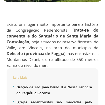
Existe um lugar muito importante para a história
da Congregação Redentorista.
Trata-se do
convento e do Santuário de Santa Maria da
Consolação
, hoje situados na reserva florestal do
Valle, em Vincolis, na área do município de
Deliceto (província de Foggia)
, nas encostas das
Montanhas Dauni, a uma altitude de 550 metros
acima do nível do mar.
Leia Mais
Oração de São João Paulo II a Nossa Senhora
do Perpétuo Socorro
Igrejas redentoristas são marcadas pelo