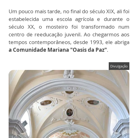
Um pouco mais tarde, no final do século XIX, ali foi
estabelecida uma escola agrícola e durante o
século XX, o mosteiro foi transformado num
centro de reeducação juvenil. Ao chegarmos aos
tempos contemporâneos, desde 1993, ele abriga
a Comunidade Mariana "Oasis da Paz"
.
Divulgação