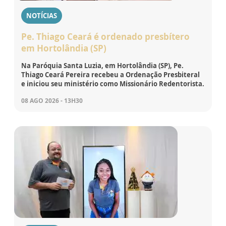
NOTÍCIAS
Pe. Thiago Ceará é ordenado presbítero
em Hortolândia (SP)
Na Paróquia Santa Luzia, em Hortolândia (SP), Pe.
Thiago Ceará Pereira recebeu a Ordenação Presbiteral
e iniciou seu ministério como Missionário Redentorista.
08 AGO 2026 - 13H30