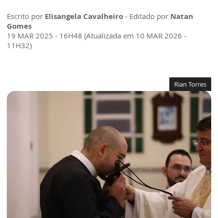
Escrito por
Elisangela Cavalheiro
- Editado por
Natan
Gomes
19 MAR 2025 - 16H48 (Atualizada em 10 MAR 2026 -
11H32)
Rian Torres