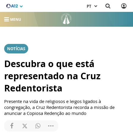
PT
MENU
NOTÍCIAS
Descubra o que está
representado na Cruz
Redentorista
Presente na vida de religiosos e leigos ligados à
congregação, a Cruz Redentorista recorda a missão de
anunciar a Copiosa Redenção ao mundo