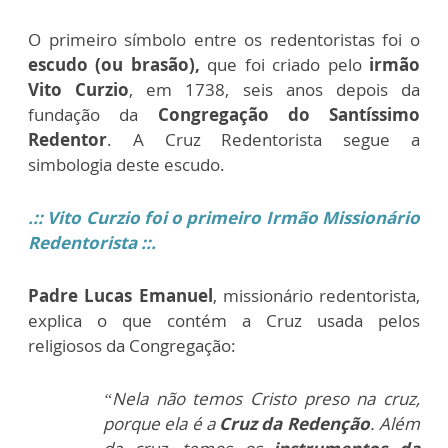
O primeiro símbolo entre os redentoristas foi o
escudo (ou brasão),
que foi criado pelo
irmão
Vito Curzio
, em 1738, seis anos depois da
fundação da
Congregação do Santíssimo
Redentor
. A Cruz Redentorista segue a
simbologia deste escudo.
.
:: Vito Curzio foi o primeiro Irmão Missionário
Redentorista
::.
Padre Lucas Emanuel
, missionário redentorista,
explica o que contém a Cruz usada pelos
religiosos da Congregação:
“Nela não temos Cristo preso na cruz,
porque ela é a
Cruz da Redenção
. Além