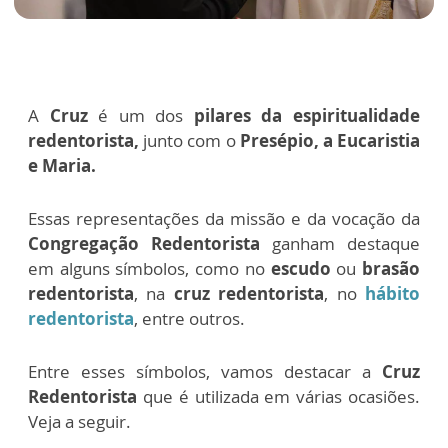
A
Cruz
é um dos
pilares da espiritualidade
redentorista,
junto com o
Presépio, a Eucaristia
e Maria.
Essas representações da missão e da vocação da
Congregação Redentorista
ganham destaque
em alguns símbolos, como no
escudo
ou
brasão
redentorista
, na
cruz redentorista
, no
hábito
redentorista
, entre outros.
Entre esses símbolos, vamos destacar a
Cruz
Redentorista
que é utilizada em várias ocasiões.
Veja a seguir.