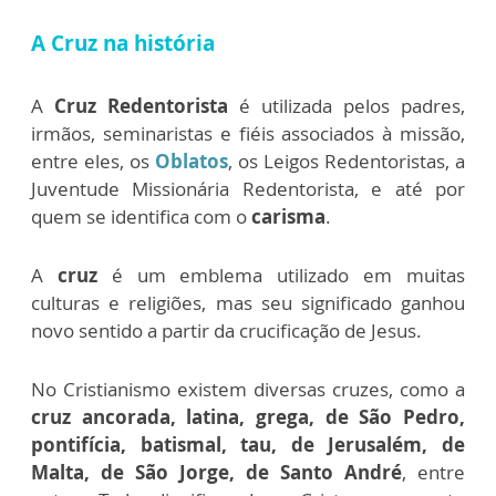
A Cruz na história
A
Cruz Redentorista
é utilizada pelos padres,
irmãos, seminaristas e fiéis associados à missão,
entre eles, os
Oblatos
, os Leigos Redentoristas, a
Juventude Missionária Redentorista, e até por
quem se identifica com o
carisma
.
A
cruz
é um emblema utilizado em muitas
culturas e religiões, mas seu significado ganhou
novo sentido a partir da crucificação de Jesus.
No Cristianismo existem diversas cruzes, como a
cruz ancorada, latina, grega, de São Pedro,
pontifícia, batismal, tau, de Jerusalém, de
Malta, de São Jorge, de Santo André
, entre