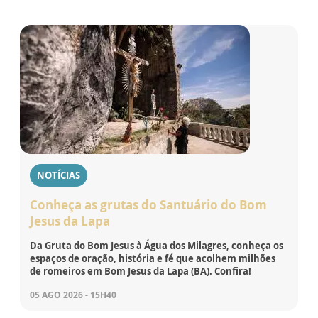
NOTÍCIAS
Conheça as grutas do Santuário do Bom
Jesus da Lapa
Da Gruta do Bom Jesus à Água dos Milagres, conheça os
espaços de oração, história e fé que acolhem milhões
de romeiros em Bom Jesus da Lapa (BA). Confira!
05 AGO 2026 - 15H40