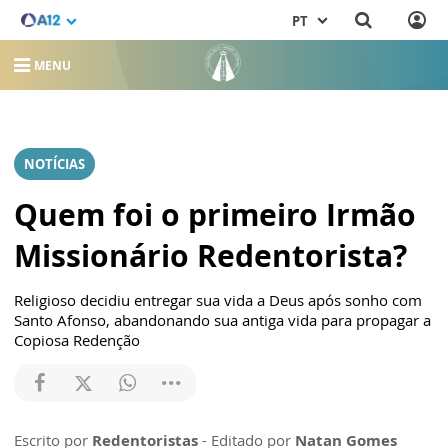
PT
MENU
NOTÍCIAS
Quem foi o primeiro Irmão
Missionário Redentorista?
Religioso decidiu entregar sua vida a Deus após sonho com
Santo Afonso, abandonando sua antiga vida para propagar a
Copiosa Redenção
Escrito por
Redentoristas
- Editado por
Natan Gomes