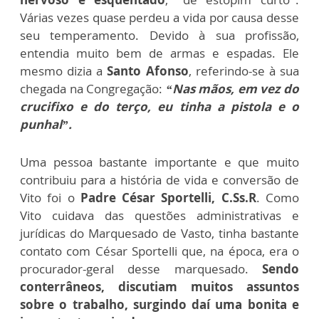
Várias vezes quase perdeu a vida por causa desse
seu temperamento. Devido à sua profissão,
entendia muito bem de armas e espadas. Ele
mesmo dizia a
Santo Afonso
, referindo-se à sua
chegada na Congregação:
“Nas mãos, em vez do
crucifixo e do terço, eu tinha a pistola e o
punhal”.
Uma pessoa bastante importante e que muito
contribuiu para a história de vida e conversão de
Vito foi o
Padre César Sportelli, C.Ss.R
. Como
Vito cuidava das questões administrativas e
jurídicas do Marquesado de Vasto, tinha bastante
contato com César Sportelli que, na época, era o
procurador-geral desse marquesado.
Sendo
conterrâneos, discutiam muitos assuntos
sobre o trabalho, surgindo daí uma bonita e