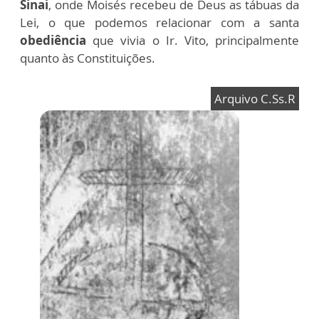
Sinai
, onde Moisés recebeu de Deus as tábuas da
Lei, o que podemos relacionar com a santa
obediência
que vivia o Ir. Vito, principalmente
quanto às Constituições.
Arquivo C.Ss.R