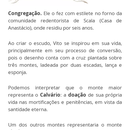
Congregação.
Ele o fez com estilete no forno da
comunidade redentorista de Scala (Casa de
Anastácio), onde residiu por seis anos.
Ao criar o escudo, Vito se inspirou em sua vida,
principalmente em seu processo de conversão,
pois o desenho conta com a cruz plantada sobre
três montes, ladeada por duas escadas, lança e
esponja.
Podemos interpretar que o monte maior
representa o
Calvário
: a
doação
de sua própria
vida nas mortificações e penitências, em vista da
santidade eterna.
Um dos outros montes representaria o monte