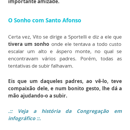
importante amizade.
O Sonho com Santo Afonso
Certa vez, Vito se dirige a Sportelli e diz a ele que
tivera um sonho
onde ele tentava a todo custo
escalar um alto e áspero monte, no qual se
encontravam vários padres. Porém, todas as
tentativas de subir falhavam.
Eis que um daqueles padres, ao vê-lo, teve
compaixão dele, e num bonito gesto, lhe dá a
mão ajudando-o a subir.
.
:: Veja a história da Congregação em
infográfico
::.