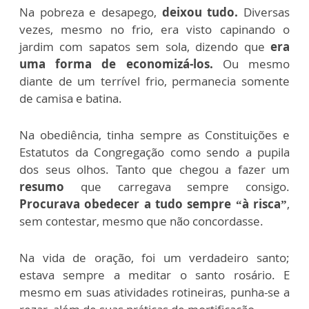
Na pobreza e desapego,
deixou tudo.
Diversas
vezes, mesmo no frio, era visto capinando o
jardim com sapatos sem sola, dizendo que
era
uma forma de economizá-los.
Ou mesmo
diante de um terrível frio, permanecia somente
de camisa e batina.
Na obediência, tinha sempre as Constituições e
Estatutos da Congregação como sendo a pupila
dos seus olhos. Tanto que chegou a fazer um
resumo
que carregava sempre consigo.
Procurava obedecer a tudo sempre “à risca”
,
sem contestar, mesmo que não concordasse.
Na vida de oração, foi um verdadeiro santo;
estava sempre a meditar o santo rosário. E
mesmo em suas atividades rotineiras, punha-se a