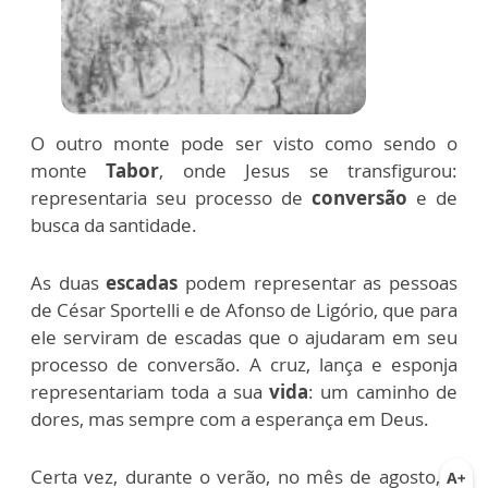
O outro monte pode ser visto como sendo o
monte
Tabor
, onde Jesus se transfigurou:
representaria seu processo de
conversão
e de
busca da santidade.
As duas
escadas
podem representar as pessoas
de César Sportelli e de Afonso de Ligório, que para
ele serviram de escadas que o ajudaram em seu
processo de conversão. A cruz, lança e esponja
representariam toda a sua
vida
: um caminho de
dores, mas sempre com a esperança em Deus.
Certa vez, durante o verão, no mês de agosto
,
a