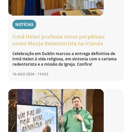
NOTÍCIAS
Irmã Helen professa votos perpétuos
como Monja Redentorista na Irlanda
Celebração em Dublin marcou a entrega definitiva de
Irmã Helen à vida religiosa, em sintonia com o carisma
redentorista e a missão da Igreja. Confira!
10 AGO 2026 - 11H23