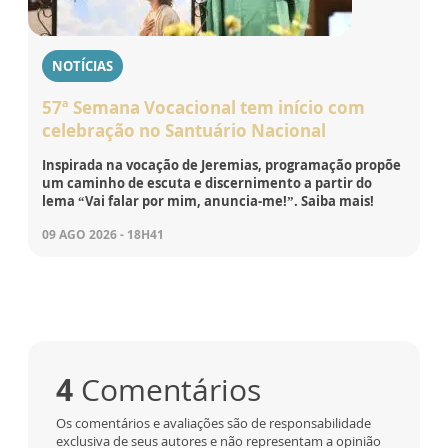
NOTÍCIAS
57ª Semana Vocacional tem início com
celebração no Santuário Nacional
Inspirada na vocação de Jeremias, programação propõe
um caminho de escuta e discernimento a partir do
lema “Vai falar por mim, anuncia-me!”. Saiba mais!
09 AGO 2026 - 18H41
4
Comentários
Os comentários e avaliações são de responsabilidade
exclusiva de seus autores e não representam a opinião