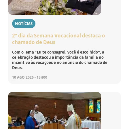
NOTÍCIAS
2º dia da Semana Vocacional destaca o
chamado de Deus
Com o lema “Eu te consagrei, você é escolhido”, a
celebração destacou a importância da família no
incentivo às vocações e no anúncio do chamado de
Deus.
10 AGO 2026 - 13H00