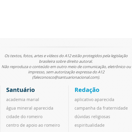
Os textos, fotos, artes e vídeos do A12 estão protegidos pela legislação
brasileira sobre direito autoral.
Não reproduza o conteúdo em outro meio de comunicação, eletrônico ou
impresso, sem autorização expressa do A12
(faleconosco@santuarionacional.com).
Santuário
Redação
academia marial
aplicativo aparecida
água mineral aparecida
campanha da fraternidade
cidade do romeiro
dúvidas religiosas
centro de apoio ao romeiro
espiritualidade