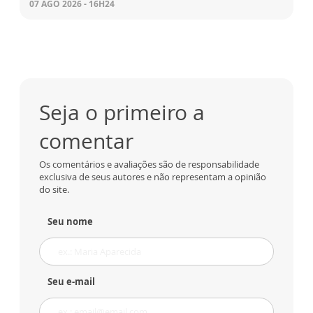
07 AGO 2026 - 16H24
Seja o primeiro a
comentar
Os comentários e avaliações são de responsabilidade
exclusiva de seus autores e não representam a opinião
do site.
Seu nome
Seu e-mail