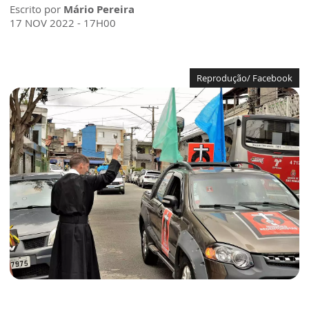
Escrito por
Mário Pereira
17 NOV 2022 - 17H00
Reprodução/ Facebook