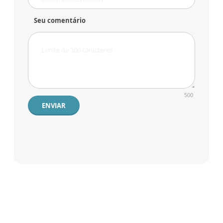
Seu comentário
500
ENVIAR