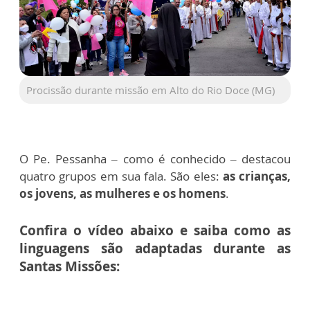
Procissão durante missão em Alto do Rio Doce (MG)
O Pe. Pessanha – como é conhecido – destacou
quatro grupos em sua fala. São eles:
as crianças,
os jovens, as mulheres e os homens
.
Confira o vídeo abaixo e saiba como as
linguagens são adaptadas durante as
Santas Missões: