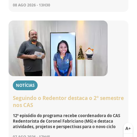
08 AGO 2026 - 13H30
NOTÍCIAS
Seguindo o Redentor destaca o 2º semestre
nos CAS
12º episódio do programa recebe coordenadora do CAS
Redentorista de Coronel Fabriciano (MG) e destaca
atividades, projetos e perspectivas para o novo ciclo
07 AGO 2026 - 17H45