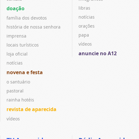
doação
libras
notícias
família dos devotos
orações
história de nossa senhora
papa
imprensa
vídeos
locais turísticos
anuncie no A12
loja oficial
notícias
novena e festa
o santuário
pastoral
rainha hotéis
revista de aparecida
vídeos