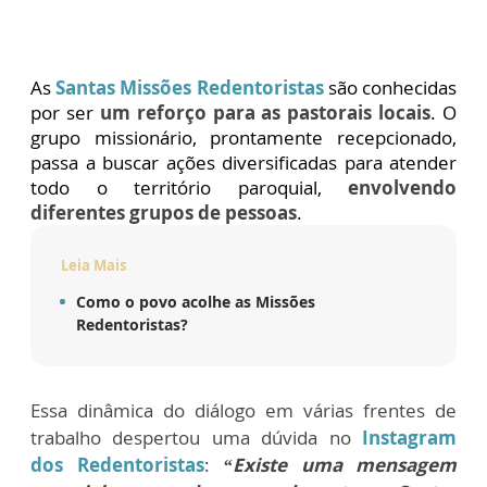
As
Santas Missões Redentoristas
são conhecidas
por ser
um reforço para as pastorais locais
. O
grupo missionário, prontamente recepcionado,
passa a buscar ações diversificadas para atender
todo o território paroquial,
envolvendo
diferentes grupos de pessoas
.
Leia Mais
Como o povo acolhe as Missões
Redentoristas?
Essa dinâmica do diálogo em várias frentes de
trabalho despertou uma dúvida no
Instagram
dos Redentoristas
:
“Existe uma mensagem