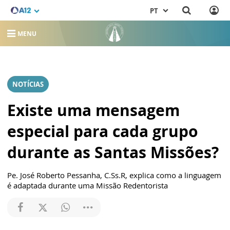
PT
MENU
NOTÍCIAS
Existe uma mensagem
especial para cada grupo
durante as Santas Missões?
Pe. José Roberto Pessanha, C.Ss.R, explica como a linguagem
é adaptada durante uma Missão Redentorista