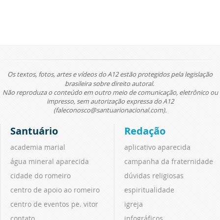
Os textos, fotos, artes e vídeos do A12 estão protegidos pela legislação
brasileira sobre direito autoral.
Não reproduza o conteúdo em outro meio de comunicação, eletrônico ou
impresso, sem autorização expressa do A12
(faleconosco@santuarionacional.com).
Santuário
Redação
academia marial
aplicativo aparecida
água mineral aparecida
campanha da fraternidade
cidade do romeiro
dúvidas religiosas
centro de apoio ao romeiro
espiritualidade
centro de eventos pe. vitor
igreja
contato
infográficos