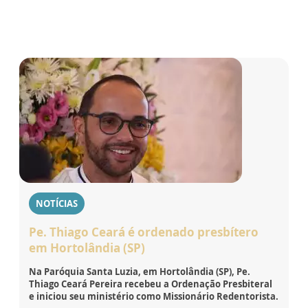
NOTÍCIAS
Pe. Thiago Ceará é ordenado presbítero
em Hortolândia (SP)
Na Paróquia Santa Luzia, em Hortolândia (SP), Pe.
Thiago Ceará Pereira recebeu a Ordenação Presbiteral
e iniciou seu ministério como Missionário Redentorista.