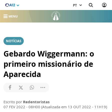
PT
MENU
NOTÍCIAS
Gebardo Wiggermann: o
primeiro missionário de
Aparecida
Escrito por
Redentoristas
07 FEV 2022 - 08H00 (Atualizada em 13 OUT 2022 - 11H19)