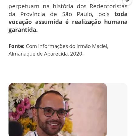
perpetuam na história dos Redentoristas
da Província de São Paulo, pois
toda
vocação assumida é realização humana
garantida.
Fonte:
Com informações do Irmão Maciel,
Almanaque de Aparecida, 2020.