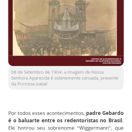
08 de Setembro de 1904: a Imagem de Nossa
Senhora Aparecida é solenemente coroada, presente
da Princesa Isabel
Por todos esses acontecimentos,
padre Gebardo
é o baluarte entre os redentoristas no Brasil
.
Ele honrou seu sobrenome “Wiggermann”, que