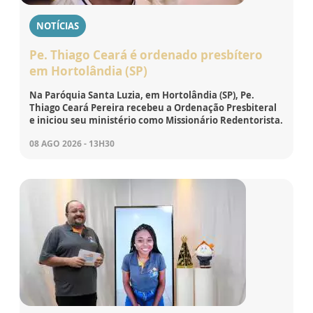
NOTÍCIAS
Pe. Thiago Ceará é ordenado presbítero
em Hortolândia (SP)
Na Paróquia Santa Luzia, em Hortolândia (SP), Pe.
Thiago Ceará Pereira recebeu a Ordenação Presbiteral
e iniciou seu ministério como Missionário Redentorista.
08 AGO 2026 - 13H30