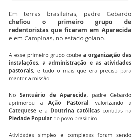
Em terras brasileiras, padre Gebardo
chefiou o primeiro grupo de
redentoristas que ficaram em Aparecida
e em Campinas, no estado goiano.
A esse primeiro grupo coube
a organização das
instalações, a administração e as atividades
pastorais
, e tudo o mais que era preciso para
manter a missão.
No
Santuário de Aparecida
, padre Gebardo
aprimorou a
Ação Pastoral
, valorizando a
Catequese
e a
Doutrina católicas
contidas na
Piedade Popular
do povo brasileiro.
Atividades simples e complexas foram sendo