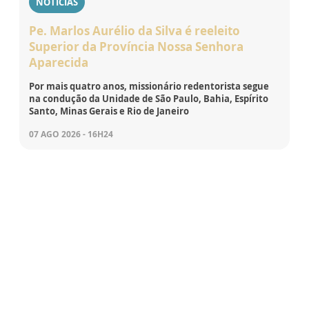
NOTÍCIAS
Pe. Marlos Aurélio da Silva é reeleito
Superior da Província Nossa Senhora
Aparecida
Por mais quatro anos, missionário redentorista segue
na condução da Unidade de São Paulo, Bahia, Espírito
Santo, Minas Gerais e Rio de Janeiro
07 AGO 2026 - 16H24