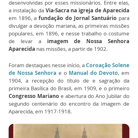
desenvolvidas por esses missionários. Entre elas,
a instalação da
Via-Sacra na igreja de Aparecida
em 1896, a
fundação do Jornal Santuário
para
divulgar a devoção mariana, as primeiras missões
populares, em 1896, e nesse trabalho o costume
de levar a
imagem de Nossa Senhora
Aparecida
nas missões, a partir de 1902.
Foram destaques nesse início, a
Coroação Solene
de Nossa Senhora
e o
Manual do Devoto
, em
1904, a recepção do título de e sagração da
primeira Basílica do Brasil, em 1909, e o primeiro
Congresso Mariano
e abertura do Ano Jubilar do
segundo centenário do encontro da imagem de
Aparecida, em 1917-1918.