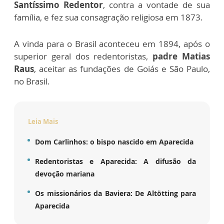
Santíssimo Redentor
, contra a vontade de sua
família, e fez sua consagração religiosa em 1873.
A vinda para o Brasil aconteceu em 1894, após o
superior geral dos redentoristas,
padre Matias
Raus
, aceitar as fundações de Goiás e São Paulo,
no Brasil.
Leia Mais
Dom Carlinhos: o bispo nascido em Aparecida
Redentoristas e Aparecida: A difusão da
devoção mariana
Os missionários da Baviera: De Altötting para
Aparecida