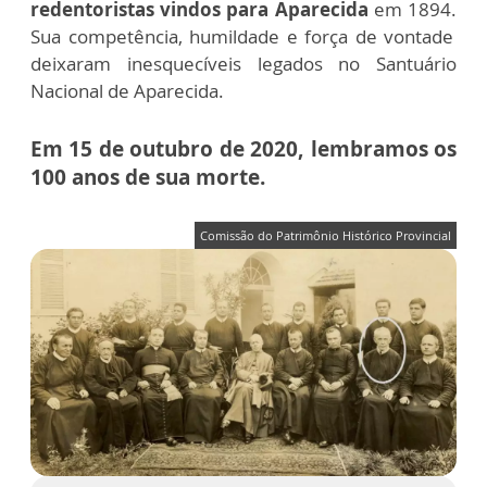
redentoristas vindos para Aparecida
em 1894.
Sua competência, humildade e força de vontade
deixaram inesquecíveis legados no Santuário
Nacional de Aparecida.
Em 15 de outubro de 2020, lembramos os
100 anos de sua morte.
Comissão do Patrimônio Histórico Provincial