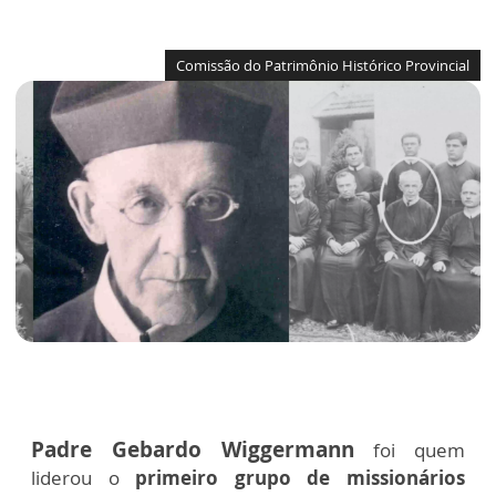
Comissão do Patrimônio Histórico Provincial
Padre Gebardo Wiggermann
foi quem
liderou o
primeiro grupo de missionários