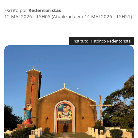
Escrito por
Redentoristas
12 MAI 2026 - 15H05 (Atualizada em 14 MAI 2026 - 15H51)
Instituto Histórico Redentorista