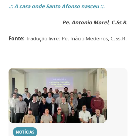
.:: A casa onde Santo Afonso nasceu ::.
Pe. Antonio Morel, C.Ss.R.
Fonte:
Tradução livre: Pe. Inácio Medeiros, C.Ss.R.
NOTÍCIAS