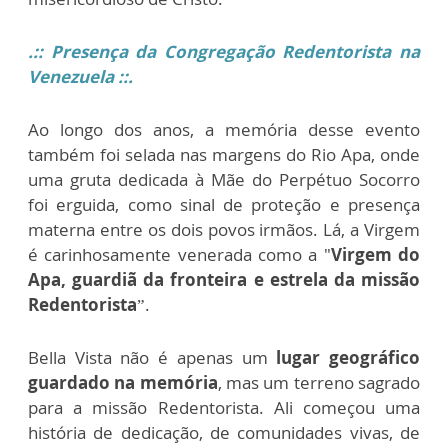
.:: Presença da Congregação Redentorista na
Venezuela ::.
Ao longo dos anos, a memória desse evento
também foi selada nas margens do Rio Apa, onde
uma gruta dedicada à Mãe do Perpétuo Socorro
foi erguida, como sinal de proteção e presença
materna entre os dois povos irmãos. Lá, a Virgem
é carinhosamente venerada como a "
Virgem do
Apa, guardiã da fronteira e estrela da missão
Redentorista
”.
Bella Vista não é apenas um
lugar geográfico
guardado na memória
, mas um terreno sagrado
para a missão Redentorista. Ali começou uma
história de dedicação, de comunidades vivas, de