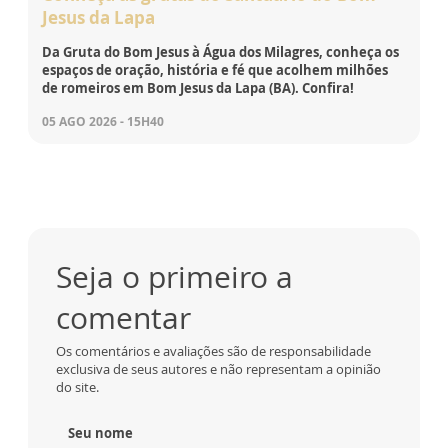
Jesus da Lapa
Da Gruta do Bom Jesus à Água dos Milagres, conheça os
espaços de oração, história e fé que acolhem milhões
de romeiros em Bom Jesus da Lapa (BA). Confira!
05 AGO 2026 - 15H40
Seja o primeiro a
comentar
Os comentários e avaliações são de responsabilidade
exclusiva de seus autores e não representam a opinião
do site.
Seu nome