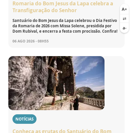
Romaria do Bom Jesus da Lapa celebra a
Transfiguração do Senhor
Santuário do Bom Jesus da Lapa celebrou o Dia Festivo
da Romaria de 2026 com Missa Solene, presidida por
Dom Rubival, e encerra a festa com procissão. Confira!
06 AGO 2026 - 08H55
NOTÍCIAS
Conheça as grutas do Santuário do Bom