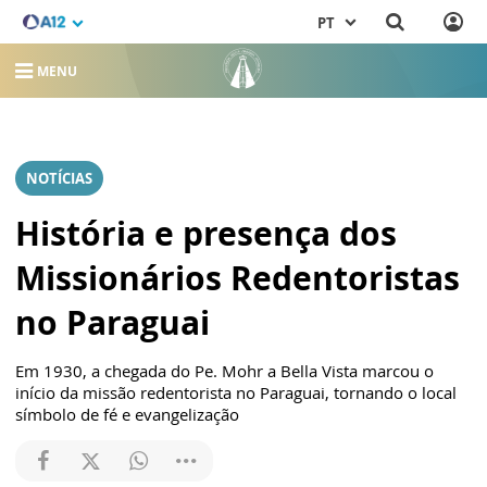
PT
MENU
NOTÍCIAS
História e presença dos
Missionários Redentoristas
no Paraguai
Em 1930, a chegada do Pe. Mohr a Bella Vista marcou o
início da missão redentorista no Paraguai, tornando o local
símbolo de fé e evangelização