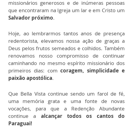
missionários generosos e de inúmeras pessoas
que encontraram na Igreja um lar e em Cristo um
Salvador próximo
.
Hoje, ao lembrarmos tantos anos de presença
redentorista, elevamos nossa ação de graças a
Deus pelos frutos semeados e colhidos. Também
renovamos nosso compromisso de continuar
caminhando no mesmo espírito missionário dos
primeiros dias: com
coragem, simplicidade e
paixão apostólica
.
Que Bella Vista continue sendo um farol de fé,
uma memória grata e uma fonte de novas
vocações, para que a Redenção Abundante
continue a
alcançar todos os cantos do
Paraguai!