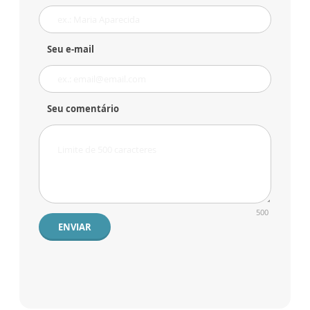
Seu e-mail
Seu comentário
500
ENVIAR