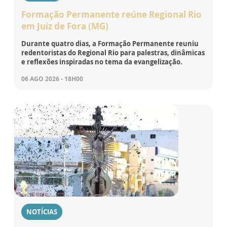
Formação Permanente reúne Regional Rio
em Juiz de Fora (MG)
Durante quatro dias, a Formação Permanente reuniu
redentoristas do Regional Rio para palestras, dinâmicas
e reflexões inspiradas no tema da evangelização.
06 AGO 2026 - 18H00
NOTÍCIAS