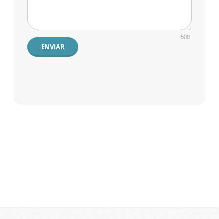
500
ENVIAR