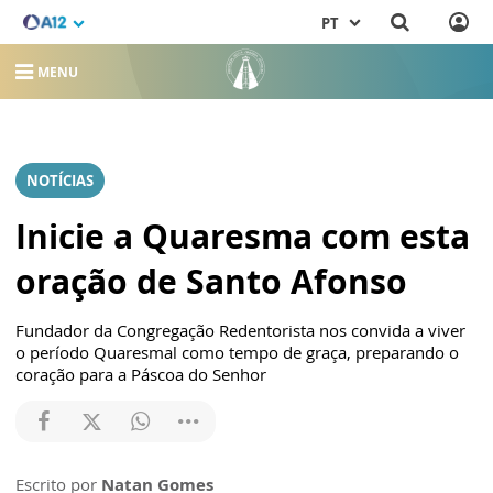
PT
MENU
NOTÍCIAS
Inicie a Quaresma com esta
oração de Santo Afonso
Fundador da Congregação Redentorista nos convida a viver
o período Quaresmal como tempo de graça, preparando o
coração para a Páscoa do Senhor
Escrito por
Natan Gomes