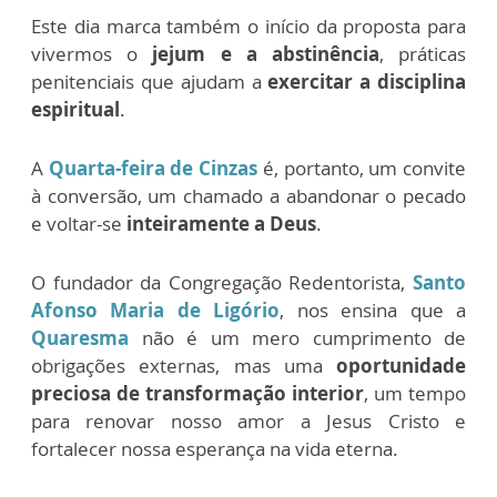
Este dia marca também o início da proposta para
vivermos o
jejum e a abstinência
, práticas
penitenciais que ajudam a
exercitar a disciplina
espiritual
.
A
Quarta-feira de Cinzas
é, portanto, um convite
à conversão, um chamado a abandonar o pecado
e voltar-se
inteiramente a Deus
.
O fundador da Congregação Redentorista,
Santo
Afonso Maria de Ligório
, nos ensina que a
Quaresma
não é um mero cumprimento de
obrigações externas, mas uma
oportunidade
preciosa de transformação interior
, um tempo
para renovar nosso amor a Jesus Cristo e
fortalecer nossa esperança na vida eterna.