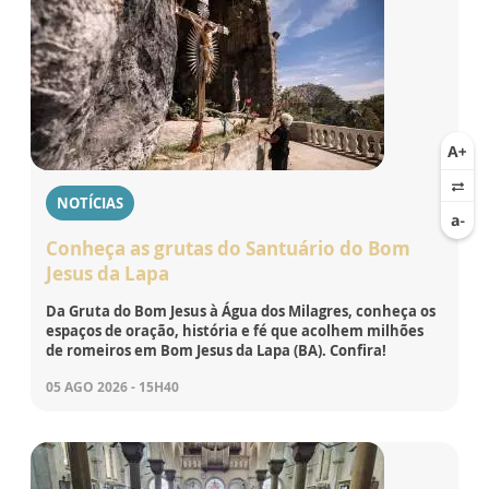
NOTÍCIAS
Conheça as grutas do Santuário do Bom
Jesus da Lapa
Da Gruta do Bom Jesus à Água dos Milagres, conheça os
espaços de oração, história e fé que acolhem milhões
de romeiros em Bom Jesus da Lapa (BA). Confira!
05 AGO 2026 - 15H40