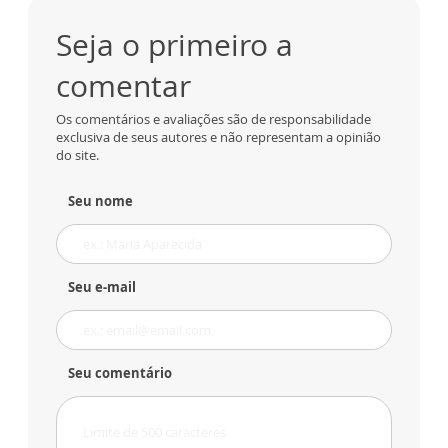
Seja o primeiro a
comentar
Os comentários e avaliações são de responsabilidade
exclusiva de seus autores e não representam a opinião
do site.
Seu nome
Seu e-mail
Seu comentário