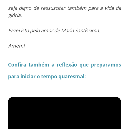
seja digno de ressuscitar também para a vida da
glória.
Fazei isto pelo amor de Maria Santíssima.
Amém!
Confira também a reflexão que preparamos
para iniciar o tempo quaresmal
: