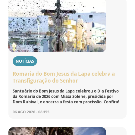
NOTÍCIAS
Romaria do Bom Jesus da Lapa celebra a
Transfiguração do Senhor
Santuário do Bom Jesus da Lapa celebrou o Dia Festivo
da Romaria de 2026 com Missa Solene, presidida por
Dom Rubival, e encerra a festa com procissão. Confira!
06 AGO 2026 - 08H55