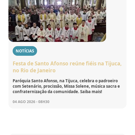
NOTÍCIAS
Festa de Santo Afonso reúne fiéis na Tijuca,
no Rio de Janeiro
Paróquia Santo Afonso, na Tijuca, celebra o padroeiro
com Setenário, procissão, Missa Solene, música sacra e
confraternização da comunidade. Saiba mais!
04 AGO 2026 - 08H30