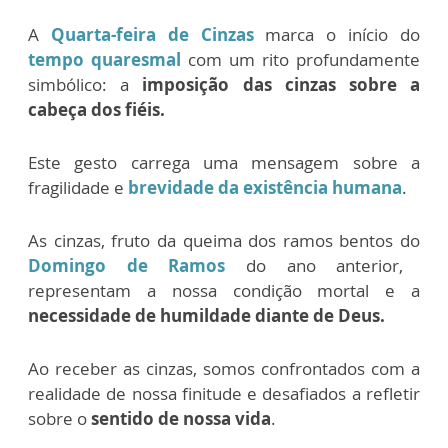
A
Quarta-feira de Cinzas
marca o início do
tempo quaresmal
com um rito profundamente
simbólico: a
imposição das cinzas sobre a
cabeça dos fiéis.
Este gesto carrega uma mensagem sobre a
fragilidade e
brevidade da existência humana
.
As cinzas, fruto da queima dos ramos bentos do
Domingo de Ramos
do ano anterior,
representam a nossa condição mortal e a
necessidade de humildade diante de Deus.
Ao receber as cinzas, somos confrontados com a
realidade de nossa finitude e desafiados a refletir
sobre o
sentido de nossa vida
.