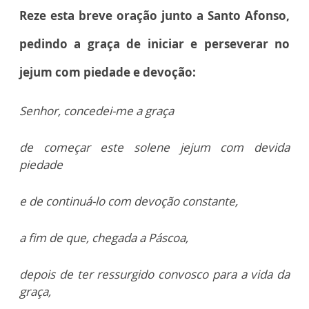
Reze esta breve oração junto a Santo Afonso,
pedindo a graça de iniciar e perseverar no
jejum com piedade e devoção:
Senhor, concedei-me a graça
de começar este solene jejum com devida
piedade
e de continuá-lo com devoção constante,
a fim de que, chegada a Páscoa,
depois de ter ressurgido convosco para a vida da
graça,