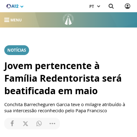
PT
MENU
NOTÍCIAS
Jovem pertencente à
Família Redentorista será
beatificada em maio
Conchita Barrecheguren Garcia teve o milagre atribuído à
sua intercessão reconhecido pelo Papa Francisco