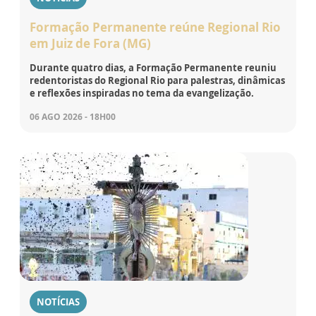
Formação Permanente reúne Regional Rio
em Juiz de Fora (MG)
Durante quatro dias, a Formação Permanente reuniu
redentoristas do Regional Rio para palestras, dinâmicas
e reflexões inspiradas no tema da evangelização.
06 AGO 2026 - 18H00
NOTÍCIAS