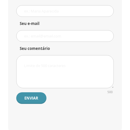
Seu e-mail
Seu comentário
500
ENVIAR