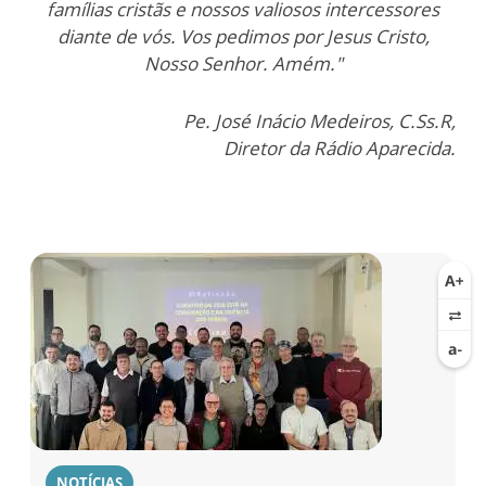
famílias cristãs e nossos valiosos intercessores
diante de vós. Vos pedimos por Jesus Cristo,
Nosso Senhor. Amém."
Pe. José Inácio Medeiros, C.Ss.R,
Diretor da Rádio Aparecida.
NOTÍCIAS