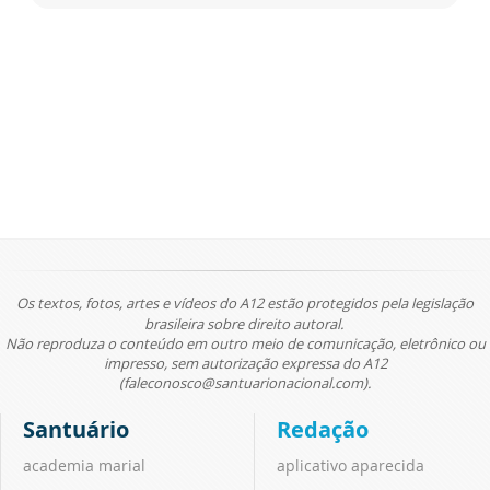
Os textos, fotos, artes e vídeos do A12 estão protegidos pela legislação
brasileira sobre direito autoral.
Não reproduza o conteúdo em outro meio de comunicação, eletrônico ou
impresso, sem autorização expressa do A12
(faleconosco@santuarionacional.com).
Santuário
Redação
academia marial
aplicativo aparecida