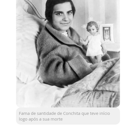
Fama de santidade de Conchita que teve início
logo após a sua morte