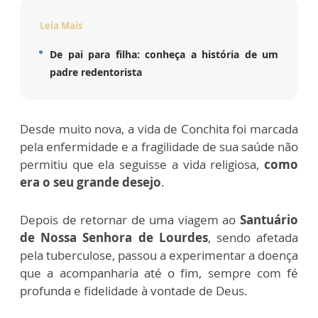
Leia Mais
De pai para filha: conheça a história de um
padre redentorista
Desde muito nova, a vida de Conchita foi marcada
pela enfermidade e a fragilidade de sua saúde não
permitiu que ela seguisse a vida religiosa,
como
era o seu grande desejo
.
Depois de retornar de uma viagem ao
Santuário
de Nossa Senhora de Lourdes
, sendo afetada
pela tuberculose, passou a experimentar a doença
que a acompanharia até o fim, sempre com fé
profunda e fidelidade à vontade de Deus.