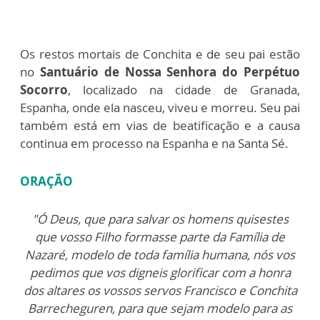
Os restos mortais de Conchita e de seu pai estão
no
Santuário de Nossa Senhora do Perpétuo
Socorro
, localizado na cidade de Granada,
Espanha, onde ela nasceu, viveu e morreu. Seu pai
também está em vias de beatificação e a causa
continua em processo na Espanha e na Santa Sé.
ORAÇÃO
"Ó Deus, que para salvar os homens quisestes
que vosso Filho formasse parte da Família de
Nazaré, modelo de toda família humana, nós vos
pedimos que vos digneis glorificar com a honra
dos altares os vossos servos Francisco e Conchita
Barrecheguren, para que
sejam modelo para as