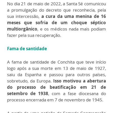
No dia 21 de maio de 2022, a Santa Sé comunicou
a promulgação do decreto que reconhecia, pela
sua intercessão,
a cura da uma menina de 16
meses que sofria de um choque séptico
multiorgânico
, e os médicos nada mais podiam
fazer pela sua recuperação.
Fama de santidade
A fama de santidade de Conchita que teve início
logo após a sua morte em 13 de maio de 1927,
saiu da Espanha e passou para outros países,
sobretudo, da Europa.
Isso motivou a abertura
do processo de beatificação em 21 de
setembro de 1938
, com a fase diocesana do
processo encerrada em 7 de novembro de 1945.