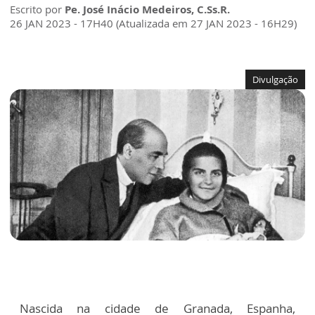
Escrito por
Pe. José Inácio Medeiros, C.Ss.R.
26 JAN 2023 - 17H40 (Atualizada em 27 JAN 2023 - 16H29)
Divulgação
Nascida na cidade de Granada, Espanha,