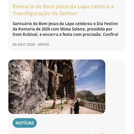
Romaria do Bom Jesus da Lapa celebra a
Transfiguração do Senhor
Santuário do Bom Jesus da Lapa celebrou o Dia Festivo
da Romaria de 2026 com Missa Solene, presidida por
Dom Rubival, e encerra a festa com procissão. Confira!
06 AGO 2026 - 08H55
NOTÍCIAS