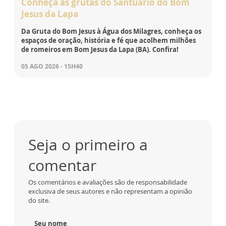
Conheça as grutas do Santuário do Bom
Jesus da Lapa
Da Gruta do Bom Jesus à Água dos Milagres, conheça os
espaços de oração, história e fé que acolhem milhões
de romeiros em Bom Jesus da Lapa (BA). Confira!
05 AGO 2026 - 15H40
Seja o primeiro a
comentar
Os comentários e avaliações são de responsabilidade
exclusiva de seus autores e não representam a opinião
do site.
Seu nome