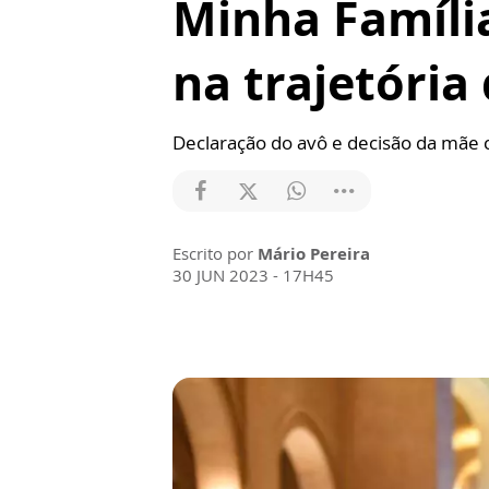
Minha Família
na trajetória
Declaração do avô e decisão da mãe 
Escrito por
Mário Pereira
30 JUN 2023 - 17H45