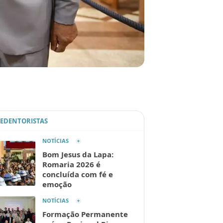
REDENTORISTAS
NOTÍCIAS
Bom Jesus da Lapa:
Romaria 2026 é
concluída com fé e
emoção
NOTÍCIAS
Formação Permanente