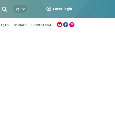
Fazer login
PT
OAÇÃO
CONTATO
HOSPEDAGEM