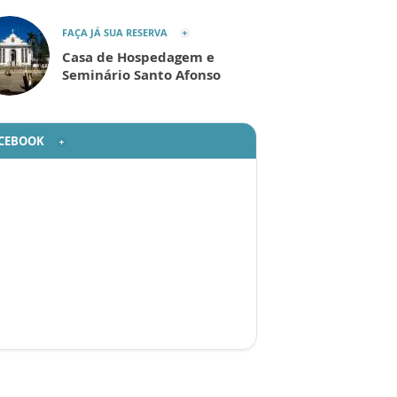
FAÇA JÁ SUA RESERVA
Casa de Hospedagem e
Seminário Santo Afonso
CEBOOK