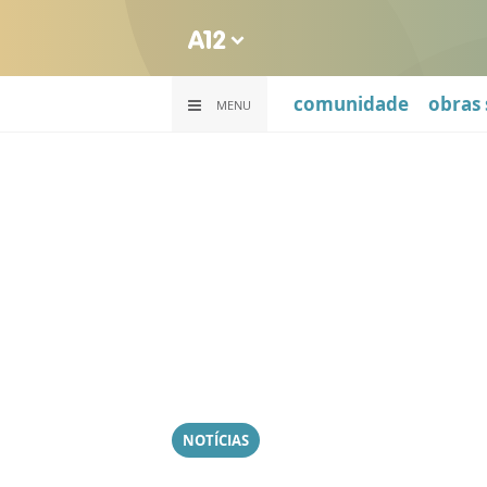
comunidade
obras 
MENU
NOTÍCIAS