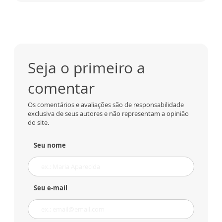
Seja o primeiro a
comentar
Os comentários e avaliações são de responsabilidade
exclusiva de seus autores e não representam a opinião
do site.
Seu nome
Seu e-mail