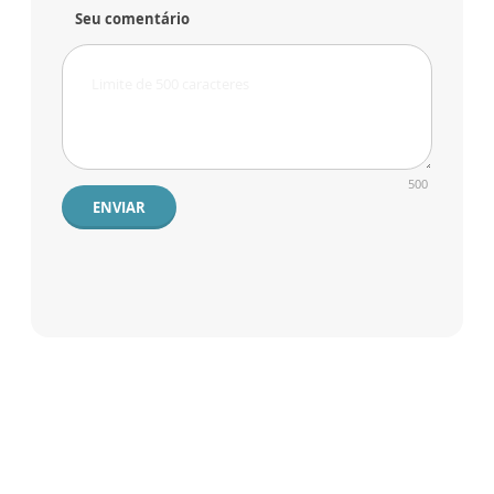
Seu comentário
500
ENVIAR