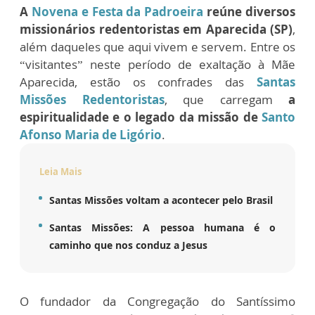
A
Novena e Festa da Padroeira
reúne diversos
missionários redentoristas em Aparecida (SP)
,
além daqueles que aqui vivem e servem. Entre os
“visitantes” neste período de exaltação à Mãe
Aparecida, estão os confrades das
Santas
Missões Redentoristas
, que carregam
a
espiritualidade e o legado da missão de
Santo
Afonso Maria de Ligório
.
Leia Mais
Santas Missões voltam a acontecer pelo Brasil
Santas Missões: A pessoa humana é o
caminho que nos conduz a Jesus
O fundador da Congregação do Santíssimo