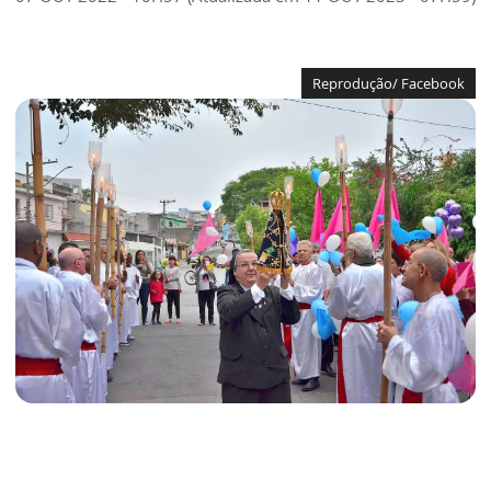
Reprodução/ Facebook