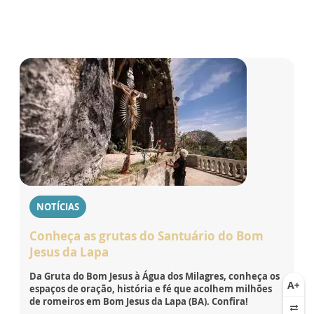
NOTÍCIAS
Conheça as grutas do Santuário do Bom
Jesus da Lapa
Da Gruta do Bom Jesus à Água dos Milagres, conheça os
espaços de oração, história e fé que acolhem milhões
de romeiros em Bom Jesus da Lapa (BA). Confira!