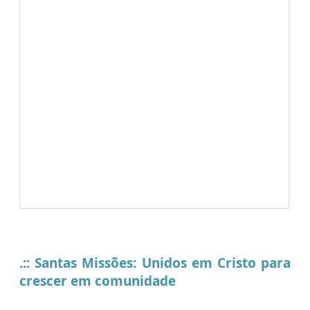
.:: Santas Missões: Unidos em Cristo para
crescer em comunidade