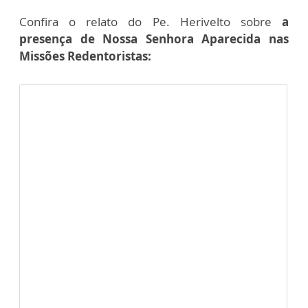
Confira o relato do Pe. Herivelto sobre
a
presença de Nossa Senhora Aparecida nas
Missões Redentoristas: