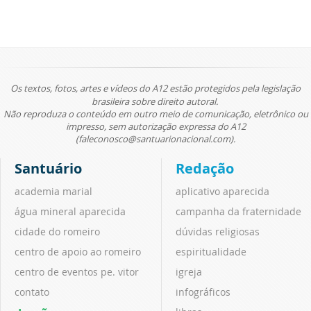
Os textos, fotos, artes e vídeos do A12 estão protegidos pela legislação
brasileira sobre direito autoral.
Não reproduza o conteúdo em outro meio de comunicação, eletrônico ou
impresso, sem autorização expressa do A12
(faleconosco@santuarionacional.com).
Santuário
Redação
academia marial
aplicativo aparecida
água mineral aparecida
campanha da fraternidade
cidade do romeiro
dúvidas religiosas
centro de apoio ao romeiro
espiritualidade
centro de eventos pe. vitor
igreja
contato
infográficos