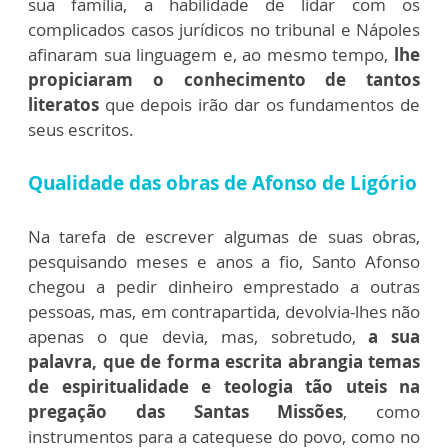
sua família, a habilidade de lidar com os
complicados casos jurídicos no tribunal e Nápoles
afinaram sua linguagem e, ao mesmo tempo,
lhe
propiciaram o conhecimento de tantos
literatos
que depois irão dar os fundamentos de
seus escritos.
Qualidade das obras de Afonso de Ligório
Na tarefa de escrever algumas de suas obras,
pesquisando meses e anos a fio, Santo Afonso
chegou a pedir dinheiro emprestado a outras
pessoas, mas, em contrapartida, devolvia-lhes não
apenas o que devia, mas, sobretudo,
a sua
palavra, que de forma escrita abrangia temas
de espiritualidade e teologia tão uteis na
pregação das Santas Missões
, como
instrumentos para a catequese do povo, como no