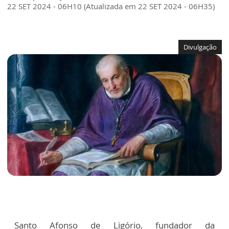
22 SET 2024 - 06H10 (Atualizada em 22 SET 2024 - 06H35)
Divulgação
Santo Afonso de Ligório, fundador da