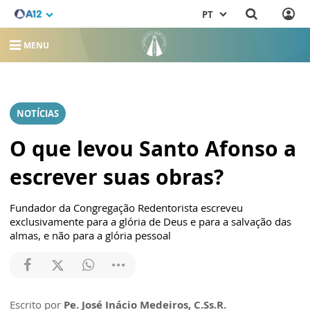
PT
MENU
NOTÍCIAS
O que levou Santo Afonso a
escrever suas obras?
Fundador da Congregação Redentorista escreveu
exclusivamente para a glória de Deus e para a salvação das
almas, e não para a glória pessoal
Escrito por
Pe. José Inácio Medeiros, C.Ss.R.