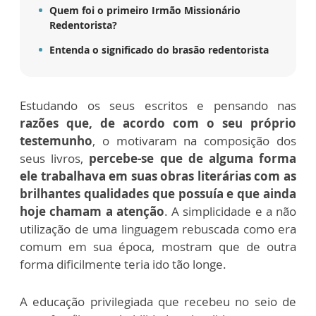
Quem foi o primeiro Irmão Missionário
Redentorista?
Entenda o significado do brasão redentorista
Estudando os seus escritos e pensando nas
razões que, de acordo com o seu próprio
testemunho
, o motivaram na composição dos
seus livros,
percebe-se que de alguma forma
ele trabalhava em suas obras literárias com as
brilhantes qualidades que possuía e que ainda
hoje chamam a atenção
. A simplicidade e a não
utilização de uma linguagem rebuscada como era
comum em sua época, mostram que de outra
forma dificilmente teria ido tão longe.
A educação privilegiada que recebeu no seio de