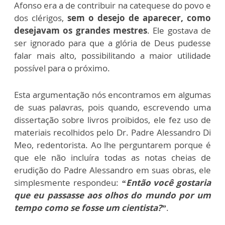
Afonso era a de contribuir na catequese do povo e
dos clérigos,
sem o desejo de aparecer, como
desejavam os grandes mestres
. Ele gostava de
ser ignorado para que a glória de Deus pudesse
falar mais alto, possibilitando a maior utilidade
possível para o próximo.
Esta argumentação nós encontramos em algumas
de suas palavras, pois quando, escrevendo uma
dissertação sobre livros proibidos, ele fez uso de
materiais recolhidos pelo Dr. Padre Alessandro Di
Meo, redentorista. Ao lhe perguntarem porque é
que ele não incluíra todas as notas cheias de
erudição do Padre Alessandro em suas obras, ele
simplesmente respondeu:
“Então você gostaria
que eu passasse aos olhos do mundo por um
tempo como se fosse um cientista?”
.