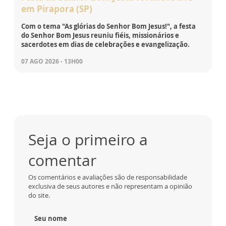
em Pirapora (SP)
Com o tema "As glórias do Senhor Bom Jesus!", a festa
do Senhor Bom Jesus reuniu fiéis, missionários e
sacerdotes em dias de celebrações e evangelização.
07 AGO 2026 - 13H00
Seja o primeiro a
comentar
Os comentários e avaliações são de responsabilidade
exclusiva de seus autores e não representam a opinião
do site.
Seu nome