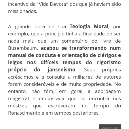
incentivo da “Vida Devota” dos que já haviam sido
missionados.
A grande obra de sua
Teologia Moral
, por
exemplo, que a princípio tinha a finalidade de ser
nada mais que um comentário do livro de
Busembaum,
acabou se transformando num
manual de conduta e orientação de clérigos e
leigos nos difíceis tempos do rigorismo
próprio do jansenismo
. Seus próprios
acréscimos e a consulta a milhares de autores
foram consideráveis e de muita propriedade. No
entanto, não têm, em geral, a abordagem
magistral e empostada que se encontra nos
mestres que escreveram no tempo do
Renascimento e em tempos posteriores.
Reprodução.