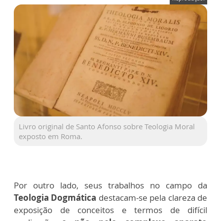
Livro original de Santo Afonso sobre Teologia Moral
exposto em Roma.
Por outro lado, seus trabalhos no campo da
Teologia Dogmática
destacam-se pela clareza de
exposição de conceitos e termos de difícil