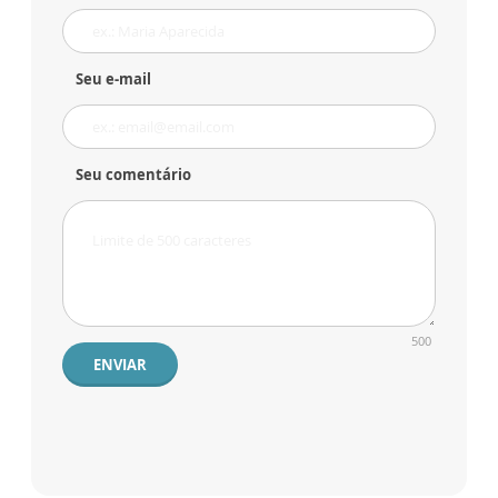
Seu e-mail
Seu comentário
500
ENVIAR