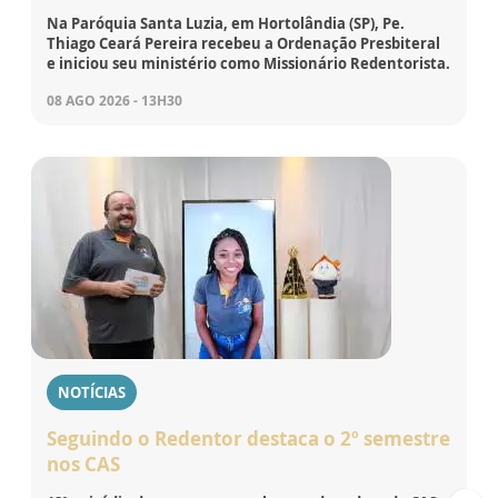
Na Paróquia Santa Luzia, em Hortolândia (SP), Pe.
Thiago Ceará Pereira recebeu a Ordenação Presbiteral
e iniciou seu ministério como Missionário Redentorista.
08 AGO 2026 - 13H30
NOTÍCIAS
Seguindo o Redentor destaca o 2º semestre
nos CAS