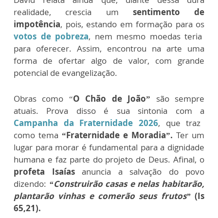
realidade, crescia um
sentimento de
impotência
, pois, estando em formação para os
votos de pobreza
, nem mesmo moedas teria
para oferecer. Assim, encontrou na arte uma
forma de ofertar algo de valor, com grande
potencial de evangelização.
Obras como “
O Chão de João”
são sempre
atuais. Prova disso é sua sintonia com a
Campanha da Fraternidade 2026
, que traz
como tema
“Fraternidade e Moradia”.
Ter um
lugar para morar é fundamental para a dignidade
humana e faz parte do projeto de Deus. Afinal, o
profeta Isaías
anuncia a salvação do povo
dizendo:
“Construirão casas e nelas habitarão,
plantarão vinhas e comerão seus frutos”
(Is
65,21).