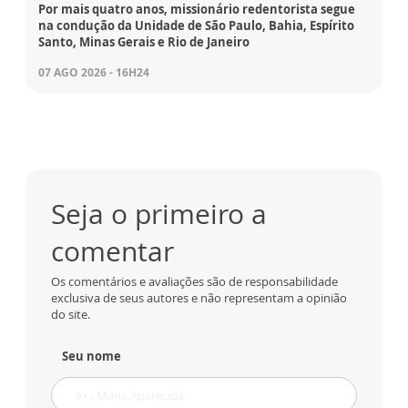
Por mais quatro anos, missionário redentorista segue
na condução da Unidade de São Paulo, Bahia, Espírito
Santo, Minas Gerais e Rio de Janeiro
07 AGO 2026 - 16H24
Seja o primeiro a
comentar
Os comentários e avaliações são de responsabilidade
exclusiva de seus autores e não representam a opinião
do site.
Seu nome