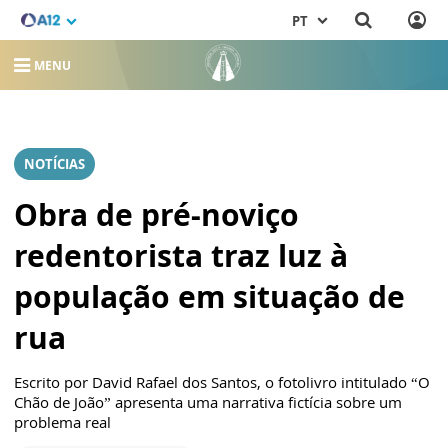
PT
MENU
NOTÍCIAS
Obra de pré-noviço
redentorista traz luz à
população em situação de
rua
Escrito por David Rafael dos Santos, o fotolivro intitulado “O
Chão de João” apresenta uma narrativa fictícia sobre um
problema real