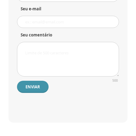
Seu e-mail
Seu comentário
500
ENVIAR