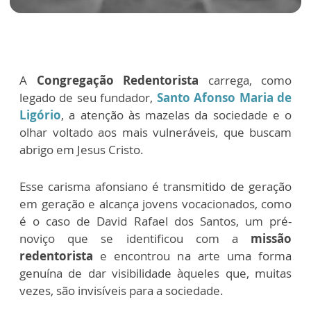
A
Congregação Redentorista
carrega, como
legado de seu fundador,
Santo Afonso Maria de
Ligório
, a atenção às mazelas da sociedade e o
olhar voltado aos mais vulneráveis, que buscam
abrigo em Jesus Cristo.
Esse carisma afonsiano é transmitido de geração
em geração e alcança jovens vocacionados, como
é o caso de David Rafael dos Santos, um pré-
noviço que se identificou com a
missão
redentorista
e encontrou na arte uma forma
genuína de dar visibilidade àqueles que, muitas
vezes, são invisíveis para a sociedade.