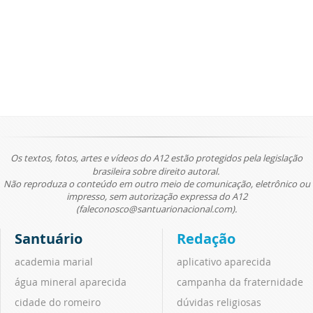
Os textos, fotos, artes e vídeos do A12 estão protegidos pela legislação
brasileira sobre direito autoral.
Não reproduza o conteúdo em outro meio de comunicação, eletrônico ou
impresso, sem autorização expressa do A12
(faleconosco@santuarionacional.com).
Santuário
Redação
academia marial
aplicativo aparecida
água mineral aparecida
campanha da fraternidade
cidade do romeiro
dúvidas religiosas