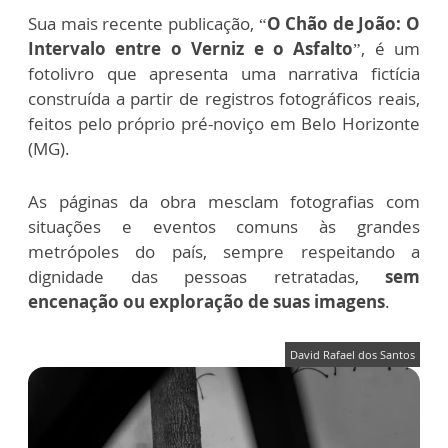
Sua mais recente publicação, “
O Chão de João: O
Intervalo entre o Verniz e o Asfalto
”, é um
fotolivro que apresenta uma narrativa fictícia
construída a partir de registros fotográficos reais,
feitos pelo próprio pré-noviço em Belo Horizonte
(MG).
As páginas da obra mesclam fotografias com
situações e eventos comuns às grandes
metrópoles do país, sempre respeitando a
dignidade das pessoas retratadas,
sem
encenação ou exploração de suas imagens
.
David Rafael dos Santos