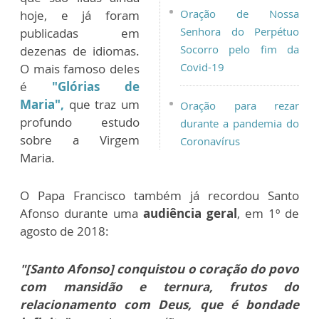
Oração de Nossa
hoje, e já foram
Senhora do Perpétuo
publicadas em
Socorro pelo fim da
dezenas de idiomas.
Covid-19
O mais famoso deles
é
"Glórias de
Maria",
que traz um
Oração para rezar
profundo estudo
durante a pandemia do
sobre a Virgem
Coronavírus
Maria.
O Papa Francisco também já recordou Santo
Afonso durante uma
audiência geral
, em 1º de
agosto de 2018:
"[Santo Afonso]
conquistou o coração do povo
com mansidão e ternura, frutos do
relacionamento com Deus, que é bondade