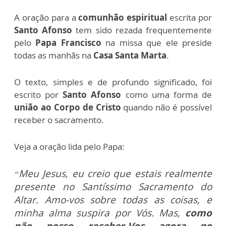
A oração para a
comunhão espiritual
escrita por
Santo Afonso
tem sido rezada frequentemente
pelo
Papa Francisco
na missa que ele preside
todas as manhãs na
Casa Santa Marta
.
O texto, simples e de profundo significado, foi
escrito por
Santo Afonso
como uma forma de
união ao Corpo de Cristo
quando não é possível
receber o sacramento.
Veja a oração lida pelo Papa:
Meu Jesus, eu creio que estais realmente
“
presente no Santíssimo Sacramento do
Altar. Amo-vos sobre todas as coisas, e
minha alma suspira por Vós. Mas,
como