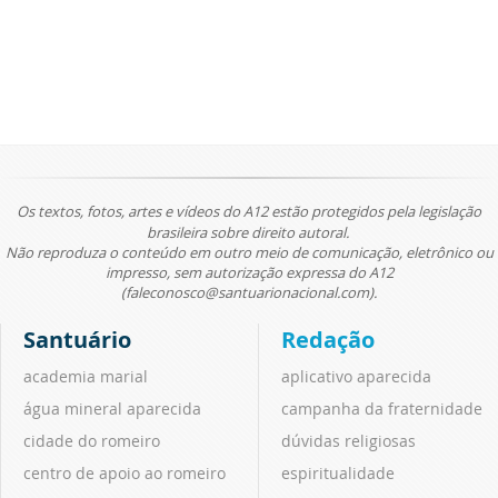
Os textos, fotos, artes e vídeos do A12 estão protegidos pela legislação
brasileira sobre direito autoral.
Não reproduza o conteúdo em outro meio de comunicação, eletrônico ou
impresso, sem autorização expressa do A12
(faleconosco@santuarionacional.com).
Santuário
Redação
academia marial
aplicativo aparecida
água mineral aparecida
campanha da fraternidade
cidade do romeiro
dúvidas religiosas
centro de apoio ao romeiro
espiritualidade