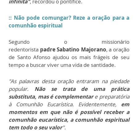
infinita"
, recordou o pontífice.
::
Não pode comungar? Reze a oração para a
comunhão espiritual
Segundo o missionário
redentorista
padre Sabatino Majorano
, a oração
de Santo Afonso ajudou os mais frágeis de seu
tempo a buscar viver uma vida de santidade.
"As palavras desta oração entraram na piedade
popular.
Não se trata de uma prática
substituta, mas é complementar
e preparatória
à Comunhão Eucarística. Evidentemente,
em
momentos em que não é possível receber a
comunhão eucarística, a comunhão espiritual
tem todo o seu valor
".