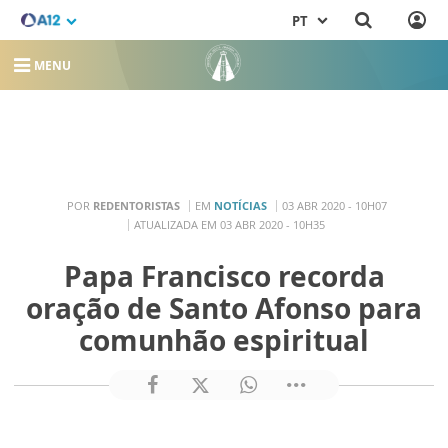
PT
MENU
POR
REDENTORISTAS
EM
NOTÍCIAS
03 ABR 2020 - 10H07
ATUALIZADA EM 03 ABR 2020 - 10H35
Papa Francisco recorda
oração de Santo Afonso para
comunhão espiritual