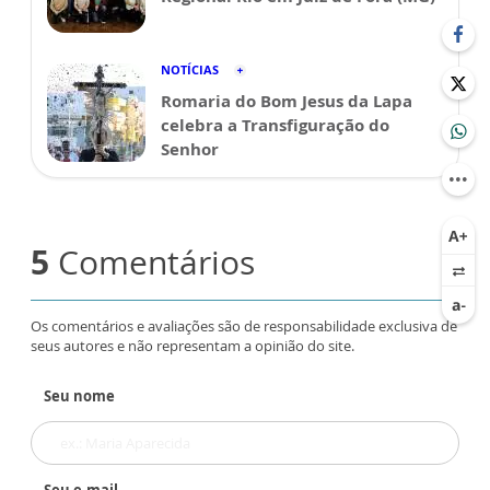
NOTÍCIAS
Romaria do Bom Jesus da Lapa
celebra a Transfiguração do
Senhor
5
Comentários
Os comentários e avaliações são de responsabilidade exclusiva de
seus autores e não representam a opinião do site.
Seu nome