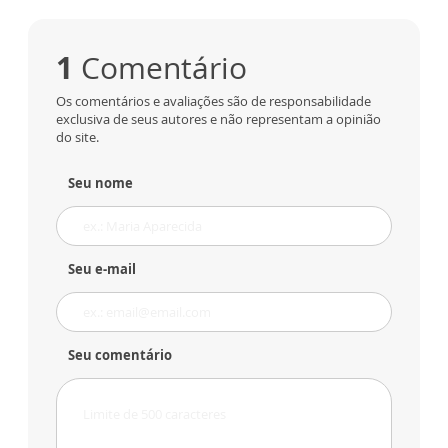
1
Comentário
Os comentários e avaliações são de responsabilidade
exclusiva de seus autores e não representam a opinião
do site.
Seu nome
Seu e-mail
Seu comentário