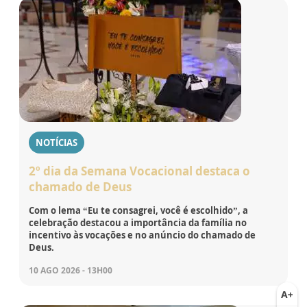
NOTÍCIAS
2º dia da Semana Vocacional destaca o
chamado de Deus
Com o lema “Eu te consagrei, você é escolhido”, a
celebração destacou a importância da família no
incentivo às vocações e no anúncio do chamado de
Deus.
10 AGO 2026 - 13H00