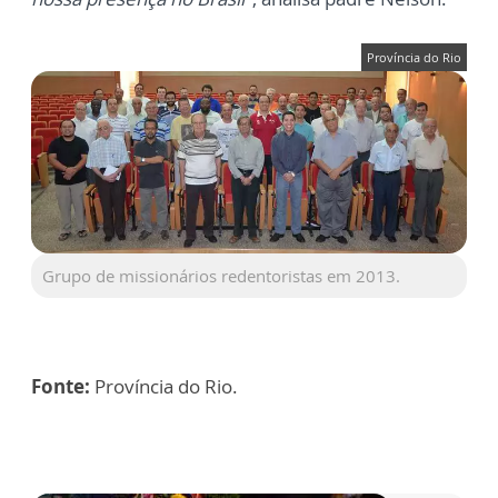
Província do Rio
Grupo de missionários redentoristas em 2013.
Fonte:
Província do Rio.