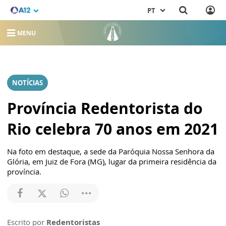
PT
MENU
NOTÍCIAS
Província Redentorista do
Rio celebra 70 anos em 2021
Na foto em destaque, a sede da Paróquia Nossa Senhora da
Glória, em Juiz de Fora (MG), lugar da primeira residência da
província.
Escrito por
Redentoristas