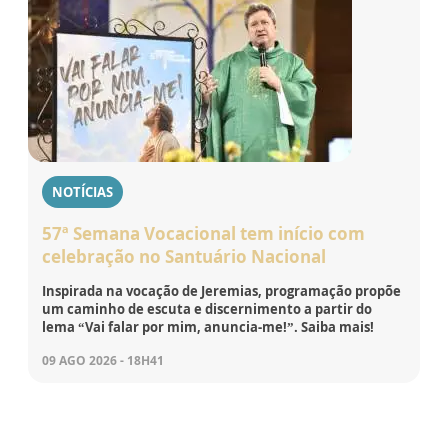
NOTÍCIAS
57ª Semana Vocacional tem início com
celebração no Santuário Nacional
Inspirada na vocação de Jeremias, programação propõe
um caminho de escuta e discernimento a partir do
lema “Vai falar por mim, anuncia-me!”. Saiba mais!
09 AGO 2026 - 18H41