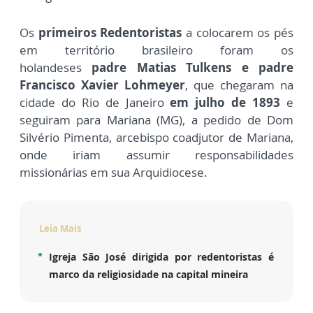
Os
primeiros Redentoristas
a colocarem os pés
em território brasileiro foram os
holandeses
padre Matias Tulkens e padre
Francisco Xavier Lohmeyer
, que chegaram na
cidade do Rio de Janeiro
em julho de 1893
e
seguiram para Mariana (MG), a pedido de Dom
Silvério Pimenta, arcebispo coadjutor de Mariana,
onde iriam assumir responsabilidades
missionárias em sua Arquidiocese.
Leia Mais
Igreja São José dirigida por redentoristas é
marco da religiosidade na capital mineira