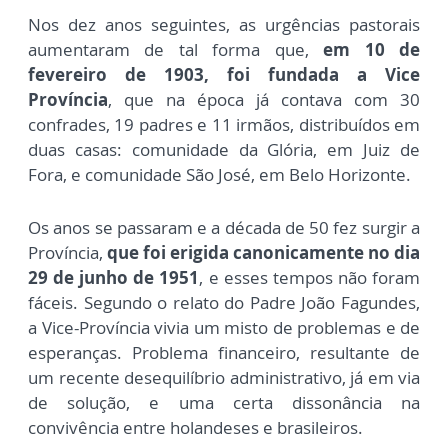
Nos dez anos seguintes, as urgências pastorais
aumentaram de tal forma que,
em 10 de
fevereiro de 1903, foi fundada a Vice
Província
, que na época já contava com 30
confrades, 19 padres e 11 irmãos, distribuídos em
duas casas: comunidade da Glória, em Juiz de
Fora, e comunidade São José, em Belo Horizonte.
Os anos se passaram e a década de 50 fez surgir a
Província,
que foi erigida canonicamente no dia
29 de junho de 1951
, e esses tempos não foram
fáceis
.
Segundo o relato do Padre João Fagundes,
a Vice-Província vivia um misto de problemas e de
esperanças. Problema financeiro, resultante de
um recente desequilíbrio administrativo, já em via
de solução, e uma certa dissonância na
convivência entre holandeses e brasileiros.