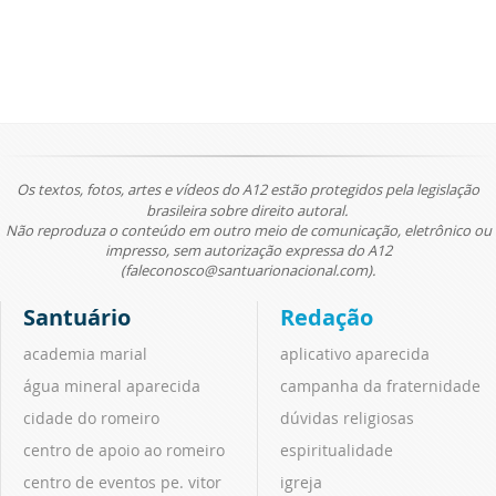
Os textos, fotos, artes e vídeos do A12 estão protegidos pela legislação
brasileira sobre direito autoral.
Não reproduza o conteúdo em outro meio de comunicação, eletrônico ou
impresso, sem autorização expressa do A12
(faleconosco@santuarionacional.com).
Santuário
Redação
academia marial
aplicativo aparecida
água mineral aparecida
campanha da fraternidade
cidade do romeiro
dúvidas religiosas
centro de apoio ao romeiro
espiritualidade
centro de eventos pe. vitor
igreja