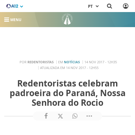
PT
MENU
POR
REDENTORISTAS
EM
NOTÍCIAS
14 NOV 2017 - 12H35
ATUALIZADA EM 14 NOV 2017 - 12H55
Redentoristas celebram
padroeira do Paraná, Nossa
Senhora do Rocio