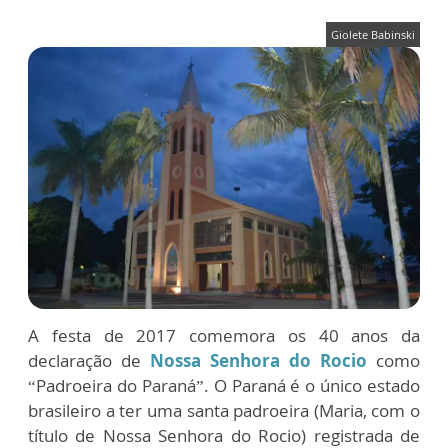
Giolete Babinski
A festa de 2017 comemora os 40 anos da
declaração de
Nossa Senhora do Rocio
como
“Padroeira do Paraná”. O Paraná é o único estado
brasileiro a ter uma santa padroeira (Maria, com o
título de Nossa Senhora do Rocio) registrada de