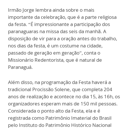
Irmão Jorge lembra ainda sobre o mais
importante da celebração, que é a parte religiosa
da festa. “É impressionante a participação dos
paranaguaras na missa das seis da manhã. A
disposição de vir para a oração antes do trabalho,
nos dias da festa, é um costume na cidade,
passado de geração em geração”, conta o
Missionário Redentorista, que é natural de
Paranaguá.
Além disso, na programação da Festa haverá a
tradicional Procissão Solene, que completa 204
anos de realização e acontece no dia 15, às 16h, os
organizadores esperam mais de 150 mil pessoas.
Considerada o ponto alto da Festa, ela e é
registrada como Patrimônio Imaterial do Brasil
pelo Instituto do Patrimônio Histórico Nacional