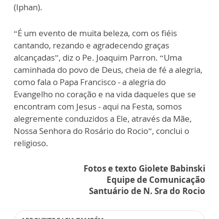
(Iphan).
“É um evento de muita beleza, com os fiéis
cantando, rezando e agradecendo graças
alcançadas”, diz o Pe. Joaquim Parron. “Uma
caminhada do povo de Deus, cheia de fé a alegria,
como fala o Papa Francisco - a alegria do
Evangelho no coração e na vida daqueles que se
encontram com Jesus - aqui na Festa, somos
alegremente conduzidos a Ele, através da Mãe,
Nossa Senhora do Rosário do Rocio”, conclui o
religioso.
Fotos e texto Giolete Babinski
Equipe de Comunicação
Santuário de N. Sra do Rocio