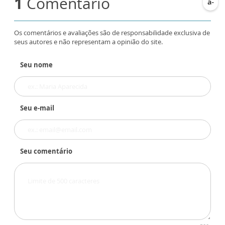
1
Comentário
Os comentários e avaliações são de responsabilidade exclusiva de
seus autores e não representam a opinião do site.
Seu nome
Seu e-mail
Seu comentário