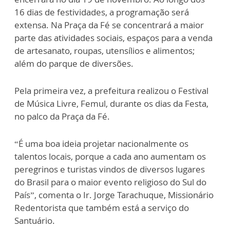
16 dias de festividades, a programação será
extensa. Na Praça da Fé se concentrará a maior
parte das atividades sociais, espaços para a venda
de artesanato, roupas, utensílios e alimentos;
além do parque de diversões.
Pela primeira vez, a prefeitura realizou o Festival
de Música Livre, Femul, durante os dias da Festa,
no palco da Praça da Fé.
“É uma boa ideia projetar nacionalmente os
talentos locais, porque a cada ano aumentam os
peregrinos e turistas vindos de diversos lugares
do Brasil para o maior evento religioso do Sul do
País”, comenta o Ir. Jorge Tarachuque, Missionário
Redentorista que também está a serviço do
Santuário.