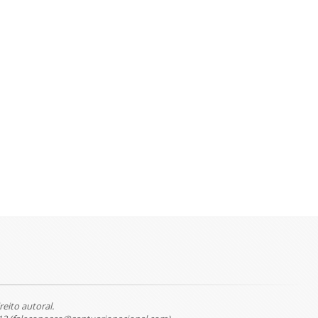
reito autoral.