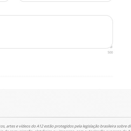
500
tos, artes e vídeos do A12 estão protegidos pela legislação brasileira sobre di