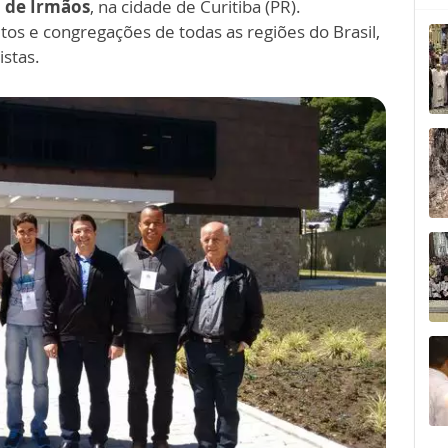
 de Irmãos
, na cidade de Curitiba (PR).
tos e congregações de todas as regiões do Brasil,
istas.