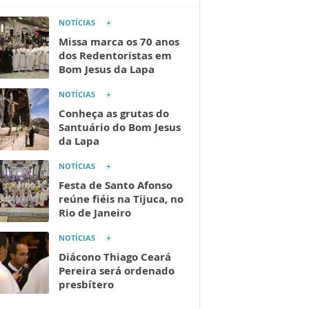
NOTÍCIAS
Missa marca os 70 anos
dos Redentoristas em
Bom Jesus da Lapa
NOTÍCIAS
Conheça as grutas do
Santuário do Bom Jesus
da Lapa
NOTÍCIAS
Festa de Santo Afonso
reúne fiéis na Tijuca, no
Rio de Janeiro
NOTÍCIAS
Diácono Thiago Ceará
Pereira será ordenado
presbítero