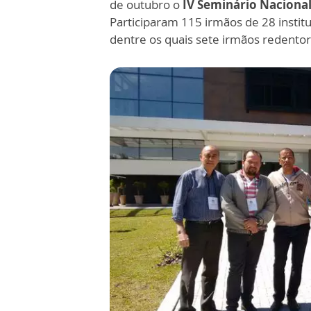
de outubro o
IV Seminário Nacional
Participaram 115 irmãos de 28 institu
dentre os quais sete irmãos redentor