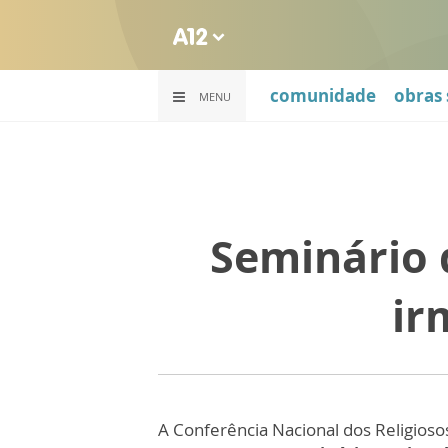
comunidade
obras 
MENU
Seminário 
ir
A Conferência Nacional dos Religioso