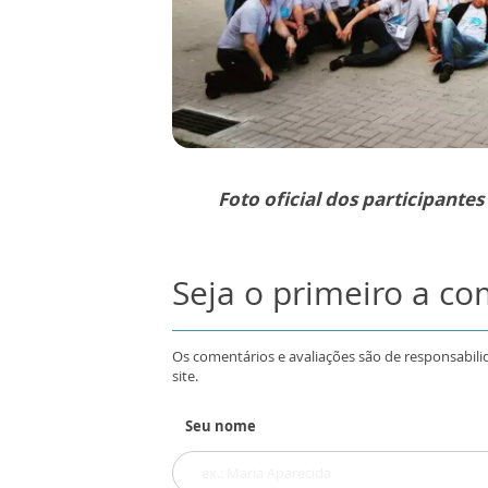
Foto oficial dos participante
Seja o primeiro a c
Os comentários e avaliações são de responsabili
site.
Seu nome