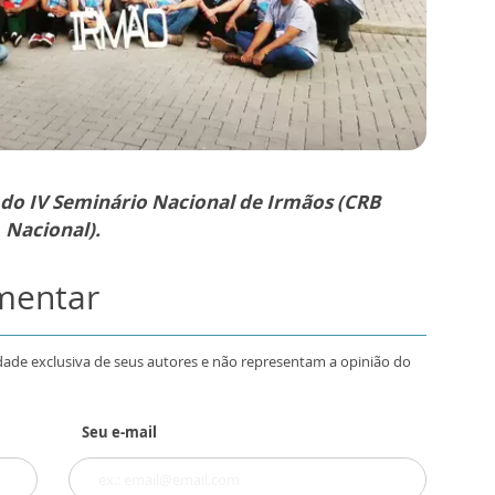
s do IV Seminário Nacional de Irmãos (CRB
Nacional).
omentar
dade exclusiva de seus autores e não representam a opinião do
Seu e-mail