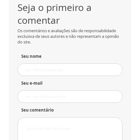
Seja o primeiro a
comentar
Os comentários e avaliações são de responsabilidade
exclusiva de seus autores e não representam a opinião
do site.
Seu nome
Seu e-mail
Seu comentário