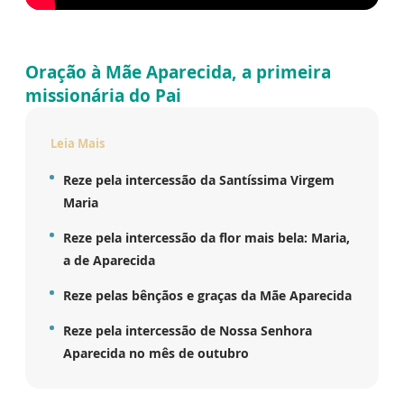
Oração à Mãe Aparecida, a primeira
missionária do Pai
Leia Mais
Reze pela intercessão da Santíssima Virgem
Maria
Reze pela intercessão da flor mais bela: Maria,
a de Aparecida
Reze pelas bênçãos e graças da Mãe Aparecida
Reze pela intercessão de Nossa Senhora
Aparecida no mês de outubro