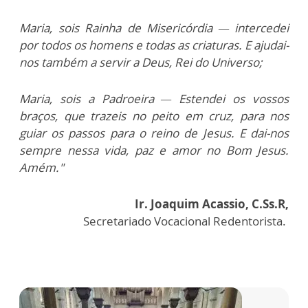
Maria, sois Rainha de Misericórdia — intercedei
por todos os homens e todas as criaturas. E ajudai-
nos também a servir a Deus, Rei do Universo;
Maria, sois a Padroeira — Estendei os vossos
braços, que trazeis no peito em cruz, para nos
guiar os passos para o reino de Jesus. E dai-nos
sempre nessa vida, paz e amor no Bom Jesus.
Amém."
Ir. Joaquim Acassio, C.Ss.R,
Secretariado Vocacional Redentorista.