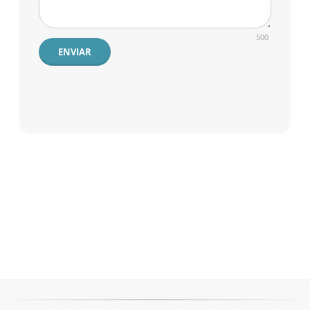
500
ENVIAR