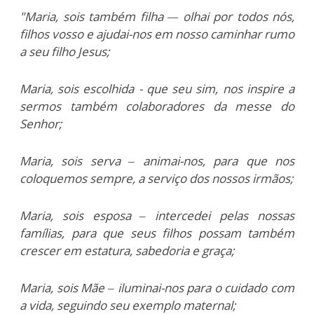
"Maria, sois também filha — olhai por todos nós,
filhos vosso e ajudai-nos em nosso caminhar rumo
a seu filho Jesus;
Maria, sois escolhida - que seu sim, nos inspire a
sermos também colaboradores da messe do
Senhor;
Maria, sois serva – animai-nos, para que nos
coloquemos sempre, a serviço dos nossos irmãos;
Maria, sois esposa – intercedei pelas nossas
famílias, para que seus filhos possam também
crescer em estatura, sabedoria e graça;
Maria, sois Mãe – iluminai-nos para o cuidado com
a vida, seguindo seu exemplo maternal;