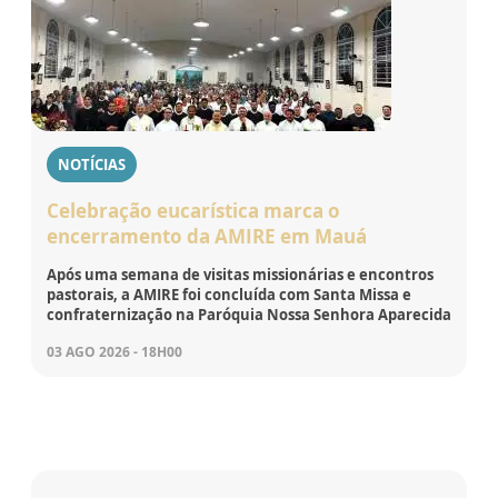
NOTÍCIAS
Celebração eucarística marca o
encerramento da AMIRE em Mauá
Após uma semana de visitas missionárias e encontros
pastorais, a AMIRE foi concluída com Santa Missa e
confraternização na Paróquia Nossa Senhora Aparecida
03 AGO 2026 - 18H00