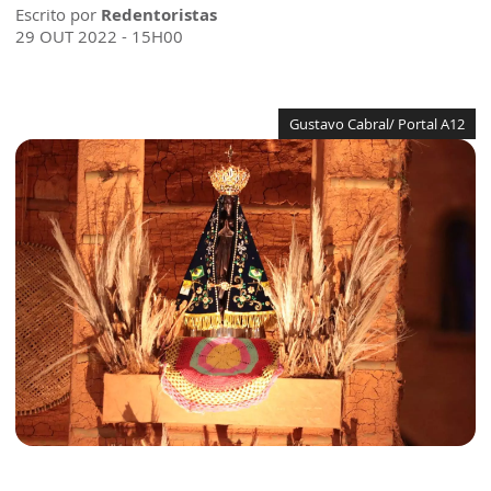
Escrito por
Redentoristas
29 OUT 2022 - 15H00
Gustavo Cabral/ Portal A12