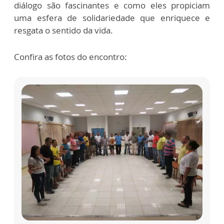
diálogo são fascinantes e como eles propiciam
uma esfera de solidariedade que enriquece e
resgata o sentido da vida.
Confira as fotos do encontro: