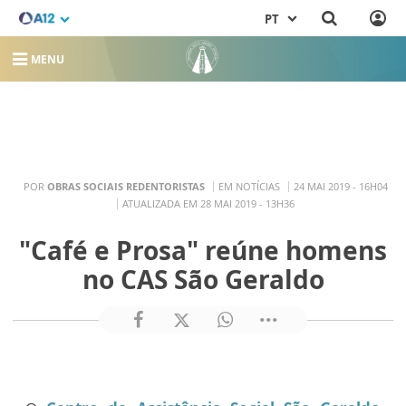
PT
MENU
POR
OBRAS SOCIAIS REDENTORISTAS
EM NOTÍCIAS
24 MAI 2019 - 16H04
ATUALIZADA EM 28 MAI 2019 - 13H36
"Café e Prosa" reúne homens
no CAS São Geraldo