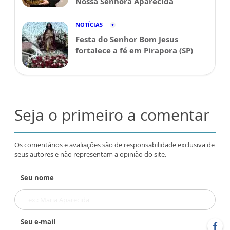
Nossa Senhora Aparecida
NOTÍCIAS
Festa do Senhor Bom Jesus
fortalece a fé em Pirapora (SP)
Seja o primeiro a comentar
Os comentários e avaliações são de responsabilidade exclusiva de
seus autores e não representam a opinião do site.
Seu nome
Seu e-mail