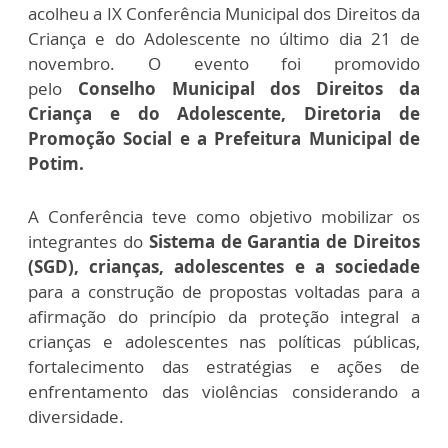
acolheu a IX Conferência Municipal dos Direitos da
Criança e do Adolescente no último dia 21 de
novembro. O evento foi promovido
pelo
Conselho Municipal dos Direitos da
Criança e do Adolescente, Diretoria de
Promoção Social e a Prefeitura Municipal de
Potim.
A Conferência teve como objetivo mobilizar os
integrantes do
Sistema de Garantia de Direitos
(SGD),
crianças, adolescentes e a sociedade
para a construção de propostas voltadas para a
afirmação do princípio da proteção integral a
crianças e adolescentes nas políticas públicas,
fortalecimento das estratégias e ações de
enfrentamento das violências considerando a
diversidade.