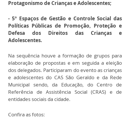
Protagonismo de Crianças e Adolescentes;
- 5º Espaços de Gestão e Controle Social das
Políticas Públicas de Promoção, Proteção e
Defesa dos Direitos das Crianças e
Adolescentes.
Na sequência houve a formação de grupos para
elaboração de propostas e em seguida a eleição
dos delegados. Participaram do evento as crianças
e adolescentes do CAS São Geraldo e da Rede
Municipal sendo, da Educação, do Centro de
Referência de Assistência Social (CRAS) e de
entidades sociais da cidade.
Confira as fotos: