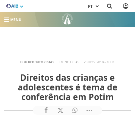
PT
MENU
POR
REDENTORISTAS
EM NOTÍCIAS
23 NOV 2018 - 10H15
Direitos das crianças e
adolescentes é tema de
conferência em Potim