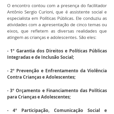
O encontro contou com a presença do facilitador
Antônio Sergio Curioni, que é assistente social e
especialista em Políticas Públicas. Ele conduziu as
atividades com a apresentação de cinco temas ou
eixos, que refletem as diversas realidades que
atingem as crianças e adolescentes. São eles:
- 1º Garantia dos Direitos e Políticas Públicas
Integradas e de Inclusão Social;
- 2º Prevenção e Enfrentamento da Violência
Contra Crianças e Adolescentes;
- 3º Orçamento e Financiamento das Políticas
para Crianças e Adolescentes;
- 4º Participação, Comunicação Social e