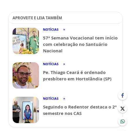
APROVEITE E LEIA TAMBÉM
NOTÍCIAS
57ª Semana Vocacional tem início
com celebração no Santuário
Nacional
NOTÍCIAS
Pe. Thiago Ceará é ordenado
presbítero em Hortolândia (SP)
NOTÍCIAS
Seguindo o Redentor destaca o 2º
semestre nos CAS