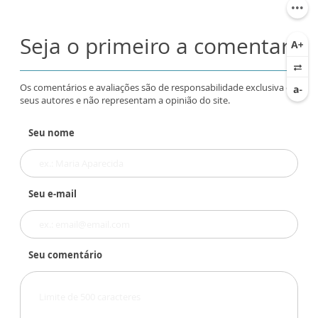
Seja o primeiro a comentar
Os comentários e avaliações são de responsabilidade exclusiva de
seus autores e não representam a opinião do site.
Seu nome
Seu e-mail
Seu comentário