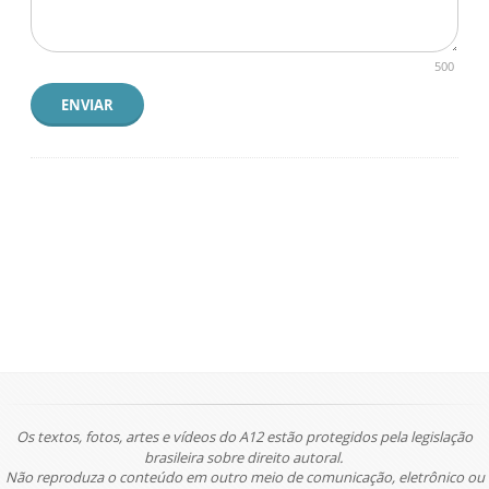
500
ENVIAR
Os textos, fotos, artes e vídeos do A12 estão protegidos pela legislação
brasileira sobre direito autoral.
Não reproduza o conteúdo em outro meio de comunicação, eletrônico ou