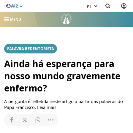
PT
MENU
PALAVRA REDENTORISTA
Ainda há esperança para
nosso mundo gravemente
enfermo?
A pergunta é refletida neste artigo a partir das palavras do
Papa Francisco. Leia mais.