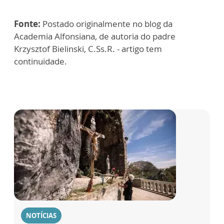
Fonte:
Postado originalmente no blog da
Academia Alfonsiana, de autoria do padre
Krzysztof Bielinski, C.Ss.R. - artigo tem
continuidade.
NOTÍCIAS