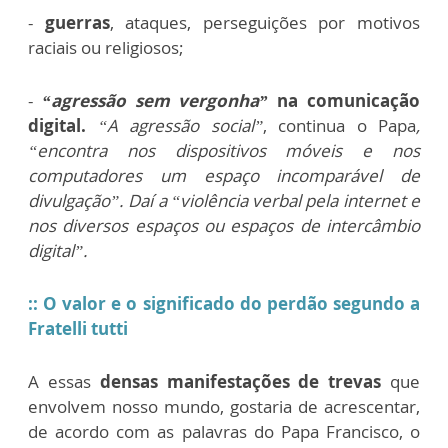
-
guerras
, ataques, perseguições por motivos
raciais ou religiosos;
-
“agressão sem vergonha”
na comunicação
digital.
“A agressão social”
, continua o Papa
,
“encontra nos dispositivos móveis e nos
computadores um espaço incomparável de
divulgação”. Daí a “violência verbal pela internet e
nos diversos espaços ou espaços de intercâmbio
digital”.
:: O valor e o significado do perdão segundo a
Fratelli tutti
A essas
densas manifestações de trevas
que
envolvem nosso mundo, gostaria de acrescentar,
de acordo com as palavras do Papa Francisco, o