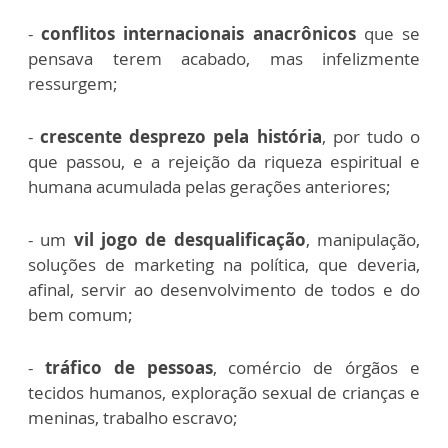
-
conflitos internacionais anacrônicos
que se
pensava terem acabado, mas infelizmente
ressurgem;
-
crescente desprezo pela história
, por tudo o
que passou, e a rejeição da riqueza espiritual e
humana acumulada pelas gerações anteriores;
- um
vil jogo de desqualificação
, manipulação,
soluções de marketing na política, que deveria,
afinal, servir ao desenvolvimento de todos e do
bem comum;
-
tráfico de pessoas
, comércio de órgãos e
tecidos humanos, exploração sexual de crianças e
meninas, trabalho escravo;