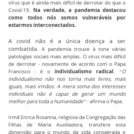
vírus que é ainda mais difícil de derrotar do que o
Covid-19.
Na verdade, a pandemia destacou
como todos nós somos vulneráveis ​​por
estarmos interconectados.
A covid não é a única doença a ser
combatida.
A pandemia trouxe à tona várias
patologias sociais mais amplas. O vírus mais difícil
de derrotar - novamente de acordo com o Papa
Francisco - é o
individualismo radical
.
“O
individualismo não nos torna mais livres, mais
iguais, mais irmãos. A mera soma dos interesses
individuais não é capaz de gerar um mundo
melhor para toda a humanidade”
- afirma o Papa.
Irmã Enrica Rosanna, religiosa da Congregação das
Filhas de Maria Auxiliadora, transfere esta
dimensão para o mundo da vida consagrada e