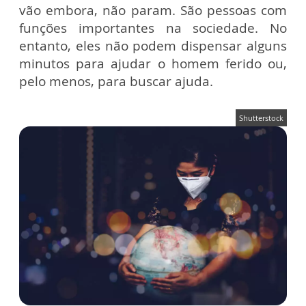
vão embora, não param. São pessoas com
funções importantes na sociedade. No
entanto, eles não podem dispensar alguns
minutos para ajudar o homem ferido ou,
pelo menos, para buscar ajuda.
Shutterstock