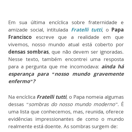
Em sua última encíclica sobre fraternidade e
amizade social, intitulada
Fratelli tutti
, o
Papa
Francisco
escreve que a realidade em que
vivemos, nosso mundo atual está coberto por
densas sombras
, que não devem ser ignoradas.
Nesse texto, também encontrei uma resposta
para a pergunta que me incomodava:
ainda há
esperança para “nosso mundo gravemente
enfermo”?
Na encíclica
Fratelli tutti
, o Papa nomeia algumas
dessas
“sombras do nosso mundo moderno”
. É
uma lista que conhecemos, mas, reunida, oferece
evidências impressionantes de como o mundo
realmente está doente. As sombras surgem de: