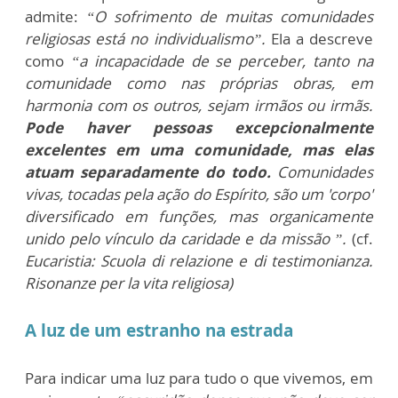
admite:
“O sofrimento de muitas comunidades
religiosas está no individualismo”.
Ela a descreve
como
“a incapacidade de se perceber, tanto na
comunidade como nas próprias obras, em
harmonia com os outros, sejam irmãos ou irmãs.
Pode haver pessoas excepcionalmente
excelentes em uma comunidade, mas elas
atuam separadamente do todo.
Comunidades
vivas, tocadas pela ação do Espírito, são um 'corpo'
diversificado em funções, mas organicamente
unido pelo vínculo da caridade e da missão ”.
(cf.
Eucaristia: Scuola di relazione e di testimonianza.
Risonanze per la vita religiosa)
A luz de um estranho na estrada
Para indicar uma luz para tudo o que vivemos, em