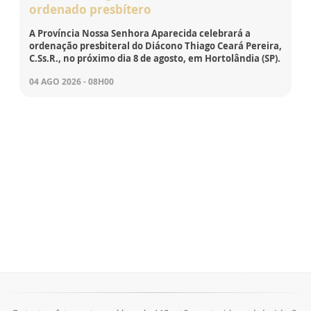
ordenado presbítero
A Província Nossa Senhora Aparecida celebrará a
ordenação presbiteral do Diácono Thiago Ceará Pereira,
C.Ss.R., no próximo dia 8 de agosto, em Hortolândia (SP).
04 AGO 2026 - 08H00