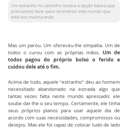
Um estranho no caminho mostra a opção básica que
precisamos fazer para reconstruir este mundo que
está nos machucando
Mas um parou. Um ofereceu-lhe simpatia. Um de
todos o curou com as próprias mãos.
Um de
todos pagou do próprio bolso o ferido e
cuidou dele até o fim.
Acima de tudo, aquele “estranho” deu ao homem
necessitado abandonado na estrada algo que
tantas vezes falta neste mundo apressado: ele
soube dar-lhe o seu tempo. Certamente, ele tinha
seus próprios planos para usar aquele dia de
acordo com suas necessidades, compromissos ou
desejos. Mas ele foi capaz de colocar tudo de lado