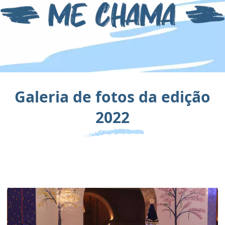
Galeria de fotos da edição
2022