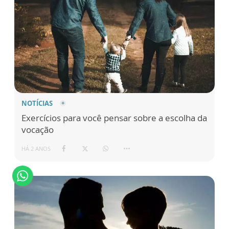
NOTÍCIAS
Exercícios para você pensar sobre a escolha da
vocação
HÁ 2 ANOS