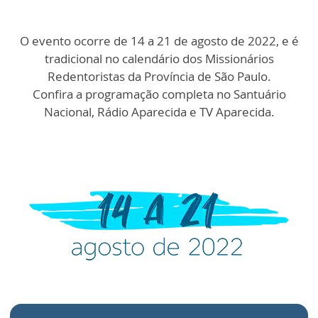
O evento ocorre de 14 a 21 de agosto de 2022, e é
tradicional no calendário dos Missionários
Redentoristas da Província de São Paulo.
Confira a programação completa no Santuário
Nacional, Rádio Aparecida e TV Aparecida.