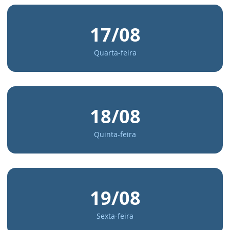
17/08
Quarta-feira
18/08
Quinta-feira
19/08
Sexta-feira