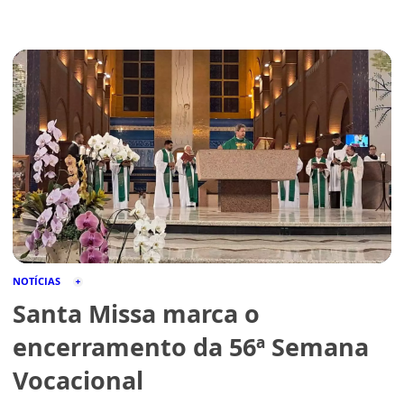
NOTÍCIAS
Santa Missa marca o
encerramento da 56ª Semana
Vocacional