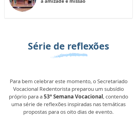
à amizade e missão
Série de reflexões
Para bem celebrar este momento, o Secretariado
Vocacional Redentorista preparou um subsídio
próprio para a
53ª Semana Vocacional
, contendo
uma série de reflexões inspiradas nas temáticas
propostas para os oito dias de evento.