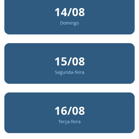
14/08
Domingo
15/08
Segunda-feira
16/08
Terça-feira