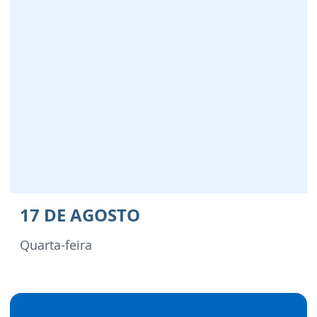
17 DE AGOSTO
Quarta-feira