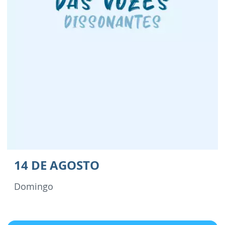
14 DE AGOSTO
Domingo