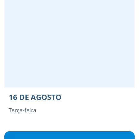
16 DE AGOSTO
Terça-feira