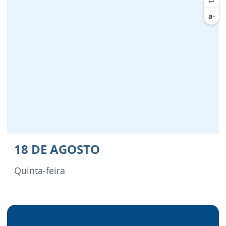
18 DE AGOSTO
Quinta-feira