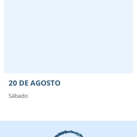
20 DE AGOSTO
Sábado