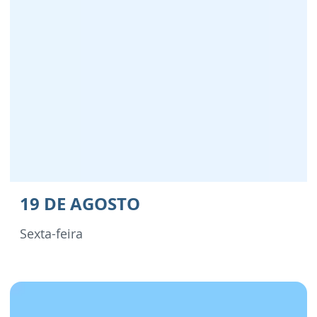
19 DE AGOSTO
Sexta-feira