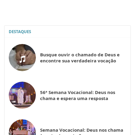
DESTAQUES
Busque ouvir o chamado de Deus e
encontre sua verdadeira vocação
56ª Semana Vocacional: Deus nos
chama e espera uma resposta
Semana Vocacional: Deus nos chama