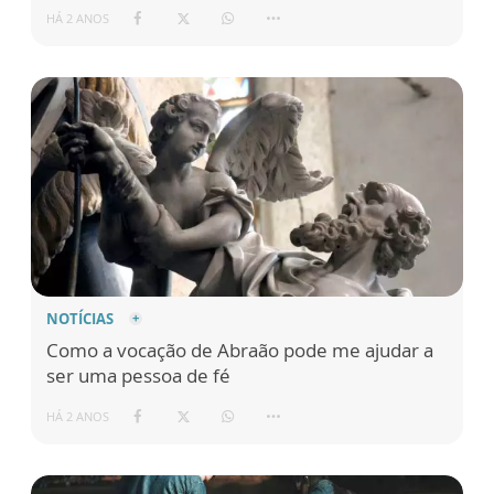
HÁ 2 ANOS
NOTÍCIAS
Como a vocação de Abraão pode me ajudar a
ser uma pessoa de fé
HÁ 2 ANOS