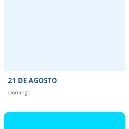
21 DE AGOSTO
Domingo