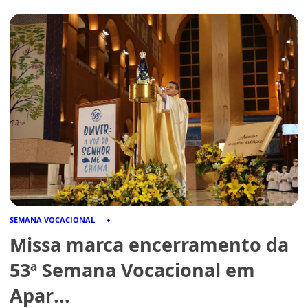
SEMANA VOCACIONAL
Missa marca encerramento da
53ª Semana Vocacional em
Apar...