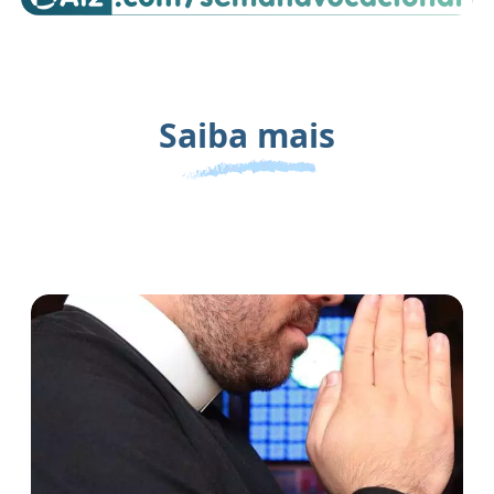
Saiba mais