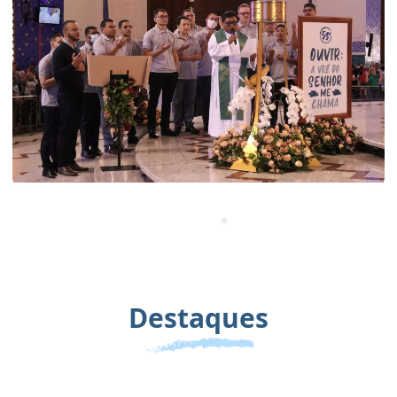
Destaques