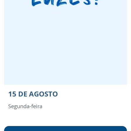
15 DE AGOSTO
Segunda-feira