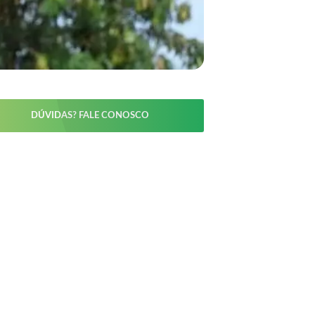
DÚVIDAS? FALE CONOSCO