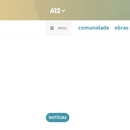
comunidade
obras 
MENU
NOTÍCIAS