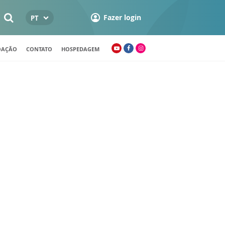
Fazer login
PT
OAÇÃO
CONTATO
HOSPEDAGEM