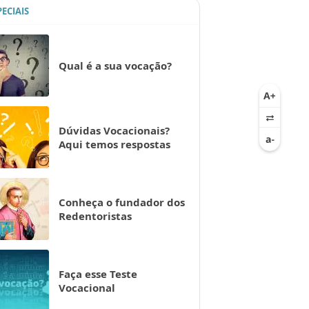
PECIAIS
Qual é a sua vocação?
Dúvidas Vocacionais?
Aqui temos respostas
Conheça o fundador dos
Redentoristas
Faça esse Teste
Vocacional