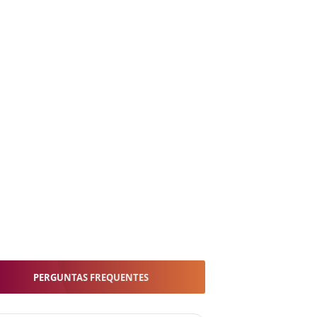
PERGUNTAS FREQUENTES