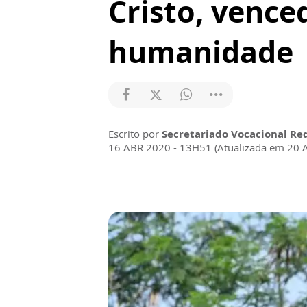
Cristo, vence
humanidade
Escrito por
Secretariado Vocacional Re
16 ABR 2020 - 13H51 (Atualizada em 20 