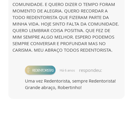
COMUNIDADE. E QUERO DIZER O TEMPO FORAM
MOMENTO DE ALEGRIA. QUERO RECORDAR A
TODO REDENTORISTA QUE FIZERAM PARTE DA
MINHA VIDA. HOJE SINTO FALTA DA COMUNIDADE.
QUERO LEMBRAR COISA POSITIVA. QUE FEZ DE
MIM SEMPRE ALGO MELHOR. ESPERO PODEMOS
SEMPRE CONVERSAR E PROFUNDAR MAS NO
CARISMA. MEU ABRAÇO TODOS REDENTORISTA.
respondeu:
Há 6 anos
Uma vez Redentorista, sempre Redentorista!
Grande abraço, Robertinho!