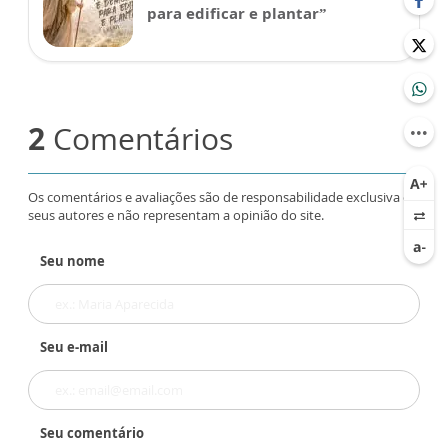
para edificar e plantar”
2
Comentários
Os comentários e avaliações são de responsabilidade exclusiva de
seus autores e não representam a opinião do site.
Seu nome
Seu e-mail
Seu comentário