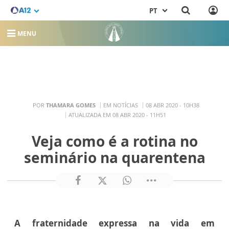
PT
MENU
POR
THAMARA GOMES
EM NOTÍCIAS
08 ABR 2020 - 10H38
ATUALIZADA EM 08 ABR 2020 - 11H51
Veja como é a rotina no
seminário na quarentena
A fraternidade expressa na vida em