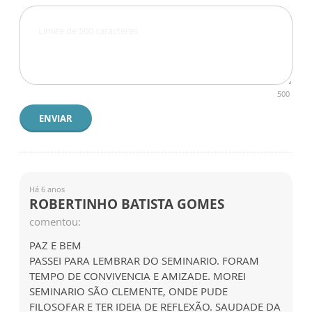
500
ENVIAR
Há 6 anos
ROBERTINHO BATISTA GOMES
comentou:
PAZ E BEM
PASSEI PARA LEMBRAR DO SEMINARIO. FORAM
TEMPO DE CONVIVENCIA E AMIZADE. MOREI
SEMINARIO SÃO CLEMENTE, ONDE PUDE
FILOSOFAR E TER IDEIA DE REFLEXÃO. SAUDADE DA