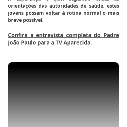
orientações das autoridades de saúde, estes
jovens possam voltar à rotina normal o mais
breve possível.
Confira a entrevista completa do Padre
João Paulo para a TV Aparecida.