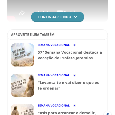
CONTINUAR LENDO
APROVEITE E LEIA TAMBÉM
SEMANA VOCACIONAL
57ª Semana Vocacional destaca a
vocação do Profeta Jeremias
SEMANA VOCACIONAL
“Levanta-te e vai dizer o que eu
te ordenar”
SEMANA VOCACIONAL
“Irás para arrancar e demolir,