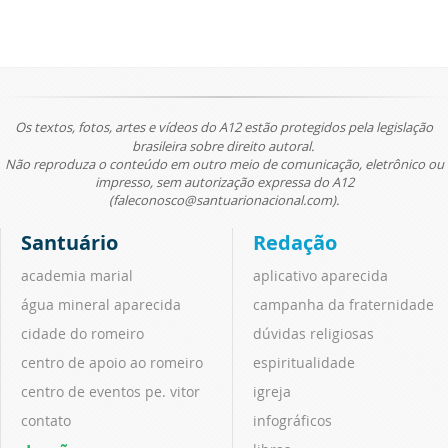
Os textos, fotos, artes e vídeos do A12 estão protegidos pela legislação
brasileira sobre direito autoral.
Não reproduza o conteúdo em outro meio de comunicação, eletrônico ou
impresso, sem autorização expressa do A12
(faleconosco@santuarionacional.com).
Santuário
Redação
academia marial
aplicativo aparecida
água mineral aparecida
campanha da fraternidade
cidade do romeiro
dúvidas religiosas
centro de apoio ao romeiro
espiritualidade
centro de eventos pe. vitor
igreja
contato
infográficos