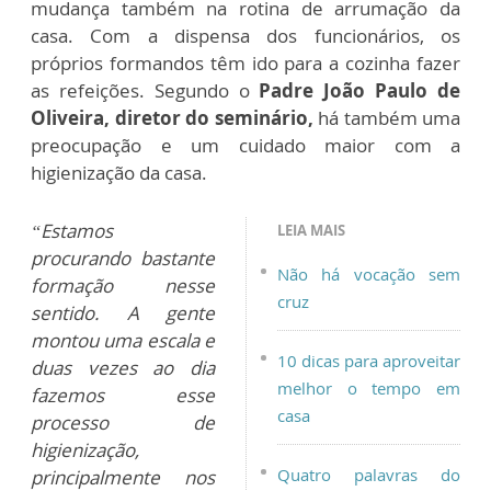
mudança também na rotina de arrumação da
casa. Com a dispensa dos funcionários, os
próprios formandos têm ido para a cozinha fazer
as refeições. Segundo o
Padre João Paulo de
Oliveira, diretor do seminário,
há também uma
preocupação e um cuidado maior com a
higienização da casa.
“Estamos
LEIA MAIS
procurando bastante
Não há vocação sem
formação nesse
cruz
sentido. A gente
montou uma escala e
10 dicas para aproveitar
duas vezes ao dia
melhor o tempo em
fazemos esse
casa
processo de
higienização,
Quatro palavras do
principalmente nos