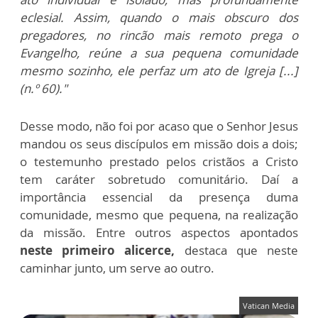
eclesial. Assim, quando o mais obscuro dos
pregadores, no rincão mais remoto prega o
Evangelho, reúne a sua pequena comunidade
mesmo sozinho, ele perfaz um ato de Igreja [...]
(n.º 60)."
Desse modo, não foi por acaso que o Senhor Jesus
mandou os seus discípulos em missão dois a dois;
o testemunho prestado pelos cristãos a Cristo
tem caráter sobretudo comunitário. Daí a
importância essencial da presença duma
comunidade, mesmo que pequena, na realização
da missão. Entre outros aspectos apontados
neste primeiro alicerce,
destaca que neste
caminhar junto, um serve ao outro.
Vatican Media