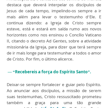
destaca que deverá interpelar os discípulos de
Jesus de cada tempo, impelindo-os sempre a ir
mais além para levar o testemunho d’Ele. E
continua dizendo: a Igreja de Cristo sempre
esteve, está e estará em saída rumo aos novos
horizontes como nos ensinou o Concílio Vaticano
II, citando o decreto Ad Gentes, sobre a atividade
missionária da Igreja, para dizer que terá sempre
de ir mais longe para testemunhar a todos o amor
de Cristo. Por fim, o último alicerce.
— “Recebereis a força do Espírito Santo”.
Deixar-se sempre fortalecer e guiar pelo Espírito.
Ao anunciar aos discípulos, a missão de serem
suas testemunhas, Cristo ressuscitado prometeu
também a graça para uma tão grande