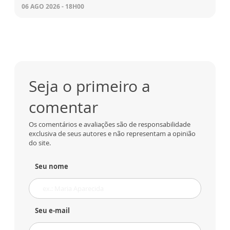
06 AGO 2026 - 18H00
Seja o primeiro a
comentar
Os comentários e avaliações são de responsabilidade
exclusiva de seus autores e não representam a opinião
do site.
Seu nome
Seu e-mail