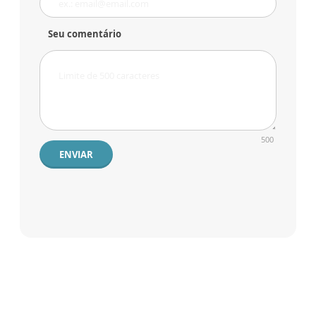
Seu comentário
500
ENVIAR