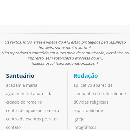
Os textos, fotos, artes e vídeos do A12 estão protegidos pela legislação
brasileira sobre direito autoral.
Não reproduza o conteúdo em outro meio de comunicação, eletrônico ou
impresso, sem autorização expressa do A12
(faleconosco@santuarionacional.com).
Santuário
Redação
academia marial
aplicativo aparecida
água mineral aparecida
campanha da fraternidade
cidade do romeiro
dúvidas religiosas
centro de apoio ao romeiro
espiritualidade
centro de eventos pe. vitor
igreja
contato
infográficos