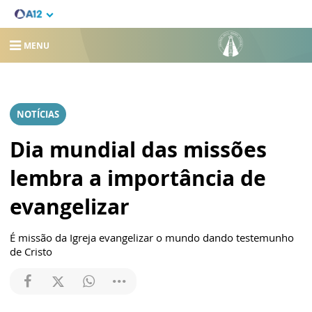
MENU
NOTÍCIAS
Dia mundial das missões
lembra a importância de
evangelizar
É missão da Igreja evangelizar o mundo dando testemunho
de Cristo