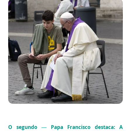
O segundo — Papa Francisco destaca: A