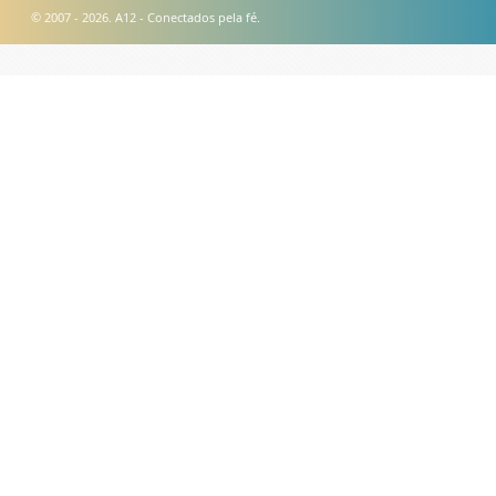
© 2007 - 2026. A12 - Conectados pela fé.