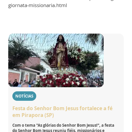
giornata-missionaria.html
NOTÍCIAS
Festa do Senhor Bom Jesus fortalece a fé
em Pirapora (SP)
Com o tema "As glórias do Senhor Bom Jesus!", a festa
do Senhor Bom Jesus reuniu fiéis, missionários e