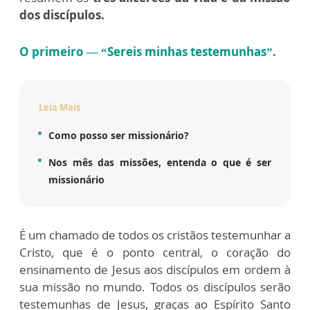
dos discípulos.
O primeiro — “Sereis minhas testemunhas”.
Leia Mais
Como posso ser missionário?
Nos mês das missões, entenda o que é ser
missionário
É um chamado de todos os cristãos testemunhar a
Cristo, que é o ponto central, o coração do
ensinamento de Jesus aos discípulos em ordem à
sua missão no mundo. Todos os discípulos serão
testemunhas de Jesus, graças ao Espírito Santo