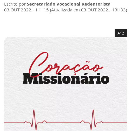
Escrito por
Secretariado Vocacional Redentorista
03 OUT 2022 - 11H15 (Atualizada em 03 OUT 2022 - 13H33)
A12