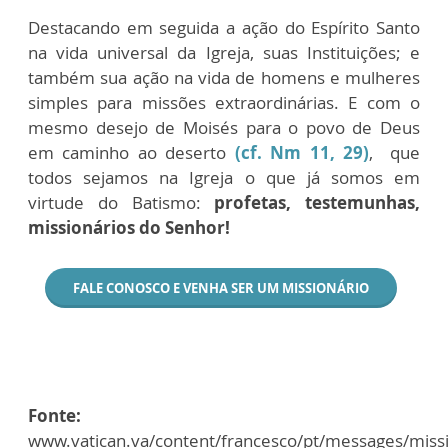
Destacando em seguida a ação do Espírito Santo
na vida universal da Igreja, suas Instituições; e
também sua ação na vida de homens e mulheres
simples para missões extraordinárias. E com o
mesmo desejo de Moisés para o povo de Deus
em caminho ao deserto
(cf. Nm 11, 29)
, que
todos sejamos na Igreja o que já somos em
virtude do Batismo:
profetas, testemunhas,
missionários do Senhor!
FALE CONOSCO E VENHA SER UM MISSIONÁRIO
Fonte:
www.vatican.va/content/francesco/pt/messages/mis