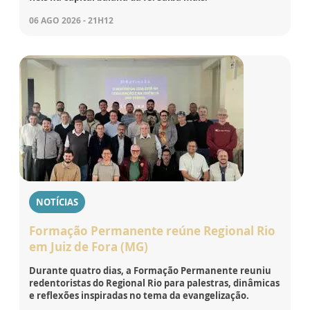
06 AGO 2026 - 21H12
NOTÍCIAS
Formação Permanente reúne Regional Rio
em Juiz de Fora (MG)
Durante quatro dias, a Formação Permanente reuniu
redentoristas do Regional Rio para palestras, dinâmicas
e reflexões inspiradas no tema da evangelização.