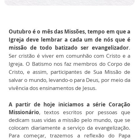
Outubro é o mês das Missões, tempo em que a
Igreja deve lembrar a cada um de nós que é
missão de todo batizado ser evangelizador
.
Ser cristão é viver em comunhão com Cristo e a
Igreja. O Batismo nos faz membros do Corpo de
Cristo, e assim, participantes de Sua Missão de
salvar o mundo, levando-o para Deus, por meio da
vivência dos ensinamentos de Jesus.
A partir de hoje iniciamos a série Coração
Missionário
, textos escritos por pessoas que
dedicam suas vidas a missão pelo mundo, que se
colocam diariamente a serviço da evangelização.
Para começar, trazemos a reflexão do Papa