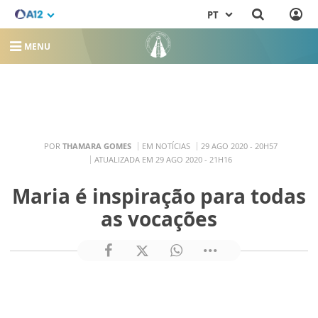
PT
MENU
POR
THAMARA GOMES
EM NOTÍCIAS
29 AGO 2020 - 20H57
ATUALIZADA EM 29 AGO 2020 - 21H16
Maria é inspiração para todas
as vocações