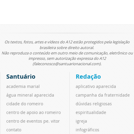
Os textos, fotos, artes e vídeos do A12 estão protegidos pela legislação
brasileira sobre direito autoral.
Não reproduza o conteúdo em outro meio de comunicação, eletrônico ou
impresso, sem autorização expressa do A12
(faleconosco@santuarionacional.com).
Santuário
Redação
academia marial
aplicativo aparecida
água mineral aparecida
campanha da fraternidade
cidade do romeiro
dúvidas religiosas
centro de apoio ao romeiro
espiritualidade
centro de eventos pe. vitor
igreja
contato
infográficos