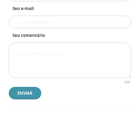
Seu e-mail
Seu comentário
500
ENVIAR