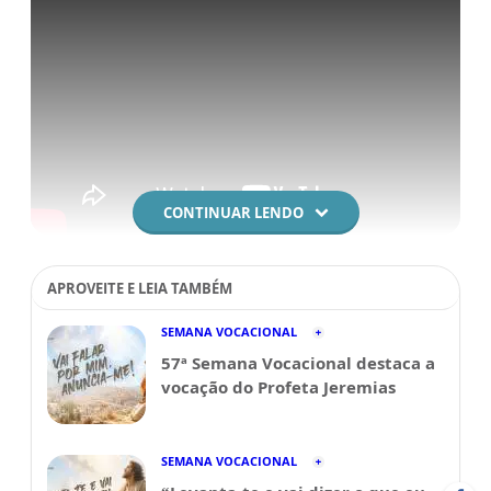
CONTINUAR LENDO
APROVEITE E LEIA TAMBÉM
SEMANA VOCACIONAL
57ª Semana Vocacional destaca a
vocação do Profeta Jeremias
SEMANA VOCACIONAL