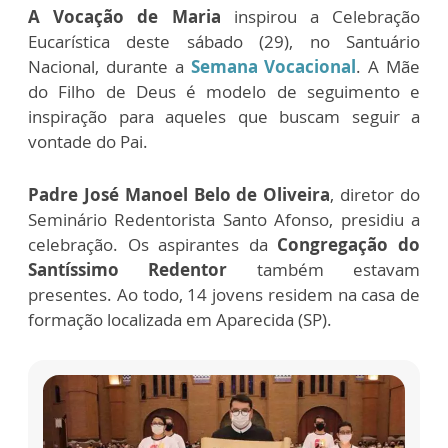
A Vocação de Maria
inspirou a Celebração
Eucarística deste sábado (29), no Santuário
Nacional, durante a
Semana Vocacional
. A Mãe
do Filho de Deus é modelo de seguimento e
inspiração para aqueles que buscam seguir a
vontade do Pai.
Padre José Manoel Belo de Oliveira
, diretor do
Seminário Redentorista Santo Afonso, presidiu a
celebração. Os aspirantes da
Congregação do
Santíssimo Redentor
também estavam
presentes. Ao todo, 14 jovens residem na casa de
formação localizada em Aparecida (SP).