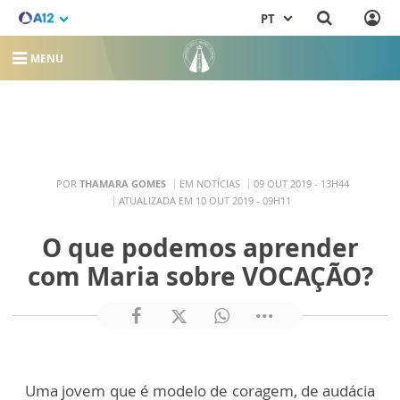
PT
MENU
POR
THAMARA GOMES
EM NOTÍCIAS
09 OUT 2019 - 13H44
ATUALIZADA EM 10 OUT 2019 - 09H11
O que podemos aprender
com Maria sobre VOCAÇÃO?
Uma jovem que é modelo de coragem, de audácia