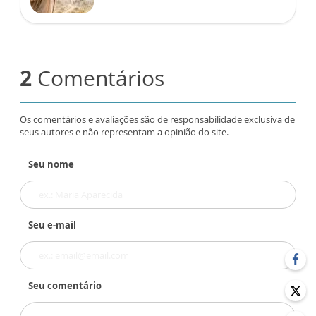
2
Comentários
Os comentários e avaliações são de responsabilidade exclusiva de
seus autores e não representam a opinião do site.
Seu nome
Seu e-mail
Seu comentário