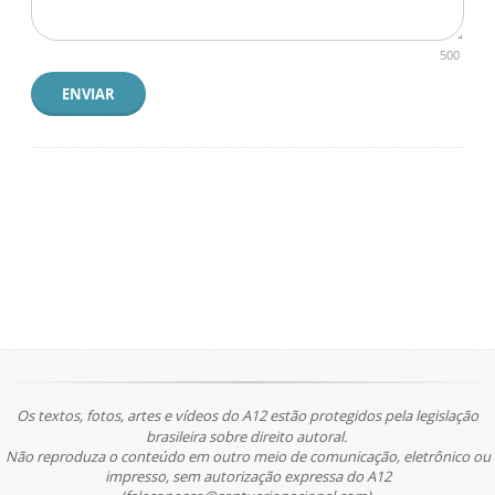
500
ENVIAR
Os textos, fotos, artes e vídeos do A12 estão protegidos pela legislação
brasileira sobre direito autoral.
Não reproduza o conteúdo em outro meio de comunicação, eletrônico ou
impresso, sem autorização expressa do A12