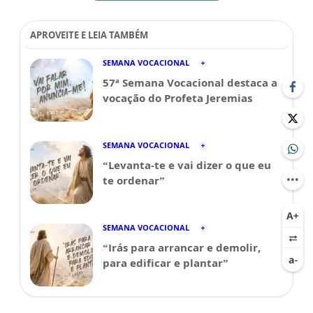
APROVEITE E LEIA TAMBÉM
SEMANA VOCACIONAL
57ª Semana Vocacional destaca a
vocação do Profeta Jeremias
SEMANA VOCACIONAL
“Levanta-te e vai dizer o que eu
te ordenar”
SEMANA VOCACIONAL
“Irás para arrancar e demolir,
para edificar e plantar”