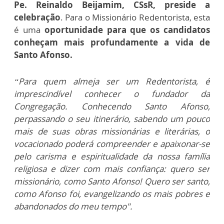
Pe. Reinaldo Beijamim, CSsR,
preside a
celebração
. Para o Missionário Redentorista, esta
é uma
oportunidade para que os candidatos
conheçam mais profundamente a vida de
Santo Afonso.
“Para quem almeja ser um Redentorista, é
imprescindível conhecer o fundador da
Congregação. Conhecendo Santo Afonso,
perpassando o seu itinerário, sabendo um pouco
mais de suas obras missionárias e literárias, o
vocacionado poderá compreender e apaixonar-se
pelo carisma e espiritualidade da nossa família
religiosa e dizer com mais confiança: quero ser
missionário, como Santo Afonso! Quero ser santo,
como Afonso foi, evangelizando os mais pobres e
abandonados do meu tempo".