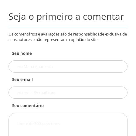
Seja o primeiro a comentar
Os comentários e avaliações são de responsabilidade exclusiva de
seus autores e não representam a opinião do site.
Seu nome
Seu e-mail
Seu comentário