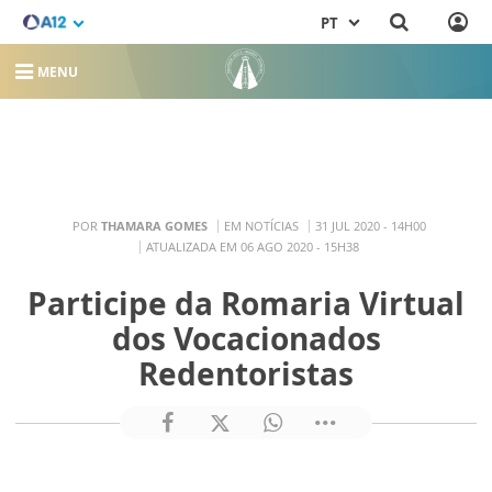
PT
MENU
POR
THAMARA GOMES
EM NOTÍCIAS
31 JUL 2020 - 14H00
ATUALIZADA EM 06 AGO 2020 - 15H38
Participe da Romaria Virtual
dos Vocacionados
Redentoristas