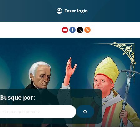
Fazer login
Busque por: