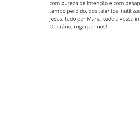
com pureza de intenção e com desap
tempo perdido, dos talentos inutiliz
Jesus, tudo por Maria, tudo à vossa i
Operário, rogai por nós!