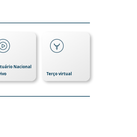
tuário Nacional
vivo
Terço virtual