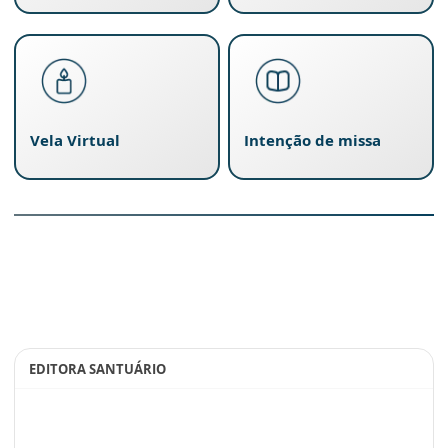
Vela Virtual
Intenção de missa
EDITORA SANTUÁRIO