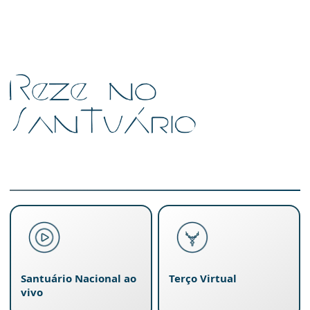
Santuário Nacional ao
Terço Virtual
vivo