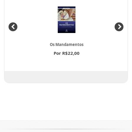
Os Mandamentos
Por R$22,00