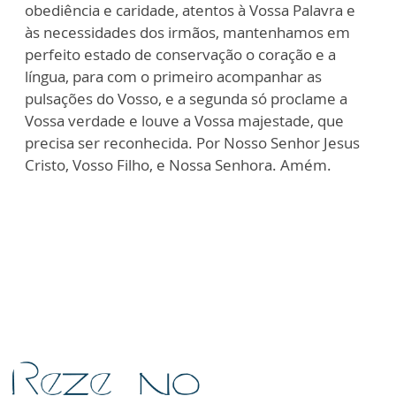
obediência e caridade, atentos à Vossa Palavra e
às necessidades dos irmãos, mantenhamos em
perfeito estado de conservação o coração e a
língua, para com o primeiro acompanhar as
pulsações do Vosso, e a segunda só proclame a
Vossa verdade e louve a Vossa majestade, que
precisa ser reconhecida. Por Nosso Senhor Jesus
Cristo, Vosso Filho, e Nossa Senhora. Amém.