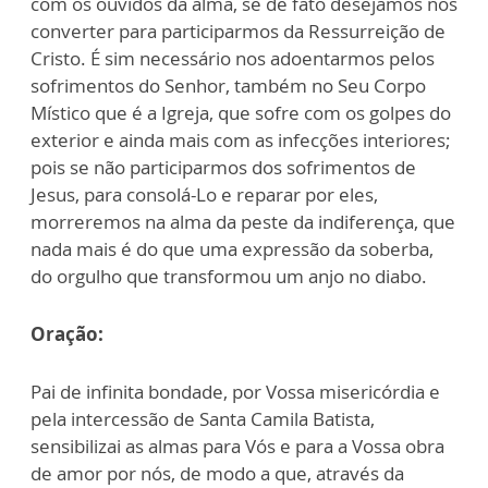
com os ouvidos da alma, se de fato desejamos nos
converter para participarmos da Ressurreição de
Cristo. É sim necessário nos adoentarmos pelos
sofrimentos do Senhor, também no Seu Corpo
Místico que é a Igreja, que sofre com os golpes do
exterior e ainda mais com as infecções interiores;
pois se não participarmos dos sofrimentos de
Jesus, para consolá-Lo e reparar por eles,
morreremos na alma da peste da indiferença, que
nada mais é do que uma expressão da soberba,
do orgulho que transformou um anjo no diabo.
Oração:
Pai de infinita bondade, por Vossa misericórdia e
pela intercessão de Santa Camila Batista,
sensibilizai as almas para Vós e para a Vossa obra
de amor por nós, de modo a que, através da