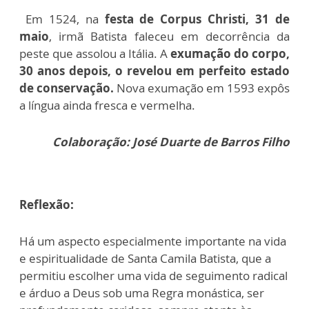
Em 1524, na
festa de Corpus Christi, 31 de
maio
, irmã Batista faleceu em decorrência da
peste que assolou a Itália. A
exumação do corpo,
30 anos depois, o revelou em perfeito estado
de conservação.
Nova exumação em 1593 expôs
a língua ainda fresca e vermelha.
Colaboração: José Duarte de Barros Filho
Reflexão:
Há um aspecto especialmente importante na vida
e espiritualidade de Santa Camila Batista, que a
permitiu escolher uma vida de seguimento radical
e árduo a Deus sob uma Regra monástica, ser