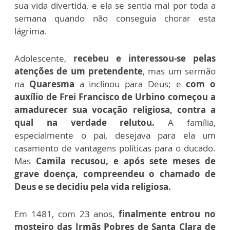
sua vida divertida, e ela se sentia mal por toda a
semana quando não conseguia chorar esta
lágrima.
Adolescente,
recebeu e interessou-se pelas
atenções de um pretendente
, mas um sermão
na
Quaresma
a inclinou para Deus; e
com o
auxílio de Frei Francisco de Urbino começou a
amadurecer sua vocação religiosa, contra a
qual na verdade relutou.
A família,
especialmente o pai, desejava para ela um
casamento de vantagens políticas para o ducado.
Mas
Camila recusou, e após sete meses de
grave doença, compreendeu o chamado de
Deus e se decidiu pela vida religiosa.
Em 1481, com 23 anos,
finalmente entrou no
mosteiro das Irmãs Pobres de Santa Clara de