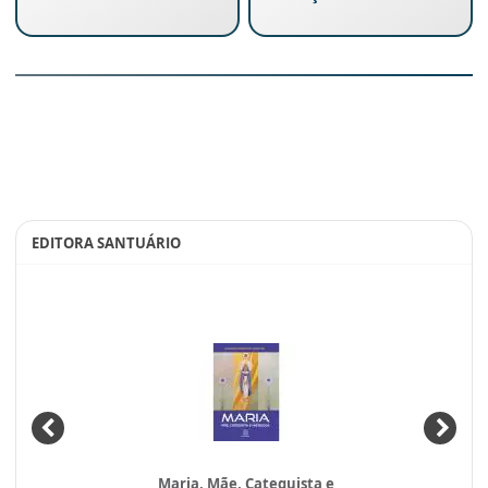
EDITORA SANTUÁRIO
Maria, Mãe, Catequista e