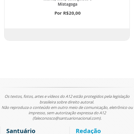
Mistagoga
Por R$20,00
Os textos, fotos, artes e vídeos do A12 estão protegidos pela legislação
brasileira sobre direito autoral.
Não reproduza o conteúdo em outro meio de comunicação, eletrônico ou
impresso, sem autorização expressa do A12
(faleconosco@santuarionacional.com).
Santuário
Redação