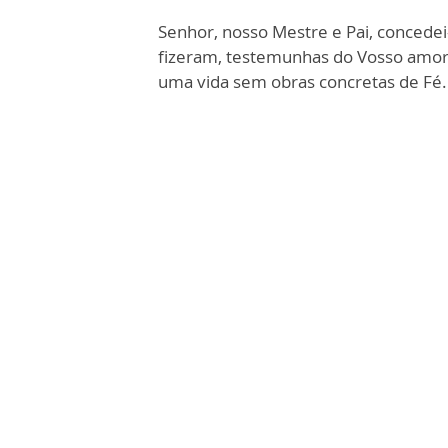
Senhor, nosso Mestre e Pai, concedei
fizeram, testemunhas do Vosso amor 
uma vida sem obras concretas de Fé.