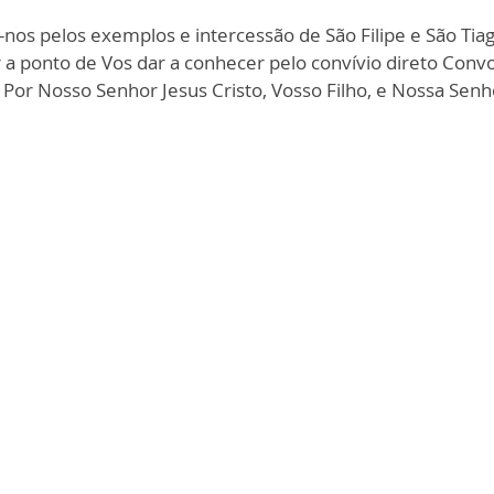
-nos pelos exemplos e intercessão de São Filipe e São Ti
a ponto de Vos dar a conhecer pelo convívio direto Conv
 Por Nosso Senhor Jesus Cristo, Vosso Filho, e Nossa Se