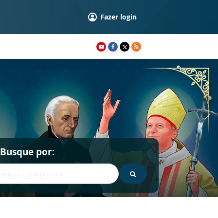
Fazer login
Busque por: