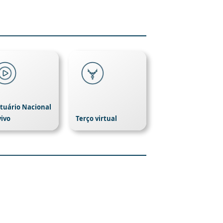
tuário Nacional
vivo
Terço virtual