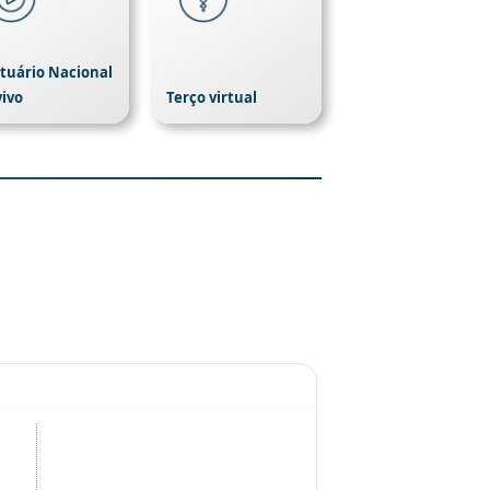
tuário Nacional
vivo
Terço virtual