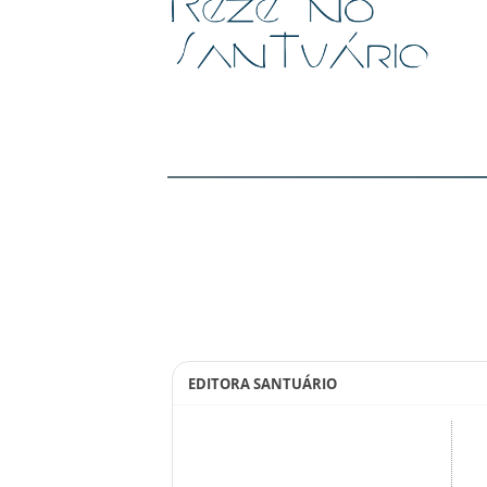
EDITORA SANTUÁRIO