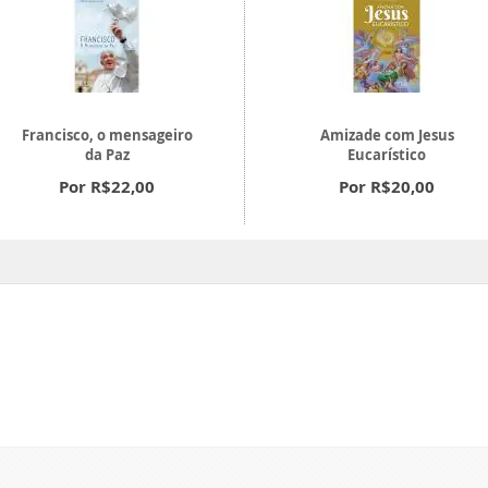
Francisco, o mensageiro
Amizade com Jesus
da Paz
Eucarístico
Por R$22,00
Por R$20,00