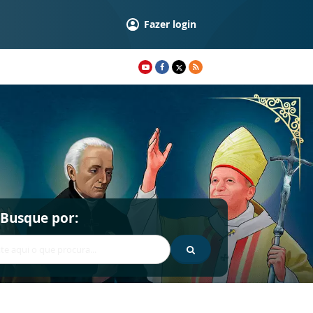
Fazer login
Busque por: