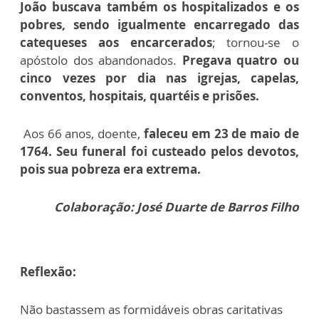
João buscava também os hospitalizados e os
pobres, sendo igualmente encarregado das
catequeses aos encarcerados
; tornou-se o
apóstolo dos abandonados.
Pregava quatro ou
cinco vezes por dia nas igrejas, capelas,
conventos, hospitais, quartéis e prisões.
Aos 66 anos, doente,
faleceu em 23 de maio de
1764. Seu funeral foi custeado pelos devotos,
pois sua pobreza era extrema.
Colaboração: José Duarte de Barros Filho
Reflexão:
Não bastassem as formidáveis obras caritativas