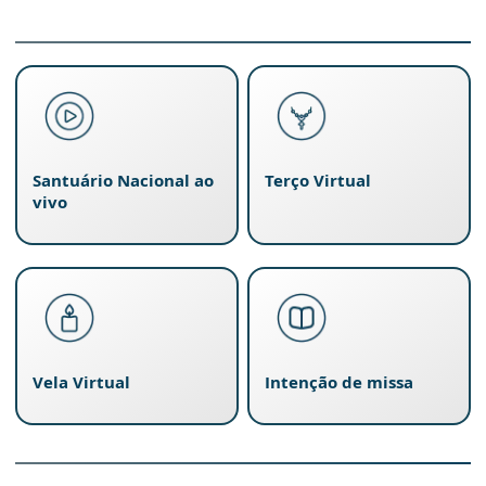
Santuário Nacional ao
Terço Virtual
vivo
Vela Virtual
Intenção de missa