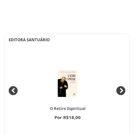
EDITORA SANTUÁRIO
O Retiro Espiritual
Por R$18,00