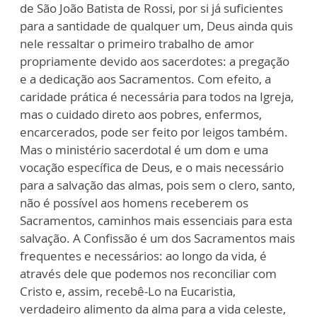
de São João Batista de Rossi, por si já suficientes
para a santidade de qualquer um, Deus ainda quis
nele ressaltar o primeiro trabalho de amor
propriamente devido aos sacerdotes: a pregação
e a dedicação aos Sacramentos. Com efeito, a
caridade prática é necessária para todos na Igreja,
mas o cuidado direto aos pobres, enfermos,
encarcerados, pode ser feito por leigos também.
Mas o ministério sacerdotal é um dom e uma
vocação específica de Deus, e o mais necessário
para a salvação das almas, pois sem o clero, santo,
não é possível aos homens receberem os
Sacramentos, caminhos mais essenciais para esta
salvação. A Confissão é um dos Sacramentos mais
frequentes e necessários: ao longo da vida, é
através dele que podemos nos reconciliar com
Cristo e, assim, recebê-Lo na Eucaristia,
verdadeiro alimento da alma para a vida celeste,