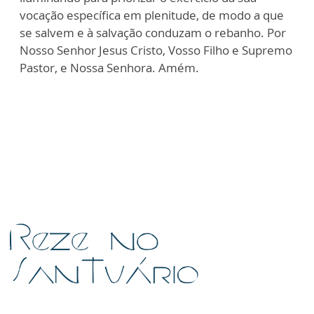
vocação específica em plenitude, de modo a que
se salvem e à salvação conduzam o rebanho. Por
Nosso Senhor Jesus Cristo, Vosso Filho e Supremo
Pastor, e Nossa Senhora. Amém.