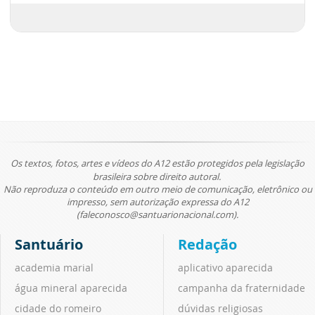
Os textos, fotos, artes e vídeos do A12 estão protegidos pela legislação
brasileira sobre direito autoral.
Não reproduza o conteúdo em outro meio de comunicação, eletrônico ou
impresso, sem autorização expressa do A12
(faleconosco@santuarionacional.com).
Santuário
Redação
academia marial
aplicativo aparecida
água mineral aparecida
campanha da fraternidade
cidade do romeiro
dúvidas religiosas