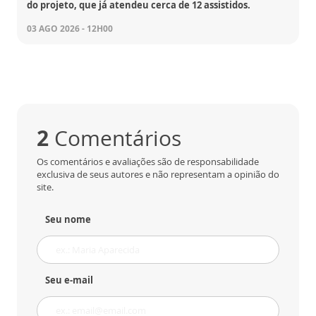
do projeto, que já atendeu cerca de 12 assistidos.
03 AGO 2026 - 12H00
2
Comentários
Os comentários e avaliações são de responsabilidade
exclusiva de seus autores e não representam a opinião do
site.
Seu nome
Seu e-mail