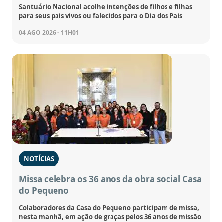
Santuário Nacional acolhe intenções de filhos e filhas
para seus pais vivos ou falecidos para o Dia dos Pais
04 AGO 2026 - 11H01
NOTÍCIAS
Missa celebra os 36 anos da obra social Casa
do Pequeno
Colaboradores da Casa do Pequeno participam de missa,
nesta manhã, em ação de graças pelos 36 anos de missão