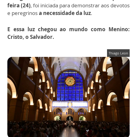
feira (24)
, foi iniciada para demonstrar aos devotos
e peregrinos
a necessidade da luz
.
E essa luz chegou ao mundo como
Menino:
Cristo, o Salvador.
Thiago Leon