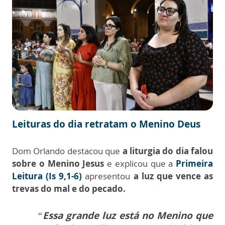
Leituras do dia retratam o Menino Deus
Dom Orlando destacou que
a liturgia do dia falou
sobre o Menino Jesus
e explicou que a
Primeira
Leitura (Is 9,1-6)
apresentou
a luz que vence as
trevas do mal e do pecado.
“
Essa grande luz está no Menino que