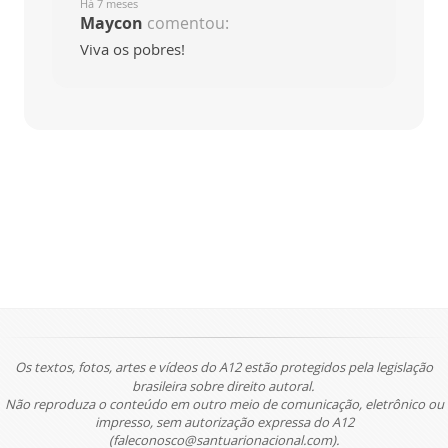
Há 7 meses
Maycon
comentou:
Viva os pobres!
Os textos, fotos, artes e vídeos do A12 estão protegidos pela legislação
brasileira sobre direito autoral.
Não reproduza o conteúdo em outro meio de comunicação, eletrônico ou
impresso, sem autorização expressa do A12
(faleconosco@santuarionacional.com).