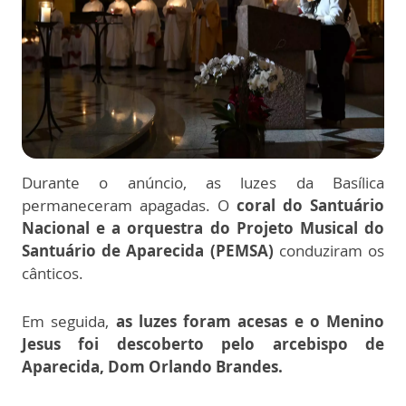
Durante o anúncio, as luzes da Basílica
permaneceram apagadas. O
coral do Santuário
Nacional e a orquestra do Projeto Musical do
Santuário de Aparecida (PEMSA)
conduziram os
cânticos.
Em seguida,
as luzes foram acesas e o Menino
Jesus foi descoberto pelo arcebispo de
Aparecida, Dom Orlando Brandes.