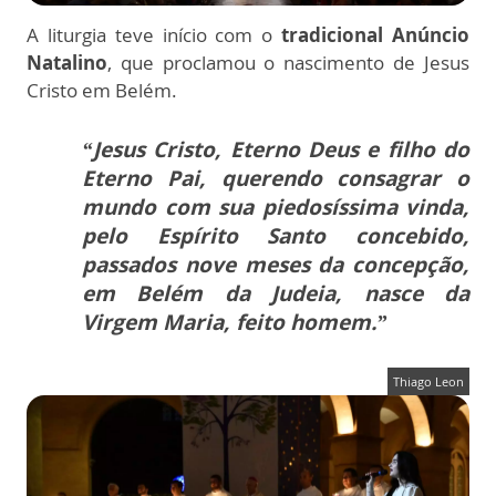
A liturgia teve início com o
tradicional Anúncio
Natalino
, que proclamou o nascimento de Jesus
Cristo em Belém.
“Jesus Cristo, Eterno Deus e filho do
Eterno Pai, querendo consagrar o
mundo com sua piedosíssima vinda,
pelo Espírito Santo concebido,
passados nove meses da concepção,
em Belém da Judeia, nasce da
Virgem Maria, feito homem.”
Thiago Leon