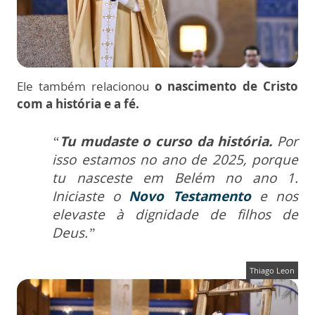
Ele também relacionou
o nascimento de Cristo
com a história e a fé.
“
Tu mudaste o curso da história.
Por
isso estamos no ano de 2025, porque
tu nasceste em Belém no ano 1.
Iniciaste o
Novo Testamento
e nos
elevaste à dignidade de filhos de
Deus.”
Thiago Leon