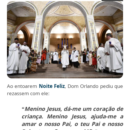
Ao entoarem
Noite Feliz
, Dom Orlando pediu que
rezassem com ele:
“Menino Jesus, dá-me um coração de
criança. Menino Jesus, ajuda-me a
amar o nosso Pai, o teu Pai e nosso