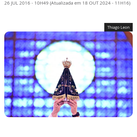
26 JUL 2016 - 10H49 (Atualizada em 18 OUT 2024 - 11H16)
Thiago Leon