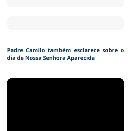
Padre Camilo também esclarece sobre o
dia de Nossa Senhora Aparecida