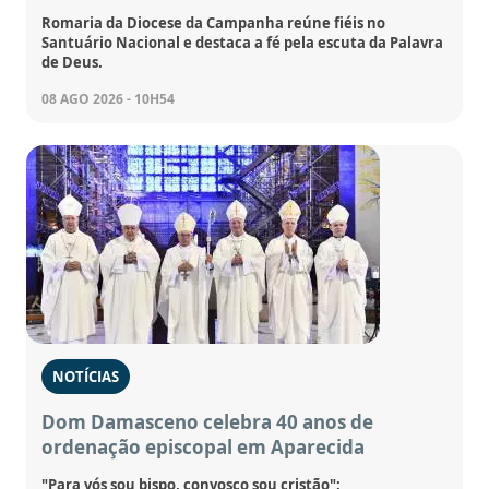
Romaria da Diocese da Campanha reúne fiéis no
Santuário Nacional e destaca a fé pela escuta da Palavra
de Deus.
08 AGO 2026 - 10H54
NOTÍCIAS
Dom Damasceno celebra 40 anos de
ordenação episcopal em Aparecida
"Para vós sou bispo, convosco sou cristão":