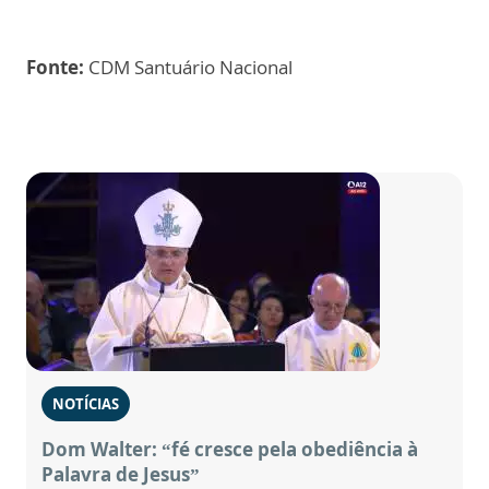
Fonte:
CDM Santuário Nacional
NOTÍCIAS
Dom Walter: “fé cresce pela obediência à
Palavra de Jesus”