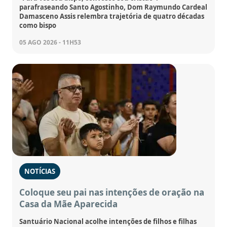
parafraseando Santo Agostinho, Dom Raymundo Cardeal
Damasceno Assis relembra trajetória de quatro décadas
como bispo
05 AGO 2026 - 11H53
NOTÍCIAS
Coloque seu pai nas intenções de oração na
Casa da Mãe Aparecida
Santuário Nacional acolhe intenções de filhos e filhas