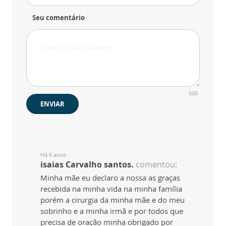
Seu comentário
500
ENVIAR
Há 6 anos
isaias Carvalho santos.
comentou:
Minha mãe eu declaro a nossa as graças
recebida na minha vida na minha família
porém a cirurgia da minha mãe e do meu
sobrinho e a minha irmã e por todos que
precisa de oração minha obrigado por