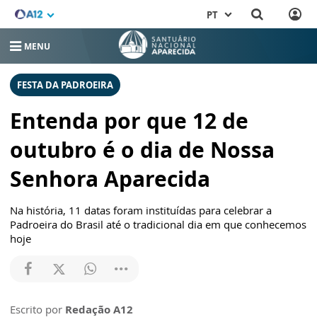
PT
MENU
FESTA DA PADROEIRA
Entenda por que 12 de
outubro é o dia de Nossa
Senhora Aparecida
Na história, 11 datas foram instituídas para celebrar a
Padroeira do Brasil até o tradicional dia em que conhecemos
hoje
Escrito por
Redação A12