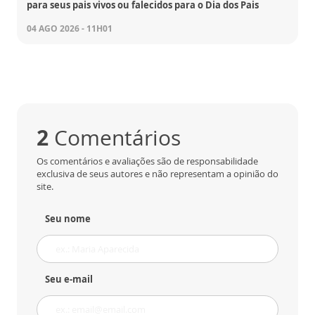
para seus pais vivos ou falecidos para o Dia dos Pais
04 AGO 2026 - 11H01
2
Comentários
Os comentários e avaliações são de responsabilidade
exclusiva de seus autores e não representam a opinião do
site.
Seu nome
Seu e-mail