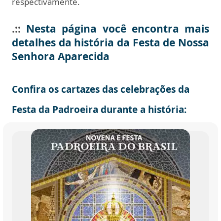
respectivamente.
.::
Nesta página você encontra mais
detalhes da história da Festa de Nossa
Senhora Aparecida
Confira os
cartazes das celebrações da
Festa da Padroeira durante a história
: