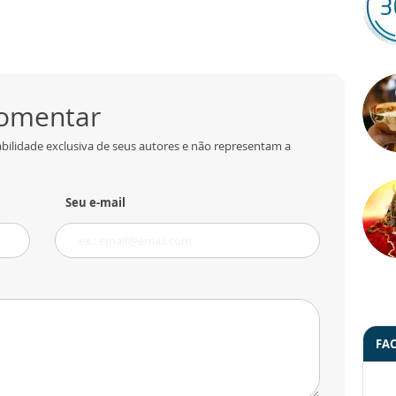
comentar
bilidade exclusiva de seus autores e não representam a
Seu e-mail
FA