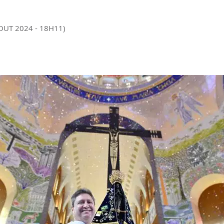
 OUT 2024 - 18H11)