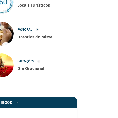
Locais Turísticos
PASTORAL
Horários de Missa
INTENÇÕES
Dia Oracional
CEBOOK