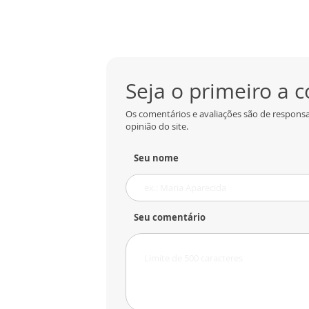
Seja o primeiro a 
Os comentários e avaliações são de responsa
opinião do site.
Seu nome
Seu comentário