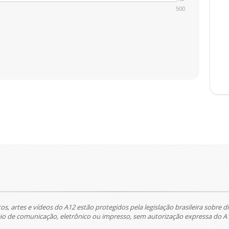
500
tos, artes e vídeos do A12 estão protegidos pela legislação brasileira sobre di
 de comunicação, eletrônico ou impresso, sem autorização expressa do A