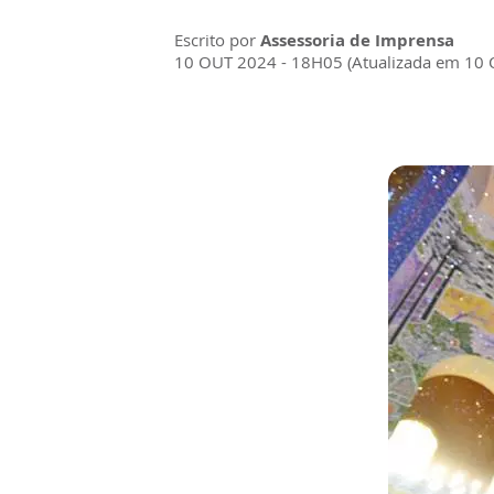
Escrito por
Assessoria de Imprensa
10 OUT 2024 - 18H05 (Atualizada em 10